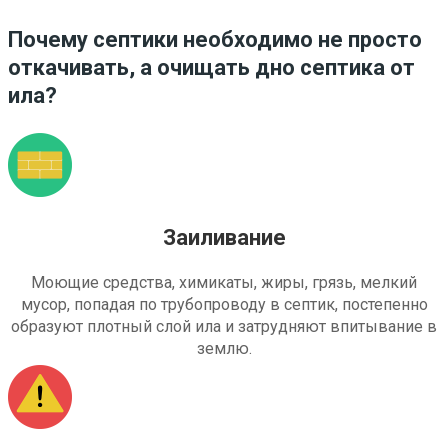
Почему септики необходимо не просто
откачивать, а очищать дно септика от
ила?
Заиливание
Моющие средства, химикаты, жиры, грязь, мелкий
мусор, попадая по трубопроводу в септик, постепенно
образуют плотный слой ила и затрудняют впитывание в
землю.