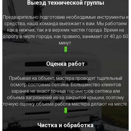
Выезд технической группы
Предварительно подготовив необходимые инструменты и
средства, наша команда выезжает к вам. Мы работаем
как в нижних, так и в верхних частях города. Время на
дорогу в черте города, как правило, занимает от 40 до 60
минут.
2
Оценка работ
Прибывая на объект, мастера проводят тщательный
осмотр состояния септика. Большинство клиентов
заранее не знают точных параметров септика или
объема загрязнений из-за закрытой крышки, поэтому
точную оценку объема работа мастера делают на месте.
3
Чистка и обработка