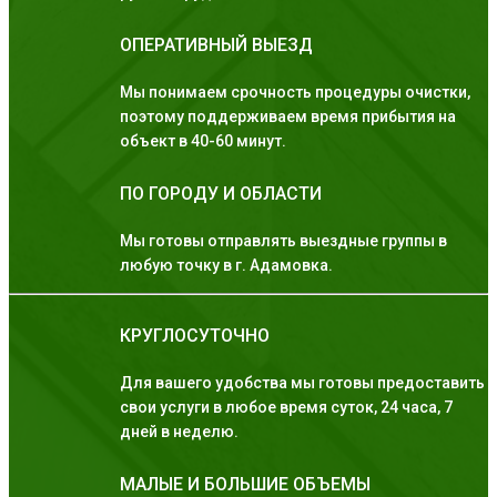
ОПЕРАТИВНЫЙ ВЫЕЗД
Мы понимаем срочность процедуры очистки,
поэтому поддерживаем время прибытия на
объект в 40-60 минут.
ПО ГОРОДУ И ОБЛАСТИ
Мы готовы отправлять выездные группы в
любую точку в г. Адамовка.
КРУГЛОСУТОЧНО
Для вашего удобства мы готовы предоставить
свои услуги в любое время суток, 24 часа, 7
дней в неделю.
МАЛЫЕ И БОЛЬШИЕ ОБЪЕМЫ