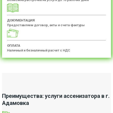
ДОКУМЕНТАЦИЯ
Предоставляем договор, акты и счета-фактуры
ОПЛАТА
Наличный и безналичный расчет с НДС
Преимущества: услуги ассенизатора в г.
Адамовка