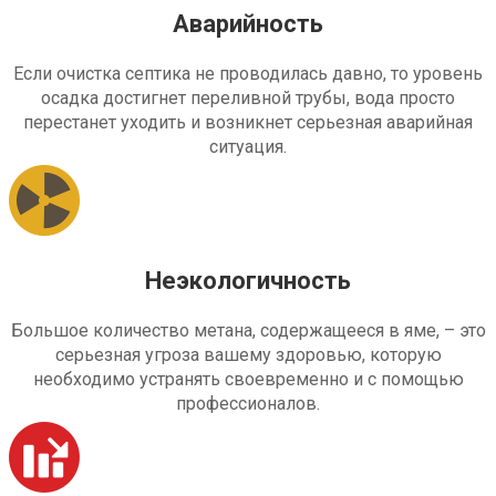
Аварийность
Если очистка септика не проводилась давно, то уровень
осадка достигнет переливной трубы, вода просто
перестанет уходить и возникнет серьезная аварийная
ситуация.
Неэкологичность
Большое количество метана, содержащееся в яме, – это
серьезная угроза вашему здоровью, которую
необходимо устранять своевременно и с помощью
профессионалов.