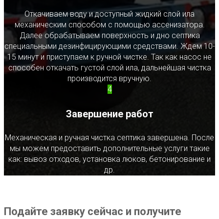
Откачиваем воду и доступный жидкий слой ила
механическим способом с помощью ассенизатора.
Далее обрабатываем поверхность и дно септика
специальными дезинфицирующими средствами. Ждем 10-
15 минут и приступаем к ручной чистке. Так как насос не
способен откачать густой слой ила, дальнейшая чистка
производится вручную.
4
Завершение работ
Механическая и ручная чистка септика завершена. После
мы можем предоставить дополнительные услуги такие
как: вывоз отходов, установка люков, бетонирование и
др.
Подайте заявку сейчас и получите