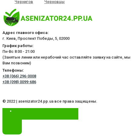
Чернигов
Черновцы
Адрес главного офиса:
г. Киев, Проспект Победы, 5, 02000
График работы:
Пн-Вс 8:00 - 21:00
(Занятые линии или нерабочий час оставляйте заявку на сайте, мы
Вам позвоним)
Телефоны:
+38 (066) 296-0008
+38 (098) 0099-686
© 2022 | asenizator24.pp.ua все права защищены.