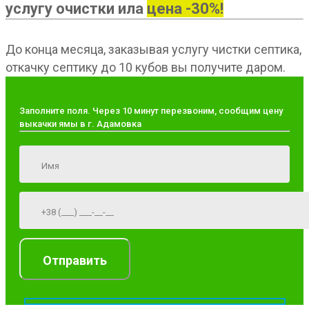
услугу очистки ила
цена -30%!
До конца месяца, заказывая услугу чистки септика,
откачку септику до 10 кубов вы получите даром.
Заполните поля. Через 10 минут перезвоним, сообщим цену
выкачки ямы в г. Адамовка