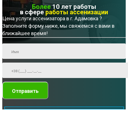
Более
10 лет работы
в сфере
работы ассенизации
Цена услуги ассенизатора в г. Адамовка ?
Заполните форму ниже, мы свяжемся с вами в
ближайшее время!