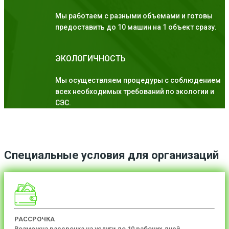
Мы работаем с разными объемами и готовы
предоставить до 10 машин на 1 объект сразу.
ЭКОЛОГИЧНОСТЬ
Мы осуществляем процедуры с соблюдением
всех необходимых требований по экологии и
СЭС.
Специальные условия для организаций
РАССРОЧКА
Возможна рассрочка на услуги до 10 рабочих дней