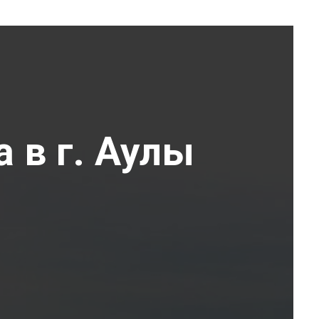
 в г. Аулы