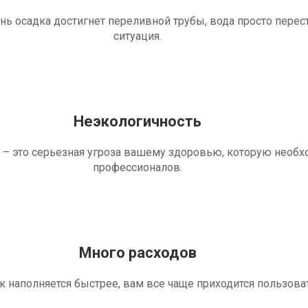
ень осадка достигнет переливной трубы, вода просто перес
ситуация.
Неэкологичность
 – это серьезная угроза вашему здоровью, которую необ
профессионалов.
Много расходов
ик наполняется быстрее, вам все чаще приходится пользова