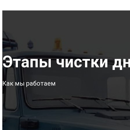
Этапы чистки дн
Как мы работаем