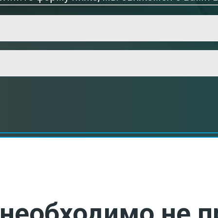
необходимо не п