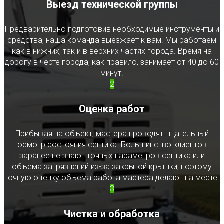
Выезд технической группы
Предварительно подготовив необходимые инструменты и
средства, наша команда выезжает к вам. Мы работаем
как в нижних, так и в верхних частях города. Время на
дорогу в черте города, как правило, занимает от 40 до 60
минут.
2
Оценка работ
Прибывая на объект, мастера проводят тщательный
осмотр состояния септика. Большинство клиентов
заранее не знают точных параметров септика или
объема загрязнений из-за закрытой крышки, поэтому
точную оценку объема работа мастера делают на месте.
3
Чистка и обработка