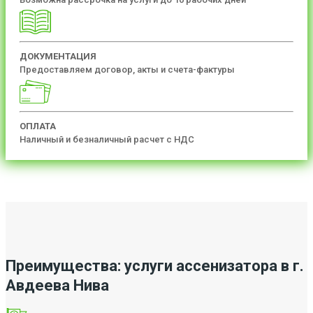
ДОКУМЕНТАЦИЯ
Предоставляем договор, акты и счета-фактуры
ОПЛАТА
Наличный и безналичный расчет с НДС
Преимущества: услуги ассенизатора в г.
Авдеева Нива