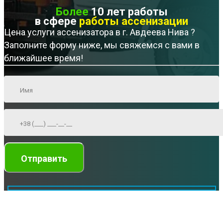
Более
10 лет работы
в сфере
работы ассенизации
Цена услуги ассенизатора в г. Авдеева Нива ?
Заполните форму ниже, мы свяжемся с вами в
ближайшее время!