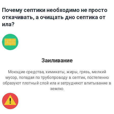
Почему септики необходимо не просто
откачивать, а очищать дно септика от
ила?
Заиливание
Моющие средства, химикаты, жиры, грязь, мелкий
мусор, попадая по трубопроводу в септик, постепенно
образуют плотный слой ила и затрудняют впитывание в
землю.