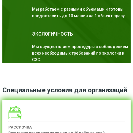
Мы работаем с разными объемами и готовы
предоставить до 10 машин на 1 объект сразу.
ЭКОЛОГИЧНОСТЬ
Мы осуществляем процедуры с соблюдением
всех необходимых требований по экологии и
СЭС.
Специальные условия для организаций
РАССРОЧКА
Возможна рассрочка на услуги до 10 рабочих дней