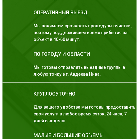
ОПЕРАТИВНЫЙ ВЫЕЗД
Мы понимаем срочность процедуры очистки,
поэтому поддерживаем время прибытия на
объект в 40-60 минут.
ПО ГОРОДУ И ОБЛАСТИ
Мы готовы отправлять выездные группы в
любую точку в г. Авдеева Нива.
КРУГЛОСУТОЧНО
Для вашего удобства мы готовы предоставить
свои услуги в любое время суток, 24 часа, 7
дней в неделю.
МАЛЫЕ И БОЛЬШИЕ ОБЪЕМЫ