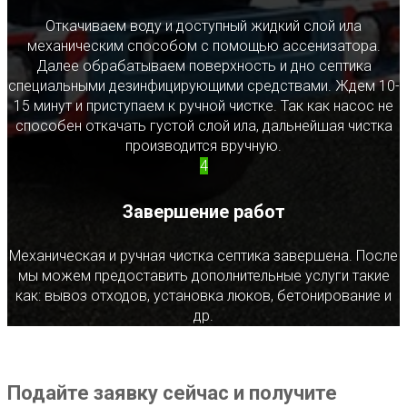
Откачиваем воду и доступный жидкий слой ила
механическим способом с помощью ассенизатора.
Далее обрабатываем поверхность и дно септика
специальными дезинфицирующими средствами. Ждем 10-
15 минут и приступаем к ручной чистке. Так как насос не
способен откачать густой слой ила, дальнейшая чистка
производится вручную.
4
Завершение работ
Механическая и ручная чистка септика завершена. После
мы можем предоставить дополнительные услуги такие
как: вывоз отходов, установка люков, бетонирование и
др.
Подайте заявку сейчас и получите