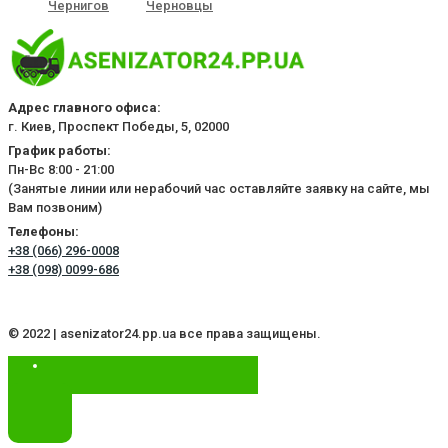
Чернигов
Черновцы
Адрес главного офиса:
г. Киев, Проспект Победы, 5, 02000
График работы:
Пн-Вс 8:00 - 21:00
(Занятые линии или нерабочий час оставляйте заявку на сайте, мы
Вам позвоним)
Телефоны:
+38 (066) 296-0008
+38 (098) 0099-686
© 2022 | asenizator24.pp.ua все права защищены.