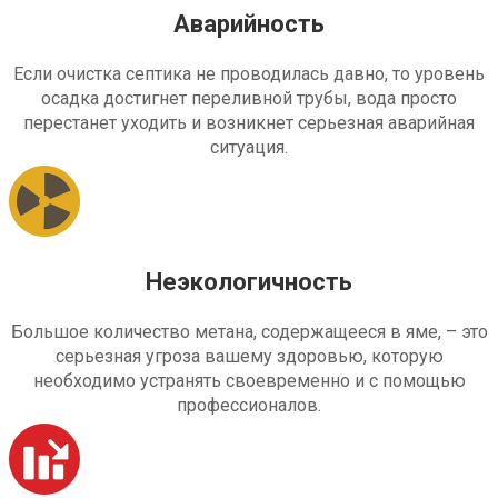
Аварийность
Если очистка септика не проводилась давно, то уровень
осадка достигнет переливной трубы, вода просто
перестанет уходить и возникнет серьезная аварийная
ситуация.
Неэкологичность
Большое количество метана, содержащееся в яме, – это
серьезная угроза вашему здоровью, которую
необходимо устранять своевременно и с помощью
профессионалов.