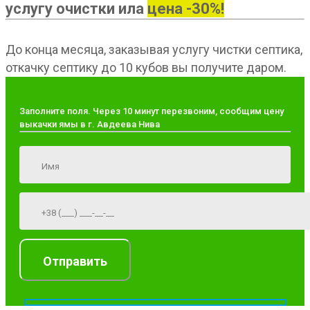
услугу очистки ила
цена -30%!
До конца месяца, заказывая услугу чистки септика,
откачку септику до 10 кубов вы получите даром.
Заполните поля. Через 10 минут перезвоним, сообщим цену
выкачки ямы в г. Авдеева Нива