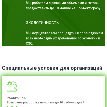
Мы работаем с разными объемами и готовы
предоставить до 10 машин на 1 объект сразу.
ЭКОЛОГИЧНОСТЬ
Мы осуществляем процедуры с соблюдением
всех необходимых требований по экологии и
СЭС.
Специальные условия для организаций
РАССРОЧКА
Возможна рассрочка на услуги до 10 рабочих дней