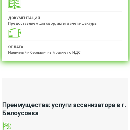
ДОКУМЕНТАЦИЯ
Предоставляем договор, акты и счета-фактуры
ОПЛАТА
Наличный и безналичный расчет с НДС
Преимущества: услуги ассенизатора в г.
Белоусовка