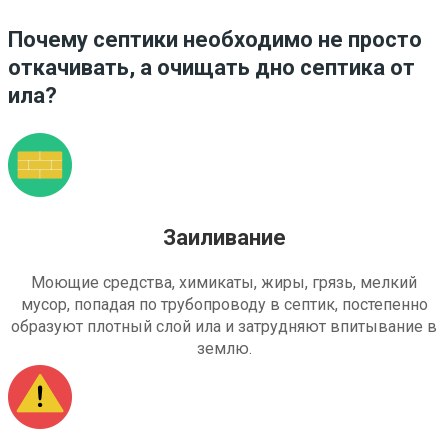
Почему септики необходимо не просто
откачивать, а очищать дно септика от
ила?
Заиливание
Моющие средства, химикаты, жиры, грязь, мелкий
мусор, попадая по трубопроводу в септик, постепенно
образуют плотный слой ила и затрудняют впитывание в
землю.