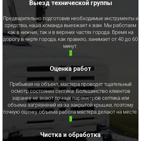
Выезд технической группы
Предварительно подготовив необходимые инструменты и
средства, наша команда выезжает к вам. Мы работаем
как в нижних, так и в верхних частях города. Время на
дорогу в черте города, как правило, занимает от 40 до 60
минут.
2
Оценка работ
Прибывая на объект, мастера проводят тщательный
осмотр состояния септика. Большинство клиентов
заранее не знают точных параметров септика или
объема загрязнений из-за закрытой крышки, поэтому
точную оценку объема работа мастера делают на месте.
3
Чистка и обработка