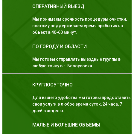
ОПЕРАТИВНЫЙ ВЫЕЗД
Мы понимаем срочность процедуры очистки,
поэтому поддерживаем время прибытия на
объект в 40-60 минут.
ПО ГОРОДУ И ОБЛАСТИ
Мы готовы отправлять выездные группы в
любую точку в г. Белоусовка.
КРУГЛОСУТОЧНО
Для вашего удобства мы готовы предоставить
свои услуги в любое время суток, 24 часа, 7
дней в неделю.
МАЛЫЕ И БОЛЬШИЕ ОБЪЕМЫ