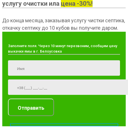
услугу очистки ила
цена -30%!
До конца месяца, заказывая услугу чистки септика,
откачку септику до 10 кубов вы получите даром.
Заполните поля. Через 10 минут перезвоним, сообщим цену
выкачки ямы в г. Белоусовка