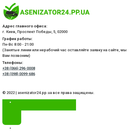
Адрес главного офиса:
г. Киев, Проспект Победы, 5, 02000
График работы:
Пн-Вс 8:00 - 21:00
(Занятые линии или нерабочий час оставляйте заявку на сайте, мы
Вам позвоним)
Телефоны:
+38 (066) 296-0008
+38 (098) 0099-686
© 2022 | asenizator24.pp.ua все права защищены.