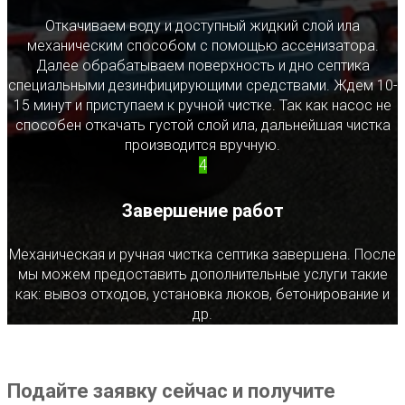
Откачиваем воду и доступный жидкий слой ила
механическим способом с помощью ассенизатора.
Далее обрабатываем поверхность и дно септика
специальными дезинфицирующими средствами. Ждем 10-
15 минут и приступаем к ручной чистке. Так как насос не
способен откачать густой слой ила, дальнейшая чистка
производится вручную.
4
Завершение работ
Механическая и ручная чистка септика завершена. После
мы можем предоставить дополнительные услуги такие
как: вывоз отходов, установка люков, бетонирование и
др.
Подайте заявку сейчас и получите