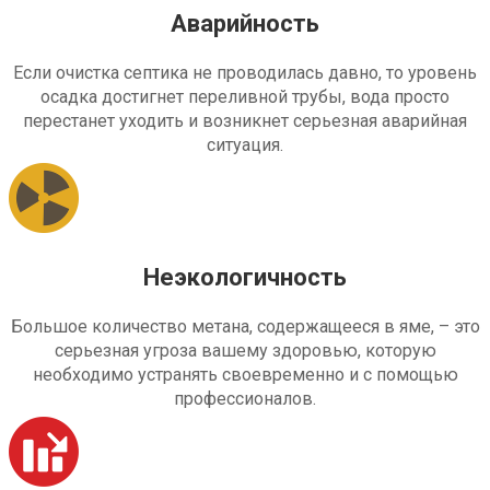
Аварийность
Если очистка септика не проводилась давно, то уровень
осадка достигнет переливной трубы, вода просто
перестанет уходить и возникнет серьезная аварийная
ситуация.
Неэкологичность
Большое количество метана, содержащееся в яме, – это
серьезная угроза вашему здоровью, которую
необходимо устранять своевременно и с помощью
профессионалов.