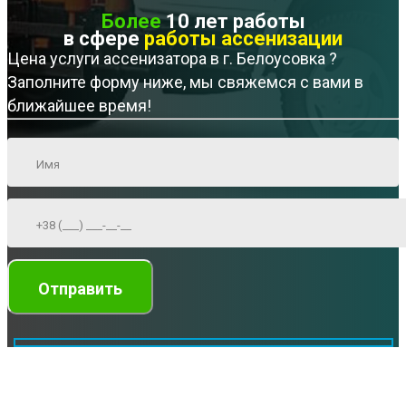
Более
10 лет работы
в сфере
работы ассенизации
Цена услуги ассенизатора в г. Белоусовка ?
Заполните форму ниже, мы свяжемся с вами в
ближайшее время!