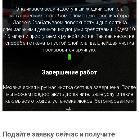
Откачиваем воду и доступный жидкий слой ила
механическим способом с помощью ассенизатора.
Далее обрабатываем поверхность и дно септика
специальными дезинфицирующими средствами. Ждем 10-
15 минут и приступаем к ручной чистке. Так как насос не
способен откачать густой слой ила, дальнейшая чистка
производится вручную.
4
Завершение работ
Механическая и ручная чистка септика завершена. После
мы можем предоставить дополнительные услуги такие
как: вывоз отходов, установка люков, бетонирование и
др.
Подайте заявку сейчас и получите