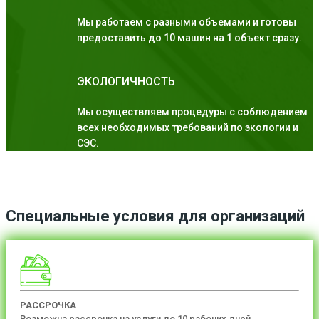
Мы работаем с разными объемами и готовы
предоставить до 10 машин на 1 объект сразу.
ЭКОЛОГИЧНОСТЬ
Мы осуществляем процедуры с соблюдением
всех необходимых требований по экологии и
СЭС.
Специальные условия для организаций
РАССРОЧКА
Возможна рассрочка на услуги до 10 рабочих дней