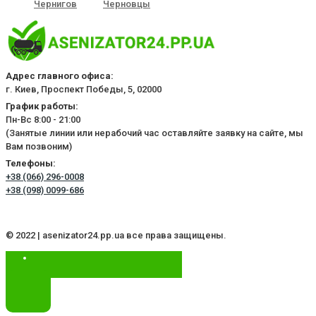
Чернигов
Черновцы
Адрес главного офиса:
г. Киев, Проспект Победы, 5, 02000
График работы:
Пн-Вс 8:00 - 21:00
(Занятые линии или нерабочий час оставляйте заявку на сайте, мы
Вам позвоним)
Телефоны:
+38 (066) 296-0008
+38 (098) 0099-686
© 2022 | asenizator24.pp.ua все права защищены.