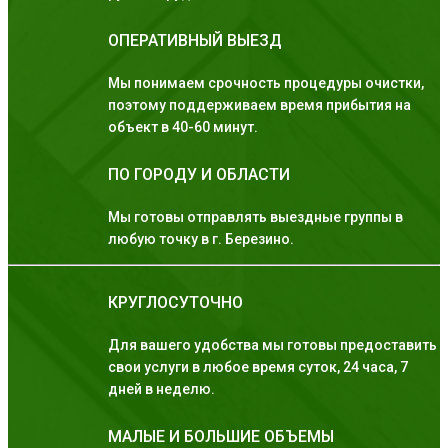
ОПЕРАТИВНЫЙ ВЫЕЗД
Мы понимаем срочность процедуры очистки,
поэтому поддерживаем время прибытия на
объект в 40-60 минут.
ПО ГОРОДУ И ОБЛАСТИ
Мы готовы отправлять выездные группы в
любую точку в г. Березино.
КРУГЛОСУТОЧНО
Для вашего удобства мы готовы предоставить
свои услуги в любое время суток, 24 часа, 7
дней в неделю.
МАЛЫЕ И БОЛЬШИЕ ОБЪЕМЫ