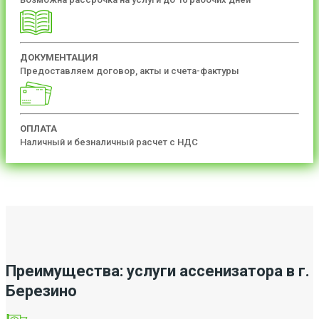
ДОКУМЕНТАЦИЯ
Предоставляем договор, акты и счета-фактуры
ОПЛАТА
Наличный и безналичный расчет с НДС
Преимущества: услуги ассенизатора в г.
Березино