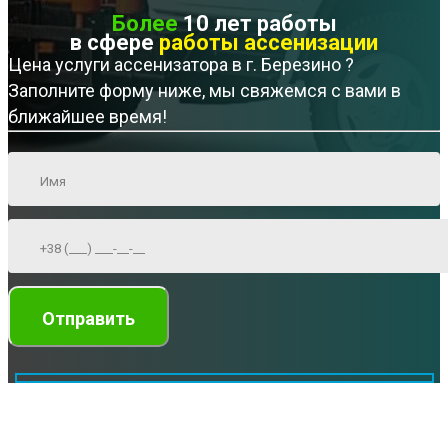
Более
10 лет работы
в сфере
работы ассенизации
Цена услуги ассенизатора в г. Березино ?
Заполните форму ниже, мы свяжемся с вами в
ближайшее время!