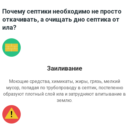
Почему септики необходимо не просто
откачивать, а очищать дно септика от
ила?
Заиливание
Моющие средства, химикаты, жиры, грязь, мелкий
мусор, попадая по трубопроводу в септик, постепенно
образуют плотный слой ила и затрудняют впитывание в
землю.