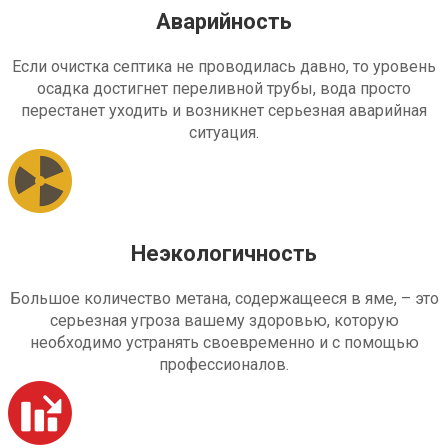
Аварийность
Если очистка септика не проводилась давно, то уровень
осадка достигнет переливной трубы, вода просто
перестанет уходить и возникнет серьезная аварийная
ситуация.
Неэкологичность
Большое количество метана, содержащееся в яме, – это
серьезная угроза вашему здоровью, которую
необходимо устранять своевременно и с помощью
профессионалов.