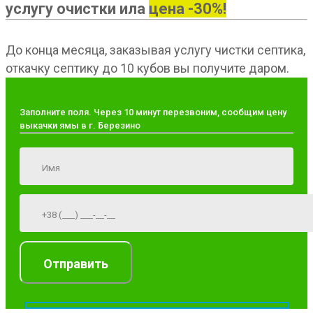
услугу очистки ила
цена -30%!
До конца месяца, заказывая услугу чистки септика,
откачку септику до 10 кубов вы получите даром.
Заполните поля. Через 10 минут перезвоним, сообщим цену
выкачки ямы в г. Березино