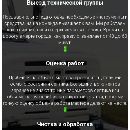
Выезд технической группы
Предварительно подготовив необходимые инструменты и
средства, наша команда выезжает к вам. Мы работаем
как в нижних, так и в верхних частях города. Время на
дорогу в черте города, как правило, занимает от 40 до 60
минут.
2
Оценка работ
Прибывая на объект, мастера проводят тщательный
осмотр состояния септика. Большинство клиентов
заранее не знают точных параметров септика или
объема загрязнений из-за закрытой крышки, поэтому
точную оценку объема работа мастера делают на месте.
3
Чистка и обработка