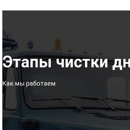
Этапы чистки дн
Как мы работаем