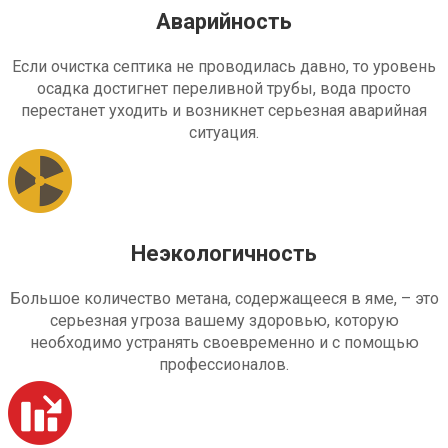
Аварийность
Если очистка септика не проводилась давно, то уровень
осадка достигнет переливной трубы, вода просто
перестанет уходить и возникнет серьезная аварийная
ситуация.
Неэкологичность
Большое количество метана, содержащееся в яме, – это
серьезная угроза вашему здоровью, которую
необходимо устранять своевременно и с помощью
профессионалов.