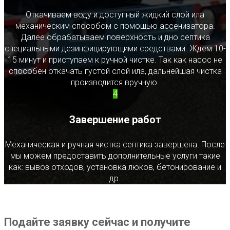
Откачиваем воду и доступный жидкий слой ила
механическим способом с помощью ассенизатора.
Далее обрабатываем поверхность и дно септика
специальными дезинфицирующими средствами. Ждем 10-
15 минут и приступаем к ручной чистке. Так как насос не
способен откачать густой слой ила, дальнейшая чистка
производится вручную.
4
Завершение работ
Механическая и ручная чистка септика завершена. После
мы можем предоставить дополнительные услуги такие
как: вывоз отходов, установка люков, бетонирование и
др.
Подайте заявку сейчас и получите