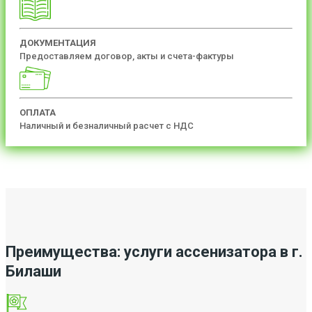
ДОКУМЕНТАЦИЯ
Предоставляем договор, акты и счета-фактуры
ОПЛАТА
Наличный и безналичный расчет с НДС
Преимущества: услуги ассенизатора в г.
Билаши