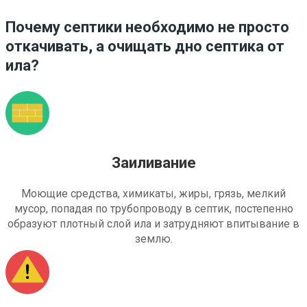
Почему септики необходимо не просто
откачивать, а очищать дно септика от
ила?
Заиливание
Моющие средства, химикаты, жиры, грязь, мелкий
мусор, попадая по трубопроводу в септик, постепенно
образуют плотный слой ила и затрудняют впитывание в
землю.