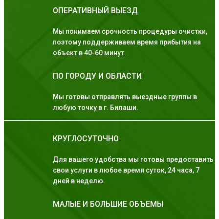
ОПЕРАТИВНЫЙ ВЫЕЗД
Мы понимаем срочность процедуры очистки,
поэтому поддерживаем время прибытия на
объект в 40-60 минут.
ПО ГОРОДУ И ОБЛАСТИ
Мы готовы отправлять выездные группы в
любую точку в г. Билаши.
КРУГЛОСУТОЧНО
Для вашего удобства мы готовы предоставить
свои услуги в любое время суток, 24 часа, 7
дней в неделю.
МАЛЫЕ И БОЛЬШИЕ ОБЪЕМЫ