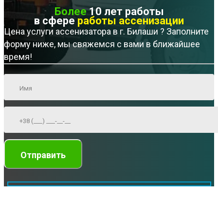
Более
10 лет работы
в сфере
работы ассенизации
Цена услуги ассенизатора в г. Билаши ? Заполните
форму ниже, мы свяжемся с вами в ближайшее
время!