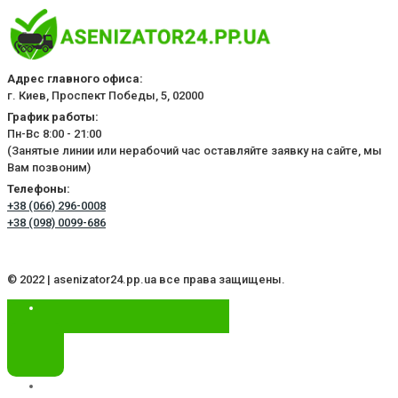
Адрес главного офиса:
г. Киев, Проспект Победы, 5, 02000
График работы:
Пн-Вс 8:00 - 21:00
(Занятые линии или нерабочий час оставляйте заявку на сайте, мы
Вам позвоним)
Телефоны:
+38 (066) 296-0008
+38 (098) 0099-686
© 2022 | asenizator24.pp.ua все права защищены.