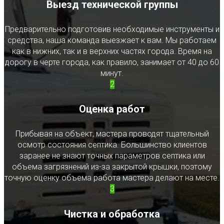
Выезд технической группы
Предварительно подготовив необходимые инструменты и
средства, наша команда выезжает к вам. Мы работаем
как в нижних, так и в верхних частях города. Время на
дорогу в черте города, как правило, занимает от 40 до 60
минут.
2
Оценка работ
Прибывая на объект, мастера проводят тщательный
осмотр состояния септика. Большинство клиентов
заранее не знают точных параметров септика или
объема загрязнений из-за закрытой крышки, поэтому
точную оценку объема работа мастера делают на месте.
3
Чистка и обработка