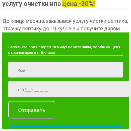
услугу очистки ила
цена -30%!
До конца месяца, заказывая услугу чистки септика,
откачку септику до 10 кубов вы получите даром.
Заполните поля. Через 10 минут перезвоним, сообщим цену
выкачки ямы в г. Билаши