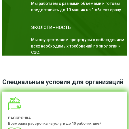
Мы работаем с разными объемами и готовы
предоставить до 10 машин на 1 объект сразу.
ЭКОЛОГИЧНОСТЬ
Мы осуществляем процедуры с соблюдением
всех необходимых требований по экологии и
СЭС.
Специальные условия для организаций
РАССРОЧКА
Возможна рассрочка на услуги до 10 рабочих дней