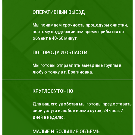
ОПЕРАТИВНЫЙ ВЫЕЗД
Мы понимаем срочность процедуры очистки,
поэтому поддерживаем время прибытия на
объект в 40-60 минут.
ПО ГОРОДУ И ОБЛАСТИ
Мы готовы отправлять выездные группы в
любую точку в г. Брагиновка.
КРУГЛОСУТОЧНО
Для вашего удобства мы готовы предоставить
свои услуги в любое время суток, 24 часа, 7
дней в неделю.
МАЛЫЕ И БОЛЬШИЕ ОБЪЕМЫ