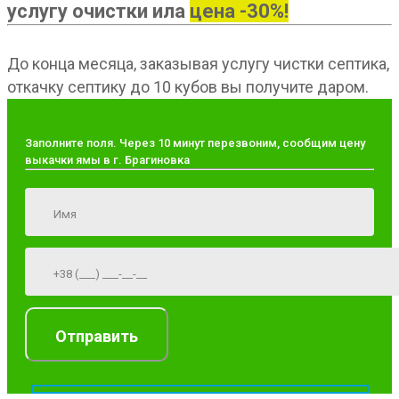
услугу очистки ила
цена -30%!
До конца месяца, заказывая услугу чистки септика,
откачку септику до 10 кубов вы получите даром.
Заполните поля. Через 10 минут перезвоним, сообщим цену
выкачки ямы в г. Брагиновка