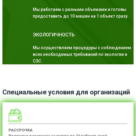
Мы работаем с разными объемами и готовы
предоставить до 10 машин на 1 объект сразу.
ЭКОЛОГИЧНОСТЬ
Мы осуществляем процедуры с соблюдением
всех необходимых требований по экологии и
СЭС.
Специальные условия для организаций
РАССРОЧКА
Возможна рассрочка на услуги до 10 рабочих дней