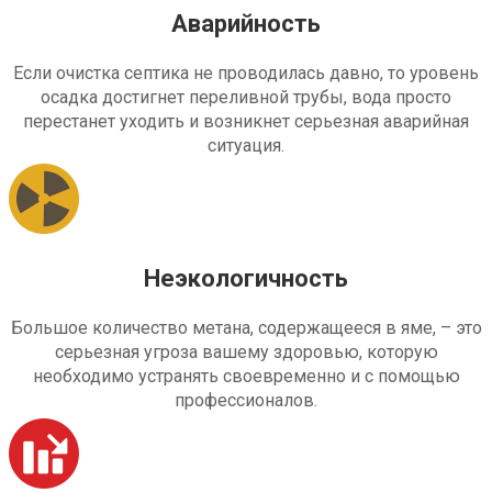
Аварийность
Если очистка септика не проводилась давно, то уровень
осадка достигнет переливной трубы, вода просто
перестанет уходить и возникнет серьезная аварийная
ситуация.
Неэкологичность
Большое количество метана, содержащееся в яме, – это
серьезная угроза вашему здоровью, которую
необходимо устранять своевременно и с помощью
профессионалов.