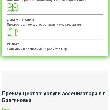
ДОКУМЕНТАЦИЯ
Предоставляем договор, акты и счета-фактуры
ОПЛАТА
Наличный и безналичный расчет с НДС
Преимущества: услуги ассенизатора в г.
Брагиновка