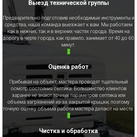
Выезд технической группы
Предварительно подготовив необходимые инструменты и
средства, наша команда выезжает к вам. Мы работаем
как в нижних, так и в верхних частях города. Время на
дорогу в черте города, как правило, занимает от 40 до 60
минут.
2
Оценка работ
Прибывая на объект, мастера проводят тщательный
осмотр состояния септика. Большинство клиентов
заранее не знают точных параметров септика или
объема загрязнений из-за закрытой крышки, поэтому
точную оценку объема работа мастера делают на месте.
3
Чистка и обработка