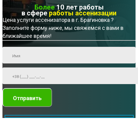
Более
10 лет работы
в сфере
работы ассенизации
Цена услуги ассенизатора в г. Брагиновка ?
Заполните форму ниже, мы свяжемся с вами в
ближайшее время!