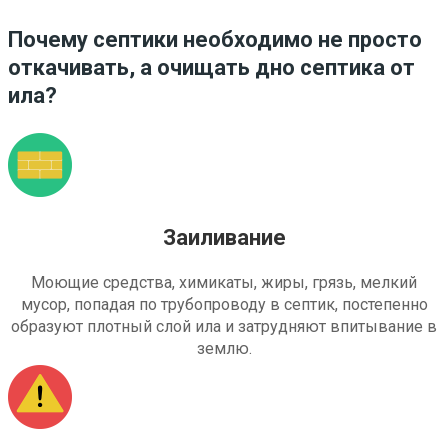
Почему септики необходимо не просто
откачивать, а очищать дно септика от
ила?
Заиливание
Моющие средства, химикаты, жиры, грязь, мелкий
мусор, попадая по трубопроводу в септик, постепенно
образуют плотный слой ила и затрудняют впитывание в
землю.