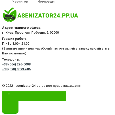
Чернигов
Черновцы
Адрес главного офиса:
г. Киев, Проспект Победы, 5, 02000
График работы:
Пн-Вс 8:00 - 21:00
(Занятые линии или нерабочий час оставляйте заявку на сайте, мы
Вам позвоним)
Телефоны:
+38 (066) 296-0008
+38 (098) 0099-686
© 2022 | asenizator24.pp.ua все права защищены.