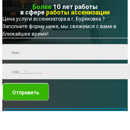
Более
10 лет работы
в сфере
работы ассенизации
Цена услуги ассенизатора в г. Буряковка ?
Заполните форму ниже, мы свяжемся с вами в
ближайшее время!