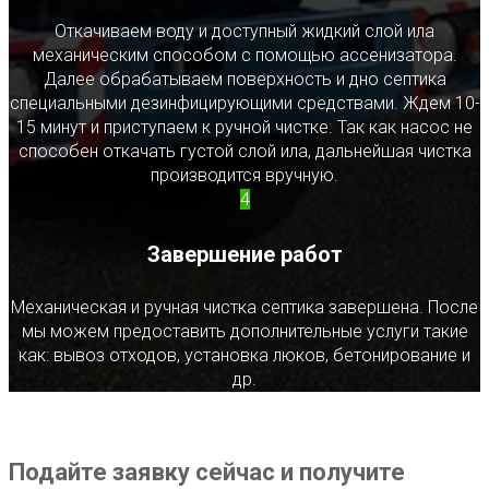
Откачиваем воду и доступный жидкий слой ила
механическим способом с помощью ассенизатора.
Далее обрабатываем поверхность и дно септика
специальными дезинфицирующими средствами. Ждем 10-
15 минут и приступаем к ручной чистке. Так как насос не
способен откачать густой слой ила, дальнейшая чистка
производится вручную.
4
Завершение работ
Механическая и ручная чистка септика завершена. После
мы можем предоставить дополнительные услуги такие
как: вывоз отходов, установка люков, бетонирование и
др.
Подайте заявку сейчас и получите