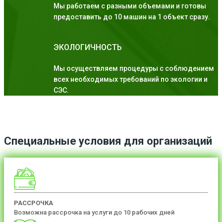
Мы работаем с разными объемами и готовы
предоставить до 10 машин на 1 объект сразу.
ЭКОЛОГИЧНОСТЬ
Мы осуществляем процедуры с соблюдением
всех необходимых требований по экологии и
СЭС.
Специальные условия для организаций
РАССРОЧКА
Возможна рассрочка на услуги до 10 рабочих дней