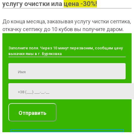
услугу очистки ила
цена -30%!
До конца месяца, заказывая услугу чистки септика,
откачку септику до 10 кубов вы получите даром.
Заполните поля. Через 10 минут перезвоним, сообщим цену
выкачки ямы в г. Буряковка