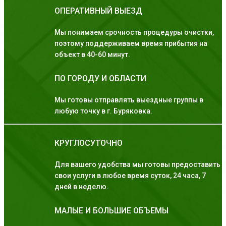
ОПЕРАТИВНЫЙ ВЫЕЗД
Мы понимаем срочность процедуры очистки,
поэтому поддерживаем время прибытия на
объект в 40-60 минут.
ПО ГОРОДУ И ОБЛАСТИ
Мы готовы отправлять выездные группы в
любую точку в г. Буряковка.
КРУГЛОСУТОЧНО
Для вашего удобства мы готовы предоставить
свои услуги в любое время суток, 24 часа, 7
дней в неделю.
МАЛЫЕ И БОЛЬШИЕ ОБЪЕМЫ