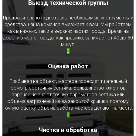
Выезд технической группы
Предварительно подготовив необходимые инструменты и
средства, наша команда выезжает к вам. Мы работаем
как в нижних, так и в верхних частях города. Время на
дорогу в черте города, как правило, занимает от 40 до 60
минут.
2
Оценка работ
Прибывая на объект, мастера проводят тщательный
осмотр состояния септика. Большинство клиентов
заранее не знают точных параметров септика или
объема загрязнений из-за закрытой крышки, поэтому
точную оценку объема работа мастера делают на месте.
3
Чистка и обработка