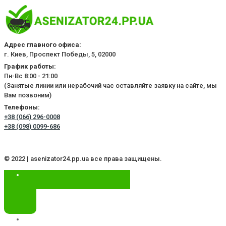
Адрес главного офиса:
г. Киев, Проспект Победы, 5, 02000
График работы:
Пн-Вс 8:00 - 21:00
(Занятые линии или нерабочий час оставляйте заявку на сайте, мы
Вам позвоним)
Телефоны:
+38 (066) 296-0008
+38 (098) 0099-686
© 2022 | asenizator24.pp.ua все права защищены.