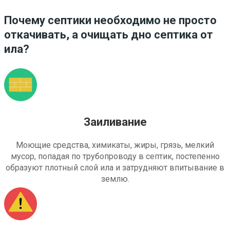
Почему септики необходимо не просто
откачивать, а очищать дно септика от
ила?
Заиливание
Моющие средства, химикаты, жиры, грязь, мелкий
мусор, попадая по трубопроводу в септик, постепенно
образуют плотный слой ила и затрудняют впитывание в
землю.