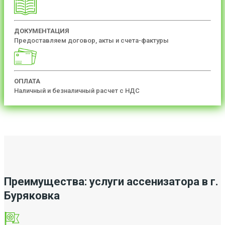
ДОКУМЕНТАЦИЯ
Предоставляем договор, акты и счета-фактуры
ОПЛАТА
Наличный и безналичный расчет с НДС
Преимущества: услуги ассенизатора в г.
Буряковка