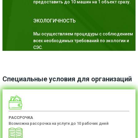
предоставить до 10 машин на 1 объект сразу.
ЭКОЛОГИЧНОСТЬ
Мы осуществляем процедуры с соблюдением
всех необходимых требований по экологии и
СЭС.
Специальные условия для организаций
РАССРОЧКА
Возможна рассрочка на услуги до 10 рабочих дней