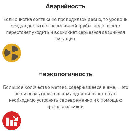
Аварийность
Если очистка септика не проводилась давно, то уровень
осадка достигнет переливной трубы, вода просто
перестанет уходить и возникнет серьезная аварийная
ситуация.
Неэкологичность
Большое количество метана, содержащееся в яме, – это
серьезная угроза вашему здоровью, которую
необходимо устранять своевременно и с помощью
профессионалов.