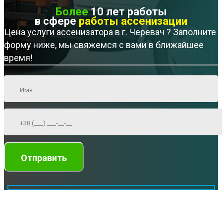
Более
10 лет работы
в сфере
работы ассенизации
Цена услуги ассенизатора в г. Черевач ? Заполните
форму ниже, мы свяжемся с вами в ближайшее
время!