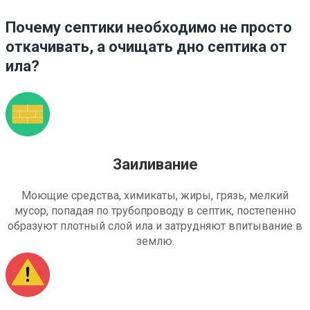
Почему септики необходимо не просто
откачивать, а очищать дно септика от
ила?
Заиливание
Моющие средства, химикаты, жиры, грязь, мелкий
мусор, попадая по трубопроводу в септик, постепенно
образуют плотный слой ила и затрудняют впитывание в
землю.