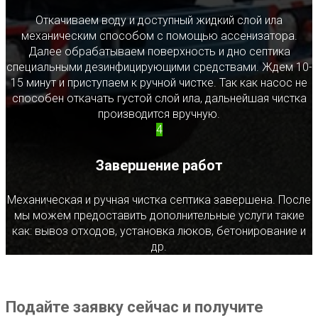
Откачиваем воду и доступный жидкий слой ила
механическим способом с помощью ассенизатора.
Далее обрабатываем поверхность и дно септика
специальными дезинфицирующими средствами. Ждем 10-
15 минут и приступаем к ручной чистке. Так как насос не
способен откачать густой слой ила, дальнейшая чистка
производится вручную.
4
Завершение работ
Механическая и ручная чистка септика завершена. После
мы можем предоставить дополнительные услуги такие
как: вывоз отходов, установка люков, бетонирование и
др.
Подайте заявку сейчас и получите