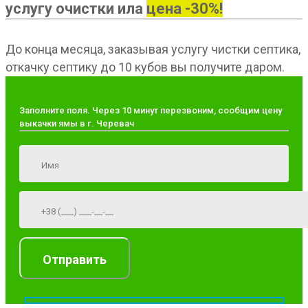
услугу очистки ила
цена -30%!
До конца месяца, заказывая услугу чистки септика,
откачку септику до 10 кубов вы получите даром.
Заполните поля. Через 10 минут перезвоним, сообщим цену
выкачки ямы в г. Черевач