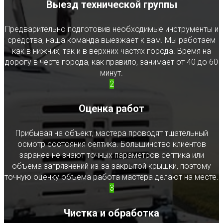
Выезд технической группы
Предварительно подготовив необходимые инструменты и
средства, наша команда выезжает к вам. Мы работаем
как в нижних, так и в верхних частях города. Время на
дорогу в черте города, как правило, занимает от 40 до 60
минут.
2
Оценка работ
Прибывая на объект, мастера проводят тщательный
осмотр состояния септика. Большинство клиентов
заранее не знают точных параметров септика или
объема загрязнений из-за закрытой крышки, поэтому
точную оценку объема работа мастера делают на месте.
3
Чистка и обработка