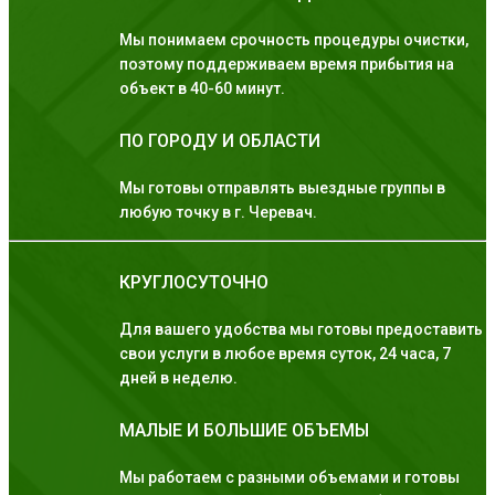
Мы понимаем срочность процедуры очистки,
поэтому поддерживаем время прибытия на
объект в 40-60 минут.
ПО ГОРОДУ И ОБЛАСТИ
Мы готовы отправлять выездные группы в
любую точку в г. Черевач.
КРУГЛОСУТОЧНО
Для вашего удобства мы готовы предоставить
свои услуги в любое время суток, 24 часа, 7
дней в неделю.
МАЛЫЕ И БОЛЬШИЕ ОБЪЕМЫ
Мы работаем с разными объемами и готовы