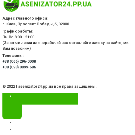
Адрес главного офиса:
г. Киев, Проспект Победы, 5, 02000
График работы:
Пн-Вс 8:00 - 21:00
(Занятые линии или нерабочий час оставляйте заявку на сайте, мы
Вам позвоним)
Телефоны:
+38 (066) 296-0008
+38 (098) 0099-686
© 2022 | asenizator24.pp.ua все права защищены.