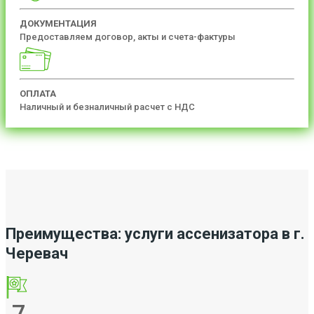
ДОКУМЕНТАЦИЯ
Предоставляем договор, акты и счета-фактуры
ОПЛАТА
Наличный и безналичный расчет с НДС
Преимущества: услуги ассенизатора в г.
Черевач