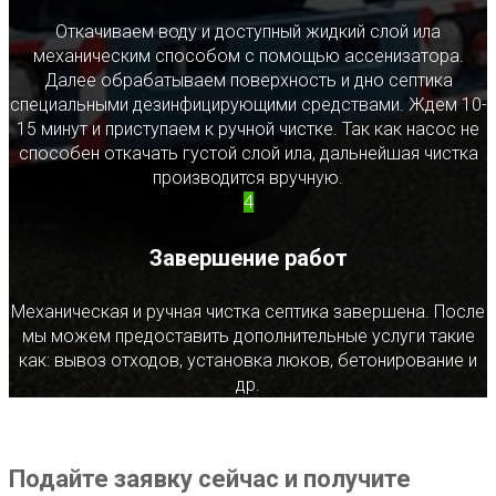
Откачиваем воду и доступный жидкий слой ила
механическим способом с помощью ассенизатора.
Далее обрабатываем поверхность и дно септика
специальными дезинфицирующими средствами. Ждем 10-
15 минут и приступаем к ручной чистке. Так как насос не
способен откачать густой слой ила, дальнейшая чистка
производится вручную.
4
Завершение работ
Механическая и ручная чистка септика завершена. После
мы можем предоставить дополнительные услуги такие
как: вывоз отходов, установка люков, бетонирование и
др.
Подайте заявку сейчас и получите