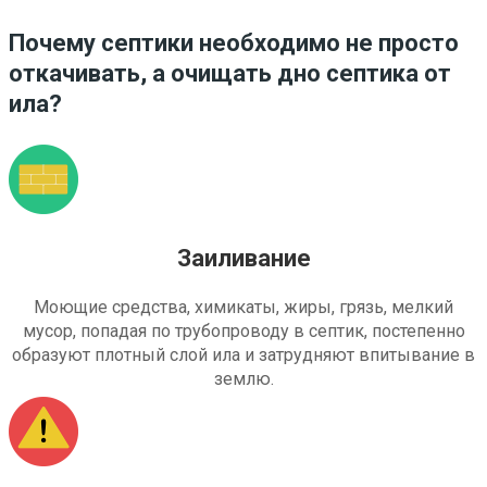
Почему септики необходимо не просто
откачивать, а очищать дно септика от
ила?
Заиливание
Моющие средства, химикаты, жиры, грязь, мелкий
мусор, попадая по трубопроводу в септик, постепенно
образуют плотный слой ила и затрудняют впитывание в
землю.