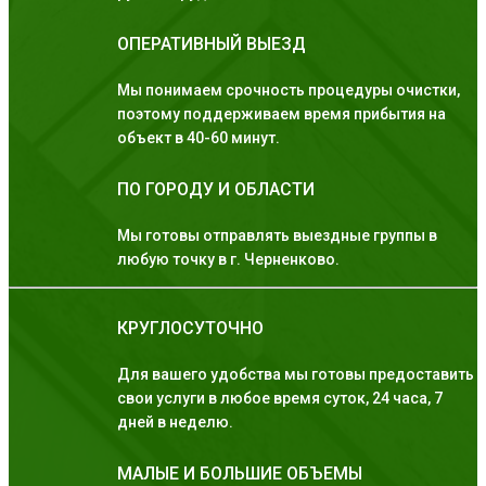
ОПЕРАТИВНЫЙ ВЫЕЗД
Мы понимаем срочность процедуры очистки,
поэтому поддерживаем время прибытия на
объект в 40-60 минут.
ПО ГОРОДУ И ОБЛАСТИ
Мы готовы отправлять выездные группы в
любую точку в г. Черненково.
КРУГЛОСУТОЧНО
Для вашего удобства мы готовы предоставить
свои услуги в любое время суток, 24 часа, 7
дней в неделю.
МАЛЫЕ И БОЛЬШИЕ ОБЪЕМЫ