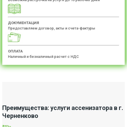
ДОКУМЕНТАЦИЯ
Предоставляем договор, акты и счета-фактуры
ОПЛАТА
Наличный и безналичный расчет с НДС
Преимущества: услуги ассенизатора в г.
Черненково