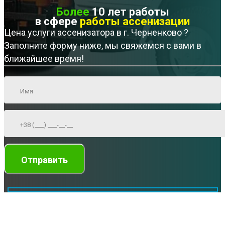
Более
10 лет работы
в сфере
работы ассенизации
Цена услуги ассенизатора в г. Черненково ?
Заполните форму ниже, мы свяжемся с вами в
ближайшее время!