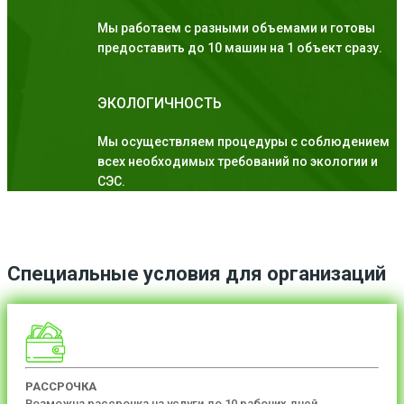
Мы работаем с разными объемами и готовы
предоставить до 10 машин на 1 объект сразу.
ЭКОЛОГИЧНОСТЬ
Мы осуществляем процедуры с соблюдением
всех необходимых требований по экологии и
СЭС.
Специальные условия для организаций
РАССРОЧКА
Возможна рассрочка на услуги до 10 рабочих дней