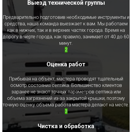
Выезд технической группы
Предварительно подготовив необходимые инструменты и
средства, наша команда выезжает к вам. Мы работаем
как в нижних, так и в верхних частях города. Время на
дорогу в черте города, как правило, занимает от 40 до 60
минут.
2
Оценка работ
Прибывая на объект, мастера проводят тщательный
осмотр состояния септика. Большинство клиентов
заранее не знают точных параметров септика или
объема загрязнений из-за закрытой крышки, поэтому
точную оценку объема работа мастера делают на месте.
3
Чистка и обработка