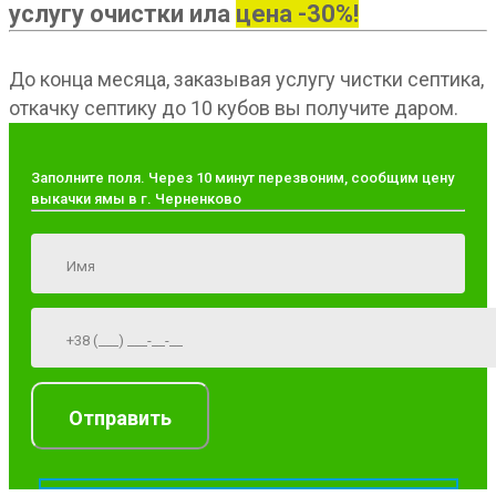
услугу очистки ила
цена -30%!
До конца месяца, заказывая услугу чистки септика,
откачку септику до 10 кубов вы получите даром.
Заполните поля. Через 10 минут перезвоним, сообщим цену
выкачки ямы в г. Черненково