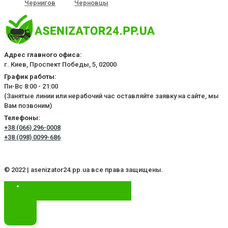
Чернигов
Черновцы
Адрес главного офиса:
г. Киев, Проспект Победы, 5, 02000
График работы:
Пн-Вс 8:00 - 21:00
(Занятые линии или нерабочий час оставляйте заявку на сайте, мы
Вам позвоним)
Телефоны:
+38 (066) 296-0008
+38 (098) 0099-686
© 2022 | asenizator24.pp.ua все права защищены.