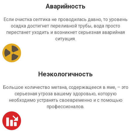
Аварийность
Если очистка септика не проводилась давно, то уровень
осадка достигнет переливной трубы, вода просто
перестанет уходить и возникнет серьезная аварийная
ситуация.
Неэкологичность
Большое количество метана, содержащееся в яме, – это
серьезная угроза вашему здоровью, которую
необходимо устранять своевременно и с помощью
профессионалов.