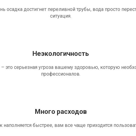
ень осадка достигнет переливной трубы, вода просто перес
ситуация.
Неэкологичность
 – это серьезная угроза вашему здоровью, которую необ
профессионалов.
Много расходов
ик наполняется быстрее, вам все чаще приходится пользова