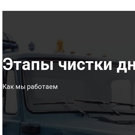
Этапы чистки дн
Как мы работаем