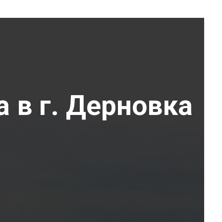
а в г. Дерновка