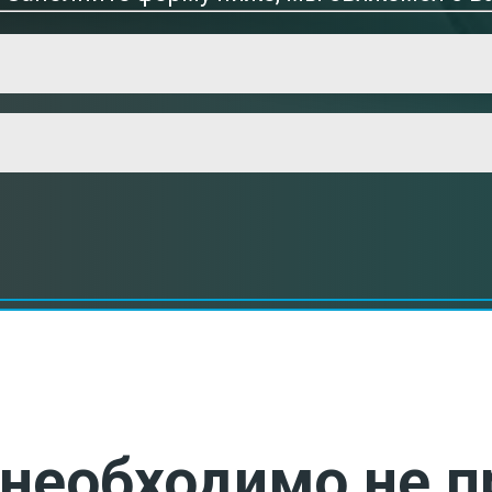
необходимо не п