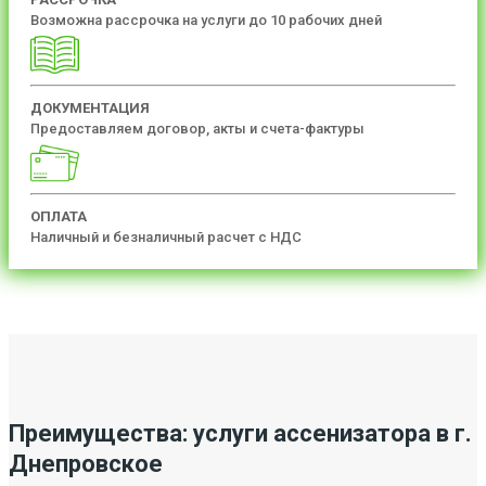
Возможна рассрочка на услуги до 10 рабочих дней
ДОКУМЕНТАЦИЯ
Предоставляем договор, акты и счета-фактуры
ОПЛАТА
Наличный и безналичный расчет с НДС
Преимущества: услуги ассенизатора в г.
Днепровское