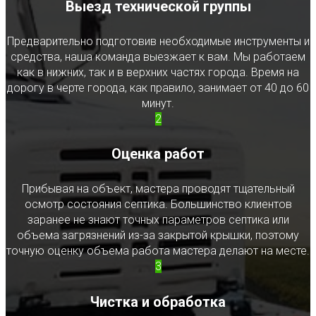
Выезд технической группы
Предварительно подготовив необходимые инструменты и
средства, наша команда выезжает к вам. Мы работаем
как в нижних, так и в верхних частях города. Время на
дорогу в черте города, как правило, занимает от 40 до 60
минут.
2
Оценка работ
Прибывая на объект, мастера проводят тщательный
осмотр состояния септика. Большинство клиентов
заранее не знают точных параметров септика или
объема загрязнений из-за закрытой крышки, поэтому
точную оценку объема работа мастера делают на месте.
3
Чистка и обработка