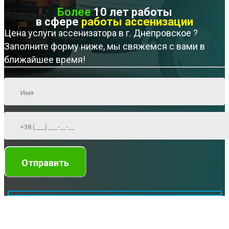
Более
10 лет работы
в сфере
работы ассенизации
Цена услуги ассенизатора в г. Днепровское ?
Заполните форму ниже, мы свяжемся с вами в
ближайшее время!