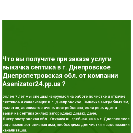
Что вы получите при заказе услуги
выкачка септика в г. Днепровское
Днепропетровская обл. от компании
Asenizator24.pp.ua ?
Более 7 лет мы специализируемся на работе по чистке и откачке
септиков и канализаций в г. Днепровское. Выкачка выгребных ям,
туалетов, асенизатор очень востребована, если речь идет о
выкачка септика жилых загородных домах, даче,
Днепропетровская обл.. Откачка выгребная яма в г. Днепровское
еще называют сливная яма, необходима для чистки и ассенизации
канализации.