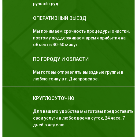
ручной труд.
ОПЕРАТИВНЫЙ ВЫЕЗД
Мы понимаем срочность процедуры очистки,
поэтому поддерживаем время прибытия на
объект в 40-60 минут.
ПО ГОРОДУ И ОБЛАСТИ
Мы готовы отправлять выездные группы в
любую точку в г. Днепровское.
КРУГЛОСУТОЧНО
Для вашего удобства мы готовы предоставить
свои услуги в любое время суток, 24 часа, 7
дней в неделю.