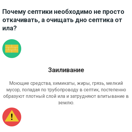
Почему септики необходимо не просто
откачивать, а очищать дно септика от
ила?
Заиливание
Моющие средства, химикаты, жиры, грязь, мелкий
мусор, попадая по трубопроводу в септик, постепенно
образуют плотный слой ила и затрудняют впитывание в
землю.