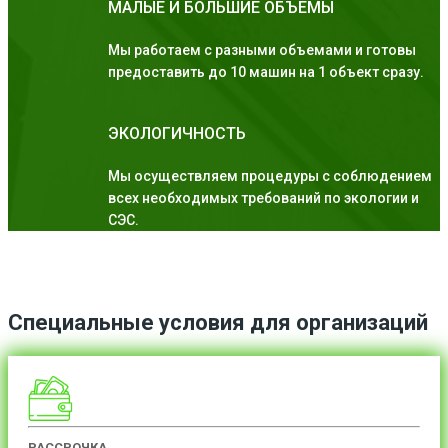
МАЛЫЕ И БОЛЬШИЕ ОБЪЕМЫ
Мы работаем с разными объемами и готовы
предоставить до 10 машин на 1 объект сразу.
ЭКОЛОГИЧНОСТЬ
Мы осуществляем процедуры с соблюдением
всех необходимых требований по экологии и
СЭС.
Специальные условия для организаций
РАССРОЧКА