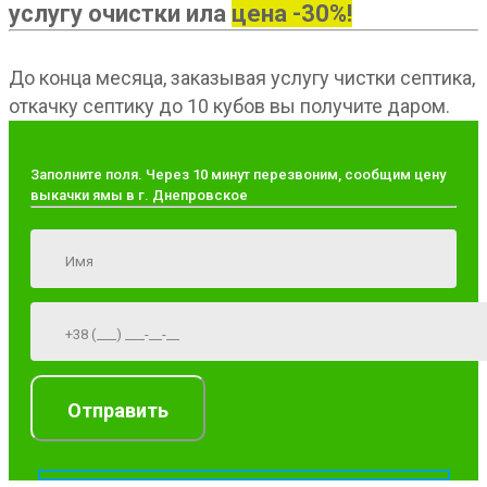
услугу очистки ила
цена -30%!
До конца месяца, заказывая услугу чистки септика,
откачку септику до 10 кубов вы получите даром.
Заполните поля. Через 10 минут перезвоним, сообщим цену
выкачки ямы в г. Днепровское