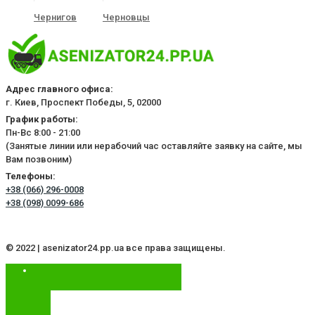
Чернигов
Черновцы
Адрес главного офиса:
г. Киев, Проспект Победы, 5, 02000
График работы:
Пн-Вс 8:00 - 21:00
(Занятые линии или нерабочий час оставляйте заявку на сайте, мы
Вам позвоним)
Телефоны:
+38 (066) 296-0008
+38 (098) 0099-686
© 2022 | asenizator24.pp.ua все права защищены.