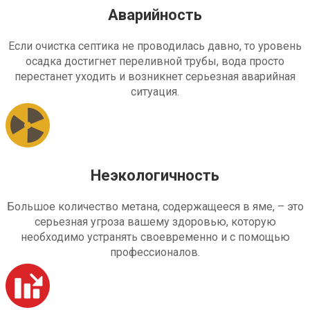
Аварийность
Если очистка септика не проводилась давно, то уровень
осадка достигнет переливной трубы, вода просто
перестанет уходить и возникнет серьезная аварийная
ситуация.
Неэкологичность
Большое количество метана, содержащееся в яме, – это
серьезная угроза вашему здоровью, которую
необходимо устранять своевременно и с помощью
профессионалов.