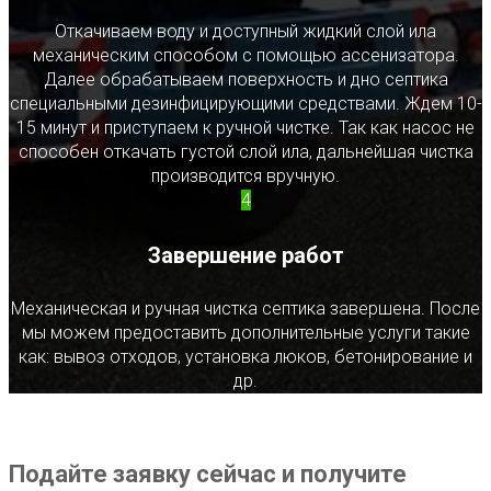
Откачиваем воду и доступный жидкий слой ила
механическим способом с помощью ассенизатора.
Далее обрабатываем поверхность и дно септика
специальными дезинфицирующими средствами. Ждем 10-
15 минут и приступаем к ручной чистке. Так как насос не
способен откачать густой слой ила, дальнейшая чистка
производится вручную.
4
Завершение работ
Механическая и ручная чистка септика завершена. После
мы можем предоставить дополнительные услуги такие
как: вывоз отходов, установка люков, бетонирование и
др.
Подайте заявку сейчас и получите