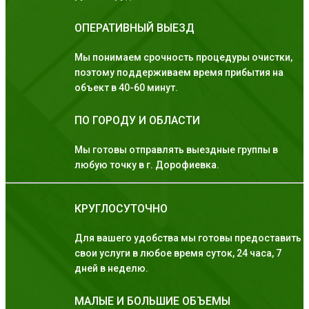
ОПЕРАТИВНЫЙ ВЫЕЗД
Мы понимаем срочность процедуры очистки,
поэтому поддерживаем время прибытия на
объект в 40-60 минут.
ПО ГОРОДУ И ОБЛАСТИ
Мы готовы отправлять выездные группы в
любую точку в г. Дорофиевка.
КРУГЛОСУТОЧНО
Для вашего удобства мы готовы предоставить
свои услуги в любое время суток, 24 часа, 7
дней в неделю.
МАЛЫЕ И БОЛЬШИЕ ОБЪЕМЫ