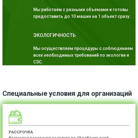
Мы работаем с разными объемами и готовы
предоставить до 10 машин на 1 объект сразу.
ЭКОЛОГИЧНОСТЬ
Мы осуществляем процедуры с соблюдением
всех необходимых требований по экологии и
СЭС.
Специальные условия для организаций
РАССРОЧКА
Возможна рассрочка на услуги до 10 рабочих дней