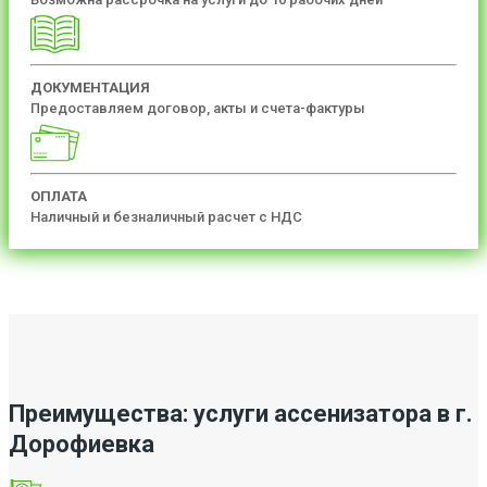
ДОКУМЕНТАЦИЯ
Предоставляем договор, акты и счета-фактуры
ОПЛАТА
Наличный и безналичный расчет с НДС
Преимущества: услуги ассенизатора в г.
Дорофиевка