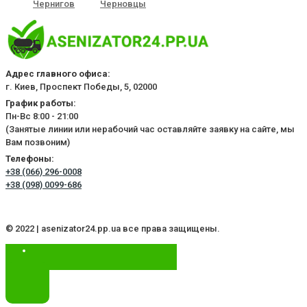
Чернигов
Черновцы
Адрес главного офиса:
г. Киев, Проспект Победы, 5, 02000
График работы:
Пн-Вс 8:00 - 21:00
(Занятые линии или нерабочий час оставляйте заявку на сайте, мы
Вам позвоним)
Телефоны:
+38 (066) 296-0008
+38 (098) 0099-686
© 2022 | asenizator24.pp.ua все права защищены.