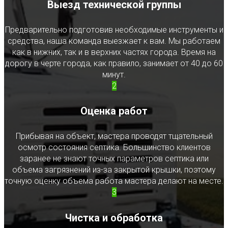
Выезд технической группы
Предварительно подготовив необходимые инструменты и
средства, наша команда выезжает к вам. Мы работаем
как в нижних, так и в верхних частях города. Время на
дорогу в черте города, как правило, занимает от 40 до 60
минут.
2
Оценка работ
Прибывая на объект, мастера проводят тщательный
осмотр состояния септика. Большинство клиентов
заранее не знают точных параметров септика или
объема загрязнений из-за закрытой крышки, поэтому
точную оценку объема работа мастера делают на месте.
3
Чистка и обработка