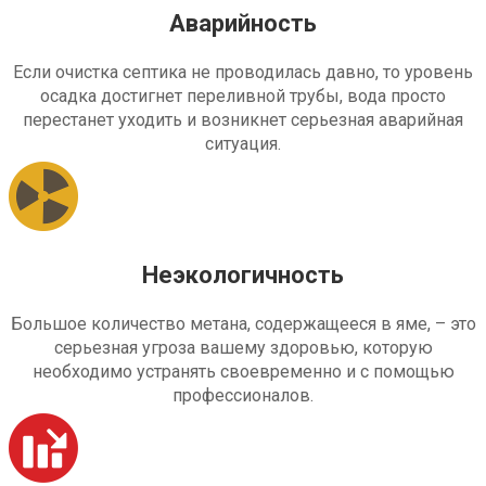
Аварийность
Если очистка септика не проводилась давно, то уровень
осадка достигнет переливной трубы, вода просто
перестанет уходить и возникнет серьезная аварийная
ситуация.
Неэкологичность
Большое количество метана, содержащееся в яме, – это
серьезная угроза вашему здоровью, которую
необходимо устранять своевременно и с помощью
профессионалов.