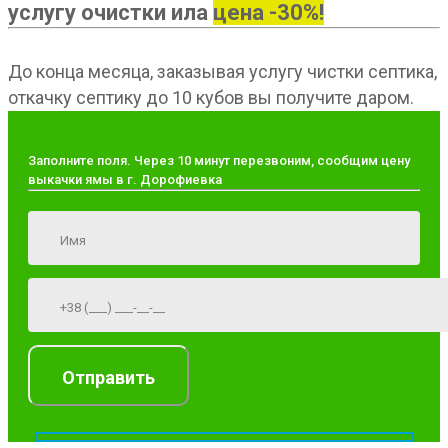
услугу очистки ила
цена -30%!
До конца месяца, заказывая услугу чистки септика,
откачку септику до 10 кубов вы получите даром.
Заполните поля. Через 10 минут перезвоним, сообщим цену
выкачки ямы в г. Дорофиевка