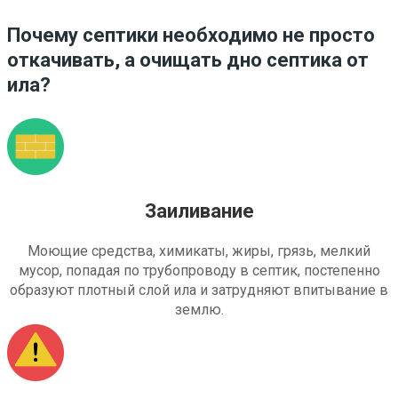
Почему септики необходимо не просто
откачивать, а очищать дно септика от
ила?
Заиливание
Моющие средства, химикаты, жиры, грязь, мелкий
мусор, попадая по трубопроводу в септик, постепенно
образуют плотный слой ила и затрудняют впитывание в
землю.