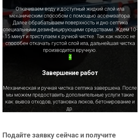
Откачиваем воду и доступный жидкий слой ила
механическим способом с помощью ассенизатора.
Далее обрабатываем поверхность и дно септика
специальными дезинфицирующими средствами. Ждем 10-
15 минут и приступаем к ручной чистке. Так как насос не
способен откачать густой слой ила, дальнейшая чистка
производится вручную.
4
Завершение работ
Механическая и ручная чистка септика завершена. После
мы можем предоставить дополнительные услуги такие
как: вывоз отходов, установка люков, бетонирование и
др.
Подайте заявку сейчас и получите