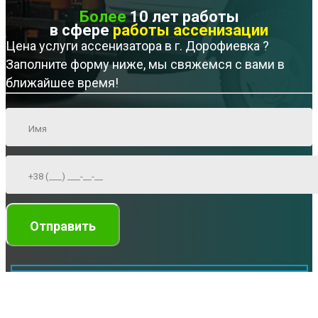
Более
10 лет работы
в сфере
работы ассенизации
Цена услуги ассенизатора в г. Дорофиевка ?
Заполните форму ниже, мы свяжемся с вами в
ближайшее время!