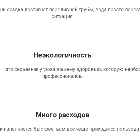
ень осадка достигнет переливной трубы, вода просто перес
ситуация.
Неэкологичность
 – это серьезная угроза вашему здоровью, которую необ
профессионалов.
Много расходов
ик наполняется быстрее, вам все чаще приходится пользова