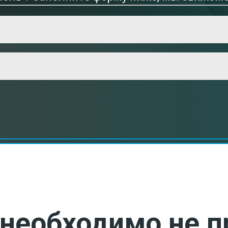
необходимо не п