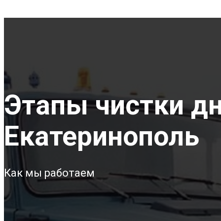
Этапы чистки дна
Екатеринополь
Как мы работаем