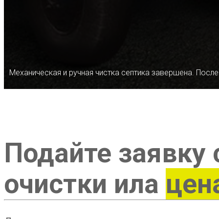
Механическая и ручная чистка септика завершена. После
Подайте заявку 
очистки ила
цен