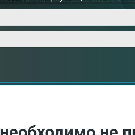
необходимо не п