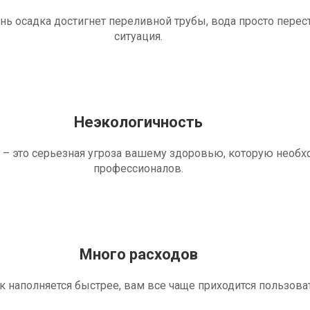
ень осадка достигнет переливной трубы, вода просто перес
ситуация.
Неэкологичность
 – это серьезная угроза вашему здоровью, которую необ
профессионалов.
Много расходов
ик наполняется быстрее, вам все чаще приходится пользова