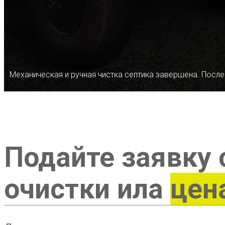
Механическая и ручная чистка септика завершена. После
Подайте заявку 
очистки ила
цен