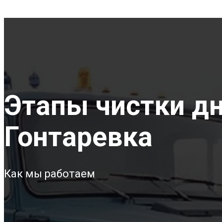
Этапы чистки дна
Гонтаревка
Как мы работаем