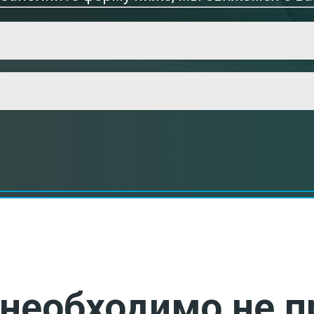
необходимо не п