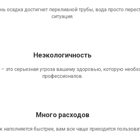
ень осадка достигнет переливной трубы, вода просто перес
ситуация.
Неэкологичность
 – это серьезная угроза вашему здоровью, которую необ
профессионалов.
Много расходов
ик наполняется быстрее, вам все чаще приходится пользова