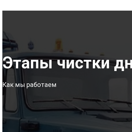
Этапы чистки дна
Как мы работаем