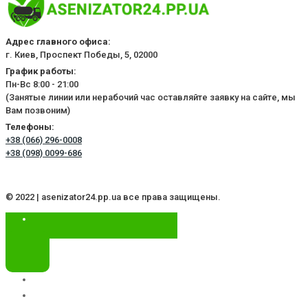
Адрес главного офиса:
г. Киев, Проспект Победы, 5, 02000
График работы:
Пн-Вс 8:00 - 21:00
(Занятые линии или нерабочий час оставляйте заявку на сайте, мы
Вам позвоним)
Телефоны:
+38 (066) 296-0008
+38 (098) 0099-686
© 2022 | asenizator24.pp.ua все права защищены.