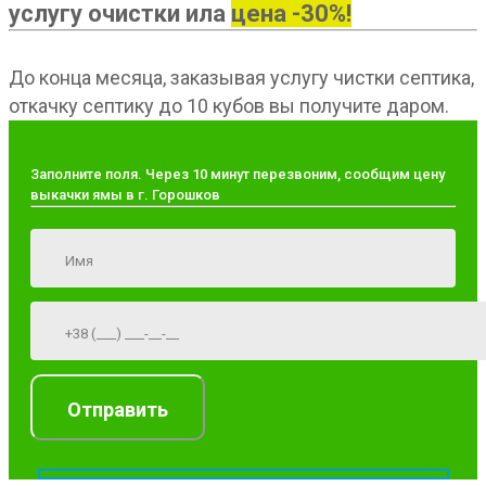
услугу очистки ила
цена -30%!
До конца месяца, заказывая услугу чистки септика,
откачку септику до 10 кубов вы получите даром.
Заполните поля. Через 10 минут перезвоним, сообщим цену
выкачки ямы в г. Горошков