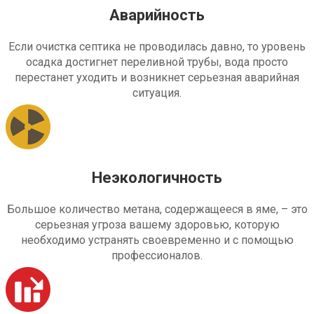
Аварийность
Если очистка септика не проводилась давно, то уровень
осадка достигнет переливной трубы, вода просто
перестанет уходить и возникнет серьезная аварийная
ситуация.
Неэкологичность
Большое количество метана, содержащееся в яме, – это
серьезная угроза вашему здоровью, которую
необходимо устранять своевременно и с помощью
профессионалов.