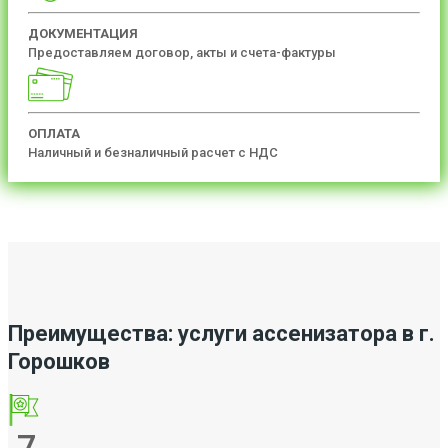
ДОКУМЕНТАЦИЯ
Предоставляем договор, акты и счета-фактуры
ОПЛАТА
Наличный и безналичный расчет с НДС
Преимущества: услуги ассенизатора в г.
Горошков