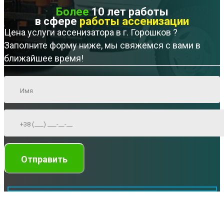
Более
10 лет работы
в сфере
работы ассенизации
Цена услуги ассенизатора в г. Горошков ?
Заполните форму ниже, мы свяжемся с вами в
ближайшее время!