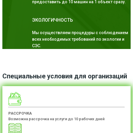
предоставить до 10 машин на 1 объект сразу.
ЭКОЛОГИЧНОСТЬ
Мы осуществляем процедуры с соблюдением
всех необходимых требований по экологии и
СЭС.
Специальные условия для организаций
РАССРОЧКА
Возможна рассрочка на услуги до 10 рабочих дней