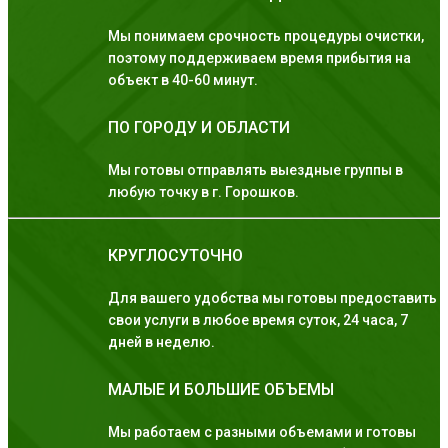
Мы понимаем срочность процедуры очистки,
поэтому поддерживаем время прибытия на
объект в 40-60 минут.
ПО ГОРОДУ И ОБЛАСТИ
Мы готовы отправлять выездные группы в
любую точку в г. Горошков.
КРУГЛОСУТОЧНО
Для вашего удобства мы готовы предоставить
свои услуги в любое время суток, 24 часа, 7
дней в неделю.
МАЛЫЕ И БОЛЬШИЕ ОБЪЕМЫ
Мы работаем с разными объемами и готовы