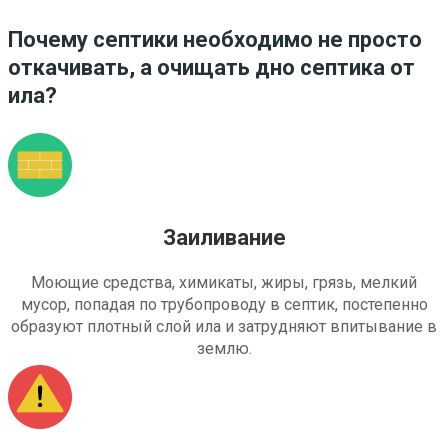
Почему септики необходимо не просто
откачивать, а очищать дно септика от
ила?
Заиливание
Моющие средства, химикаты, жиры, грязь, мелкий
мусор, попадая по трубопроводу в септик, постепенно
образуют плотный слой ила и затрудняют впитывание в
землю.