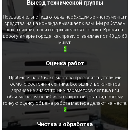
Выезд технической группы
Предварительно подготовив необходимые инструменты и
средства, наша команда выезжает к вам. Мы работаем
как в нижних, так и в верхних частях города. Время на
дорогу в черте города, как правило, занимает от 40 до 60
минут.
2
Оценка работ
Прибывая на объект, мастера проводят тщательный
осмотр состояния септика. Большинство клиентов
заранее не знают точных параметров септика или
объема загрязнений из-за закрытой крышки, поэтому
точную оценку объема работа мастера делают на месте.
3
Чистка и обработка