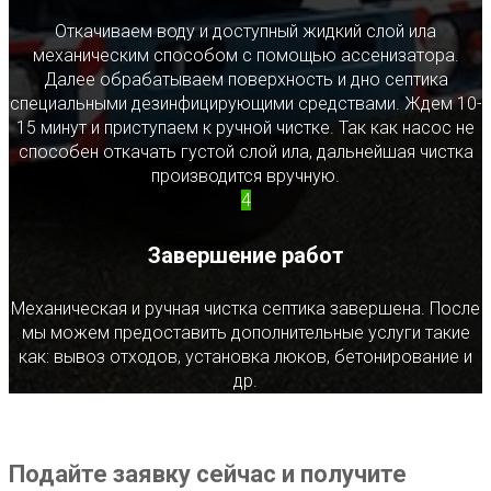
Откачиваем воду и доступный жидкий слой ила
механическим способом с помощью ассенизатора.
Далее обрабатываем поверхность и дно септика
специальными дезинфицирующими средствами. Ждем 10-
15 минут и приступаем к ручной чистке. Так как насос не
способен откачать густой слой ила, дальнейшая чистка
производится вручную.
4
Завершение работ
Механическая и ручная чистка септика завершена. После
мы можем предоставить дополнительные услуги такие
как: вывоз отходов, установка люков, бетонирование и
др.
Подайте заявку сейчас и получите