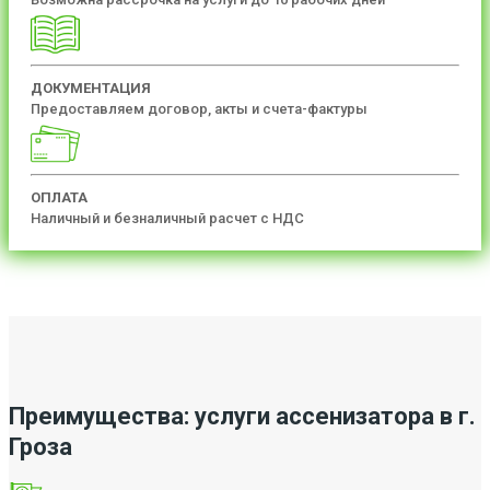
ДОКУМЕНТАЦИЯ
Предоставляем договор, акты и счета-фактуры
ОПЛАТА
Наличный и безналичный расчет с НДС
Преимущества: услуги ассенизатора в г.
Гроза