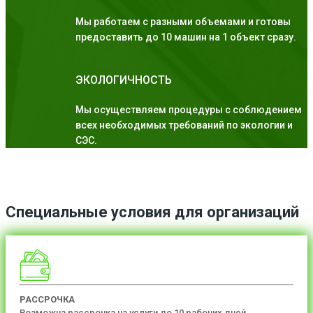
Мы работаем с разными объемами и готовы
предоставить до 10 машин на 1 объект сразу.
ЭКОЛОГИЧНОСТЬ
Мы осуществляем процедуры с соблюдением
всех необходимых требований по экологии и
СЭС.
Специальные условия для организаций
РАССРОЧКА
Возможна рассрочка на услуги до 10 рабочих дней