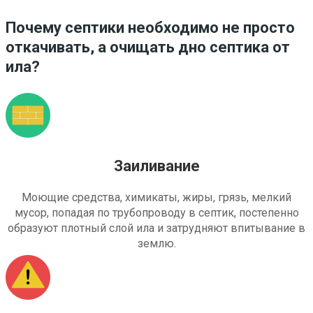
Почему септики необходимо не просто
откачивать, а очищать дно септика от
ила?
Заиливание
Моющие средства, химикаты, жиры, грязь, мелкий
мусор, попадая по трубопроводу в септик, постепенно
образуют плотный слой ила и затрудняют впитывание в
землю.