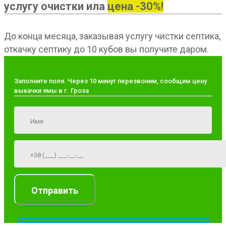
услугу очистки ила
цена -30%!
До конца месяца, заказывая услугу чистки септика,
откачку септику до 10 кубов вы получите даром.
Заполните поля. Через 10 минут перезвоним, сообщим цену
выкачки ямы в г. Гроза