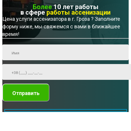
Более
10 лет работы
в сфере
работы ассенизации
Цена услуги ассенизатора в г. Гроза ? Заполните
форму ниже, мы свяжемся с вами в ближайшее
время!