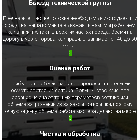
Выезд технической группы
Предварительно подготовив необходимые инструменты и
средства, наша команда выезжает к вам. Мы работаем
как в нижних, так и в верхних частях города. Время на
дорогу в черте города, как правило, занимает от 40 до 60
минут.
2
Оценка работ
Прибывая на объект, мастера проводят тщательный
осмотр состояния септика. Большинство клиентов
заранее не знают точных параметров септика или
объема загрязнений из-за закрытой крышки, поэтому
точную оценку объема работа мастера делают на месте.
3
Чистка и обработка