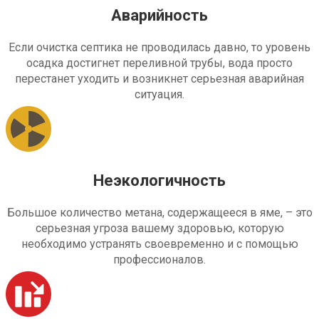
Аварийность
Если очистка септика не проводилась давно, то уровень
осадка достигнет переливной трубы, вода просто
перестанет уходить и возникнет серьезная аварийная
ситуация.
Неэкологичность
Большое количество метана, содержащееся в яме, – это
серьезная угроза вашему здоровью, которую
необходимо устранять своевременно и с помощью
профессионалов.