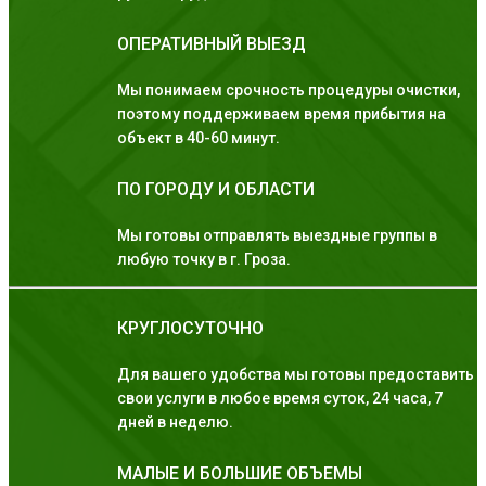
ОПЕРАТИВНЫЙ ВЫЕЗД
Мы понимаем срочность процедуры очистки,
поэтому поддерживаем время прибытия на
объект в 40-60 минут.
ПО ГОРОДУ И ОБЛАСТИ
Мы готовы отправлять выездные группы в
любую точку в г. Гроза.
КРУГЛОСУТОЧНО
Для вашего удобства мы готовы предоставить
свои услуги в любое время суток, 24 часа, 7
дней в неделю.
МАЛЫЕ И БОЛЬШИЕ ОБЪЕМЫ