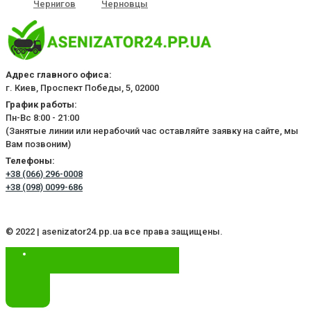
Чернигов
Черновцы
Адрес главного офиса:
г. Киев, Проспект Победы, 5, 02000
График работы:
Пн-Вс 8:00 - 21:00
(Занятые линии или нерабочий час оставляйте заявку на сайте, мы
Вам позвоним)
Телефоны:
+38 (066) 296-0008
+38 (098) 0099-686
© 2022 | asenizator24.pp.ua все права защищены.