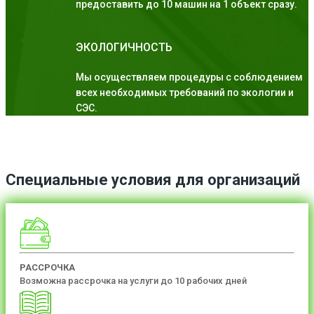
предоставить до 10 машин на 1 объект сразу.
ЭКОЛОГИЧНОСТЬ
Мы осуществляем процедуры с соблюдением
всех необходимых требований по экологии и
СЭС.
Специальные условия для организаций
РАССРОЧКА
Возможна рассрочка на услуги до 10 рабочих дней