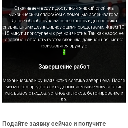
Откачиваем воду и доступный жидкий слой ила
механическим способом с помощью ассенизатора.
Далее обрабатываем поверхность и дно септика
специальными дезинфицирующими средствами. Ждем 10-
15 минут и приступаем к ручной чистке. Так как насос не
способен откачать густой слой ила, дальнейшая чистка
производится вручную.
4
Завершение работ
Механическая и ручная чистка септика завершена. После
мы можем предоставить дополнительные услуги такие
как: вывоз отходов, установка люков, бетонирование и
др.
Подайте заявку сейчас и получите