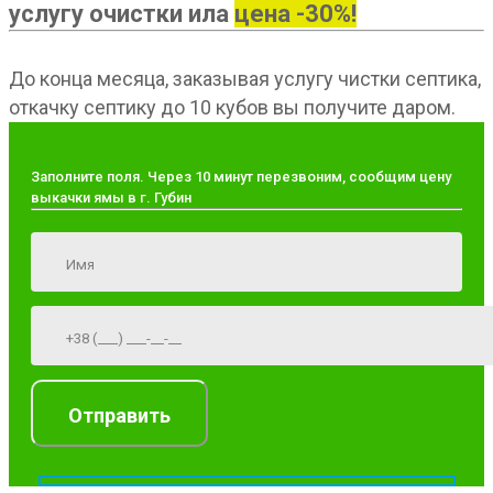
услугу очистки ила
цена -30%!
До конца месяца, заказывая услугу чистки септика,
откачку септику до 10 кубов вы получите даром.
Заполните поля. Через 10 минут перезвоним, сообщим цену
выкачки ямы в г. Губин