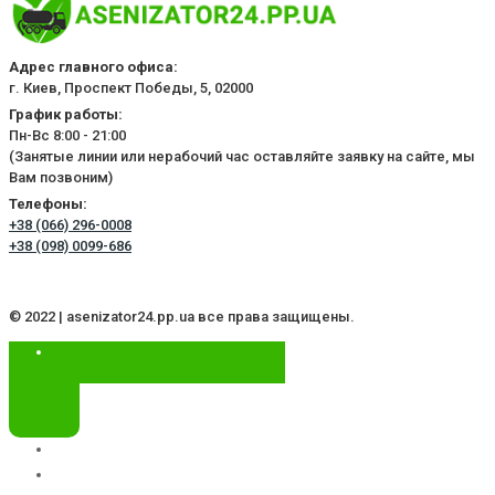
Адрес главного офиса:
г. Киев, Проспект Победы, 5, 02000
График работы:
Пн-Вс 8:00 - 21:00
(Занятые линии или нерабочий час оставляйте заявку на сайте, мы
Вам позвоним)
Телефоны:
+38 (066) 296-0008
+38 (098) 0099-686
© 2022 | asenizator24.pp.ua все права защищены.