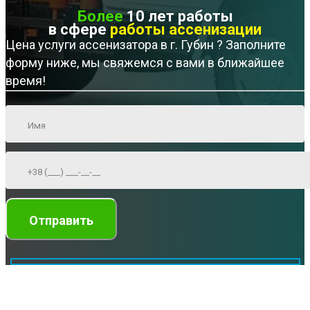
Более
10 лет работы
в сфере
работы ассенизации
Цена услуги ассенизатора в г. Губин ? Заполните
форму ниже, мы свяжемся с вами в ближайшее
время!