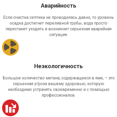
Аварийность
Если очистка септика не проводилась давно, то уровень
осадка достигнет переливной трубы, вода просто
перестанет уходить и возникнет серьезная аварийная
ситуация.
Неэкологичность
Большое количество метана, содержащееся в яме, – это
серьезная угроза вашему здоровью, которую
необходимо устранять своевременно и с помощью
профессионалов.