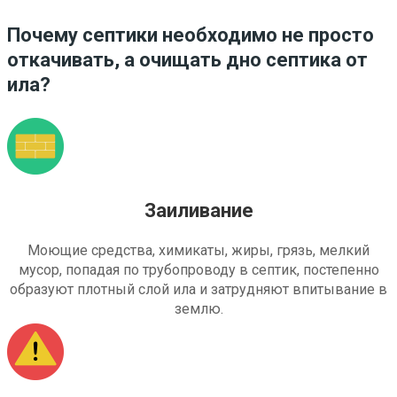
Почему септики необходимо не просто
откачивать, а очищать дно септика от
ила?
Заиливание
Моющие средства, химикаты, жиры, грязь, мелкий
мусор, попадая по трубопроводу в септик, постепенно
образуют плотный слой ила и затрудняют впитывание в
землю.