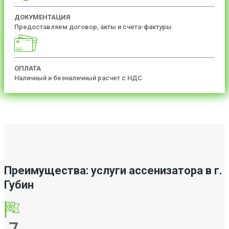
ДОКУМЕНТАЦИЯ
Предоставляем договор, акты и счета-фактуры
ОПЛАТА
Наличный и безналичный расчет с НДС
Преимущества: услуги ассенизатора в г.
Губин