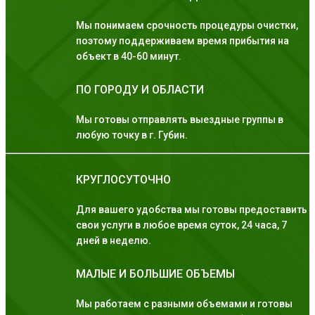
Мы понимаем срочность процедуры очистки,
поэтому поддерживаем время прибытия на
объект в 40-60 минут.
ПО ГОРОДУ И ОБЛАСТИ
Мы готовы отправлять выездные группы в
любую точку в г. Губин.
КРУГЛОСУТОЧНО
Для вашего удобства мы готовы предоставить
свои услуги в любое время суток, 24 часа, 7
дней в неделю.
МАЛЫЕ И БОЛЬШИЕ ОБЪЕМЫ
Мы работаем с разными объемами и готовы