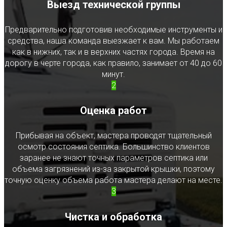
Выезд технической группы
Предварительно подготовив необходимые инструменты и
средства, наша команда выезжает к вам. Мы работаем
как в нижних, так и в верхних частях города. Время на
дорогу в черте города, как правило, занимает от 40 до 60
минут.
2
Оценка работ
Прибывая на объект, мастера проводят тщательный
осмотр состояния септика. Большинство клиентов
заранее не знают точных параметров септика или
объема загрязнений из-за закрытой крышки, поэтому
точную оценку объема работа мастера делают на месте.
3
Чистка и обработка