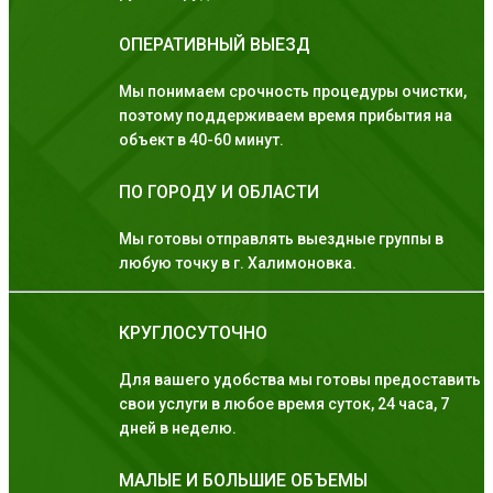
ОПЕРАТИВНЫЙ ВЫЕЗД
Мы понимаем срочность процедуры очистки,
поэтому поддерживаем время прибытия на
объект в 40-60 минут.
ПО ГОРОДУ И ОБЛАСТИ
Мы готовы отправлять выездные группы в
любую точку в г. Халимоновка.
КРУГЛОСУТОЧНО
Для вашего удобства мы готовы предоставить
свои услуги в любое время суток, 24 часа, 7
дней в неделю.
МАЛЫЕ И БОЛЬШИЕ ОБЪЕМЫ