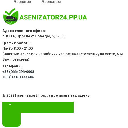
Чернигов
Черновцы
Адрес главного офиса:
г. Киев, Проспект Победы, 5, 02000
График работы:
Пн-Вс 8:00 - 21:00
(Занятые линии или нерабочий час оставляйте заявку на сайте, мы
Вам позвоним)
Телефоны:
+38 (066) 296-0008
+38 (098) 0099-686
© 2022 | asenizator24.pp.ua все права защищены.