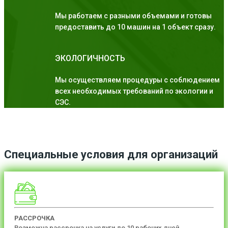
Мы работаем с разными объемами и готовы
предоставить до 10 машин на 1 объект сразу.
ЭКОЛОГИЧНОСТЬ
Мы осуществляем процедуры с соблюдением
всех необходимых требований по экологии и
СЭС.
Специальные условия для организаций
РАССРОЧКА
Возможна рассрочка на услуги до 10 рабочих дней