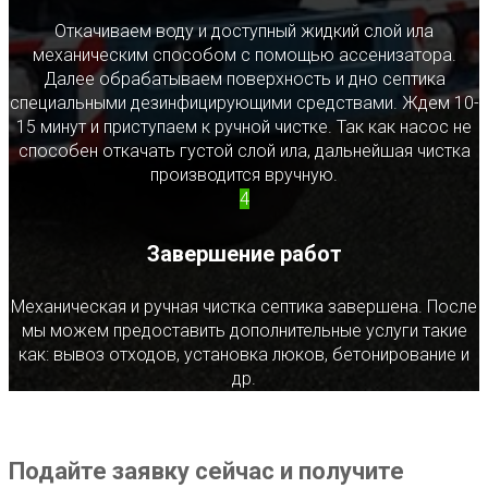
Откачиваем воду и доступный жидкий слой ила
механическим способом с помощью ассенизатора.
Далее обрабатываем поверхность и дно септика
специальными дезинфицирующими средствами. Ждем 10-
15 минут и приступаем к ручной чистке. Так как насос не
способен откачать густой слой ила, дальнейшая чистка
производится вручную.
4
Завершение работ
Механическая и ручная чистка септика завершена. После
мы можем предоставить дополнительные услуги такие
как: вывоз отходов, установка люков, бетонирование и
др.
Подайте заявку сейчас и получите