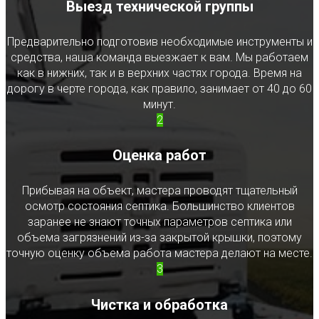
Выезд технической группы
Предварительно подготовив необходимые инструменты и
средства, наша команда выезжает к вам. Мы работаем
как в нижних, так и в верхних частях города. Время на
дорогу в черте города, как правило, занимает от 40 до 60
минут.
2
Оценка работ
Прибывая на объект, мастера проводят тщательный
осмотр состояния септика. Большинство клиентов
заранее не знают точных параметров септика или
объема загрязнений из-за закрытой крышки, поэтому
точную оценку объема работа мастера делают на месте.
3
Чистка и обработка