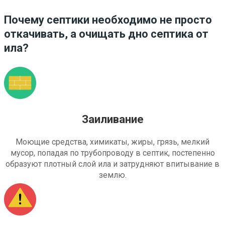
Почему септики необходимо не просто
откачивать, а очищать дно септика от
ила?
Заиливание
Моющие средства, химикаты, жиры, грязь, мелкий
мусор, попадая по трубопроводу в септик, постепенно
образуют плотный слой ила и затрудняют впитывание в
землю.