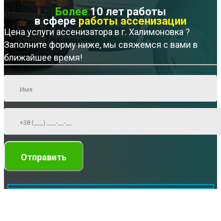
Более
10 лет работы
в сфере
работы ассенизации
Цена услуги ассенизатора в г. Халимоновка ?
Заполните форму ниже, мы свяжемся с вами в
ближайшее время!