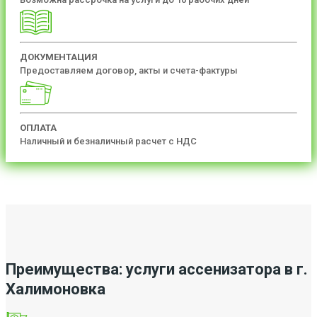
ДОКУМЕНТАЦИЯ
Предоставляем договор, акты и счета-фактуры
ОПЛАТА
Наличный и безналичный расчет с НДС
Преимущества: услуги ассенизатора в г.
Халимоновка