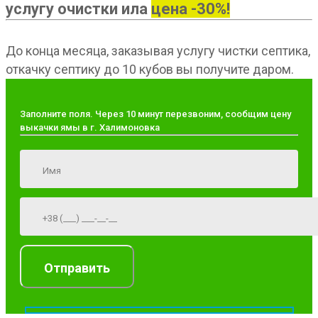
услугу очистки ила
цена -30%!
До конца месяца, заказывая услугу чистки септика,
откачку септику до 10 кубов вы получите даром.
Заполните поля. Через 10 минут перезвоним, сообщим цену
выкачки ямы в г. Халимоновка