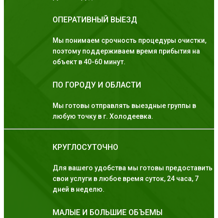
ОПЕРАТИВНЫЙ ВЫЕЗД
Мы понимаем срочность процедуры очистки,
поэтому поддерживаем время прибытия на
объект в 40-60 минут.
ПО ГОРОДУ И ОБЛАСТИ
Мы готовы отправлять выездные группы в
любую точку в г. Холодеевка.
КРУГЛОСУТОЧНО
Для вашего удобства мы готовы предоставить
свои услуги в любое время суток, 24 часа, 7
дней в неделю.
МАЛЫЕ И БОЛЬШИЕ ОБЪЕМЫ