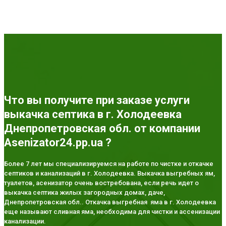
Что вы получите при заказе услуги
выкачка септика в г. Холодеевка
Днепропетровская обл. от компании
Asenizator24.pp.ua ?
Более 7 лет мы специализируемся на работе по чистке и откачке
септиков и канализаций в г. Холодеевка. Выкачка выгребных ям,
туалетов, асенизатор очень востребована, если речь идет о
выкачка септика жилых загородных домах, даче,
Днепропетровская обл.. Откачка выгребная яма в г. Холодеевка
еще называют сливная яма, необходима для чистки и ассенизации
канализации.