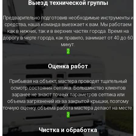
Выезд технической группы
Предварительно подготовив необходимые инструменты и
средства, наша команда выезжает к вам. Мы работаем
как в нижних, так и в верхних частях города. Время на
дорогу в черте города, как правило, занимает от 40 до 60
минут.
2
Оценка работ
Прибывая на объект, мастера проводят тщательный
осмотр состояния септика. Большинство клиентов
заранее не знают точных параметров септика или
объема загрязнений из-за закрытой крышки, поэтому
точную оценку объема работа мастера делают на месте.
3
Чистка и обработка