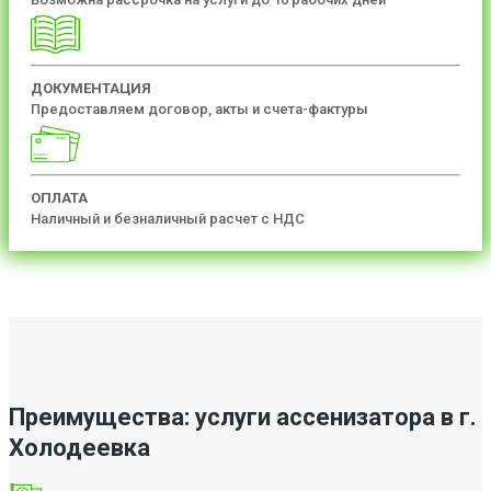
ДОКУМЕНТАЦИЯ
Предоставляем договор, акты и счета-фактуры
ОПЛАТА
Наличный и безналичный расчет с НДС
Преимущества: услуги ассенизатора в г.
Холодеевка