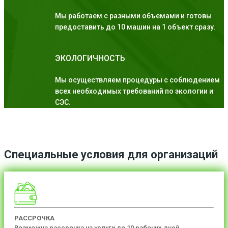
Мы работаем с разными объемами и готовы
предоставить до 10 машин на 1 объект сразу.
ЭКОЛОГИЧНОСТЬ
Мы осуществляем процедуры с соблюдением
всех необходимых требований по экологии и
СЭС.
Специальные условия для организаций
РАССРОЧКА
Возможна рассрочка на услуги до 10 рабочих дней