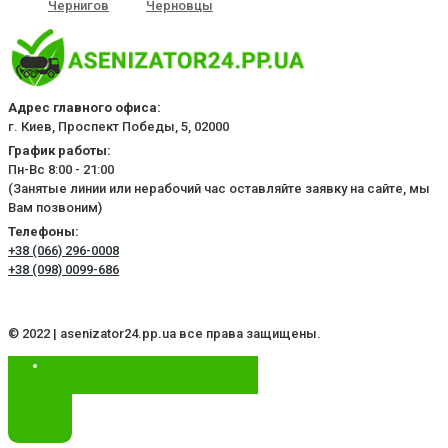
Чернигов
Черновцы
Адрес главного офиса:
г. Киев, Проспект Победы, 5, 02000
График работы:
Пн-Вс 8:00 - 21:00
(Занятые линии или нерабочий час оставляйте заявку на сайте, мы
Вам позвоним)
Телефоны:
+38 (066) 296-0008
+38 (098) 0099-686
© 2022 | asenizator24.pp.ua все права защищены.