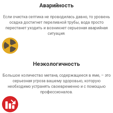
Аварийность
Если очистка септика не проводилась давно, то уровень
осадка достигнет переливной трубы, вода просто
перестанет уходить и возникнет серьезная аварийная
ситуация.
Неэкологичность
Большое количество метана, содержащееся в яме, – это
серьезная угроза вашему здоровью, которую
необходимо устранять своевременно и с помощью
профессионалов.