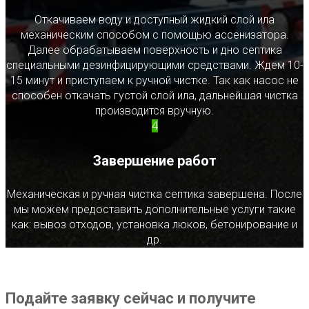
Откачиваем воду и доступный жидкий слой ила
механическим способом с помощью ассенизатора.
Далее обрабатываем поверхность и дно септика
специальными дезинфицирующими средствами. Ждем 10-
15 минут и приступаем к ручной чистке. Так как насос не
способен откачать густой слой ила, дальнейшая чистка
производится вручную.
4
Завершение работ
Механическая и ручная чистка септика завершена. После
мы можем предоставить дополнительные услуги такие
как: вывоз отходов, установка люков, бетонирование и
др.
Подайте заявку сейчас и получите