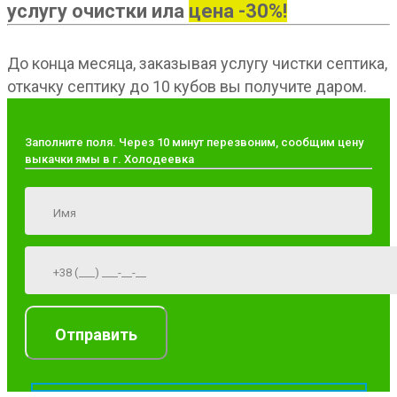
услугу очистки ила
цена -30%!
До конца месяца, заказывая услугу чистки септика,
откачку септику до 10 кубов вы получите даром.
Заполните поля. Через 10 минут перезвоним, сообщим цену
выкачки ямы в г. Холодеевка