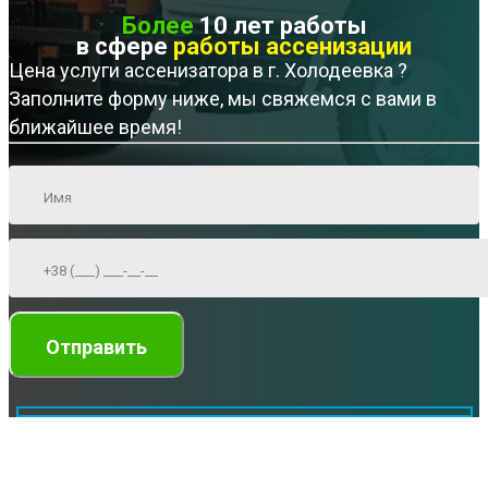
Более
10 лет работы
в сфере
работы ассенизации
Цена услуги ассенизатора в г. Холодеевка ?
Заполните форму ниже, мы свяжемся с вами в
ближайшее время!