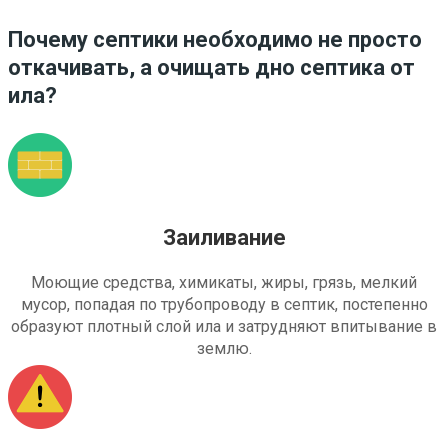
Почему септики необходимо не просто
откачивать, а очищать дно септика от
ила?
Заиливание
Моющие средства, химикаты, жиры, грязь, мелкий
мусор, попадая по трубопроводу в септик, постепенно
образуют плотный слой ила и затрудняют впитывание в
землю.