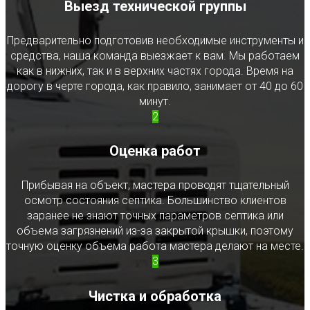
Выезд технической группы
Предварительно подготовив необходимые инструменты и
средства, наша команда выезжает к вам. Мы работаем
как в нижних, так и в верхних частях города. Время на
дорогу в черте города, как правило, занимает от 40 до 60
минут.
2
Оценка работ
Прибывая на объект, мастера проводят тщательный
осмотр состояния септика. Большинство клиентов
заранее не знают точных параметров септика или
объема загрязнений из-за закрытой крышки, поэтому
точную оценку объема работа мастера делают на месте.
3
Чистка и обработка