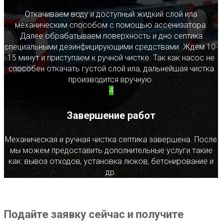
Откачиваем воду и доступный жидкий слой ила
механическим способом с помощью ассенизатора.
Далее обрабатываем поверхность и дно септика
специальными дезинфицирующими средствами. Ждем 10-
15 минут и приступаем к ручной чистке. Так как насос не
способен откачать густой слой ила, дальнейшая чистка
производится вручную.
4
Завершение работ
Механическая и ручная чистка септика завершена. После
мы можем предоставить дополнительные услуги такие
как: вывоз отходов, установка люков, бетонирование и
др.
Подайте заявку сейчас и получите