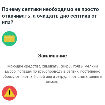
Почему септики необходимо не просто
откачивать, а очищать дно септика от
ила?
Заиливание
Моющие средства, химикаты, жиры, грязь, мелкий
мусор, попадая по трубопроводу в септик, постепенно
образуют плотный слой ила и затрудняют впитывание в
землю.