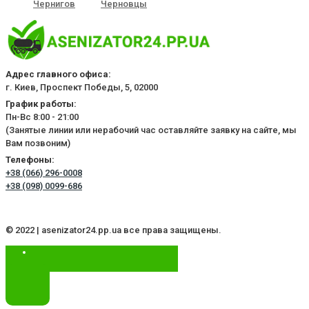
Чернигов
Черновцы
Адрес главного офиса:
г. Киев, Проспект Победы, 5, 02000
График работы:
Пн-Вс 8:00 - 21:00
(Занятые линии или нерабочий час оставляйте заявку на сайте, мы
Вам позвоним)
Телефоны:
+38 (066) 296-0008
+38 (098) 0099-686
© 2022 | asenizator24.pp.ua все права защищены.