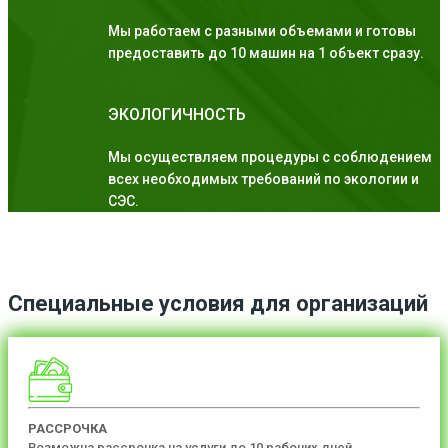
Мы работаем с разными объемами и готовы
предоставить до 10 машин на 1 объект сразу.
ЭКОЛОГИЧНОСТЬ
Мы осуществляем процедуры с соблюдением
всех необходимых требований по экологии и
СЭС.
Специальные условия для организаций
РАССРОЧКА
Возможна рассрочка на услуги до 10 рабочих дней