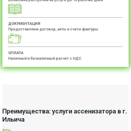
ДОКУМЕНТАЦИЯ
Предоставляем договор, акты и счета-фактуры
ОПЛАТА
Наличный и безналичный расчет с НДС
Преимущества: услуги ассенизатора в г.
Ильича