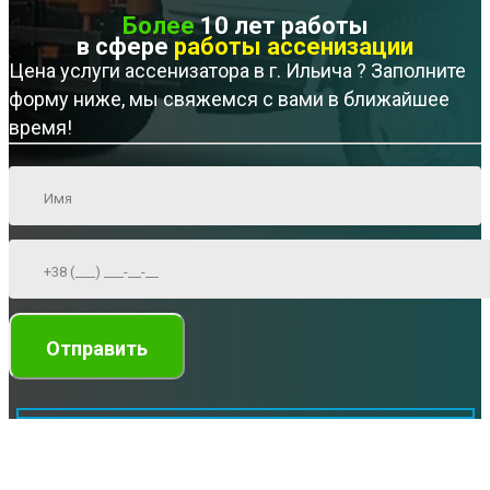
Более
10 лет работы
в сфере
работы ассенизации
Цена услуги ассенизатора в г. Ильича ? Заполните
форму ниже, мы свяжемся с вами в ближайшее
время!