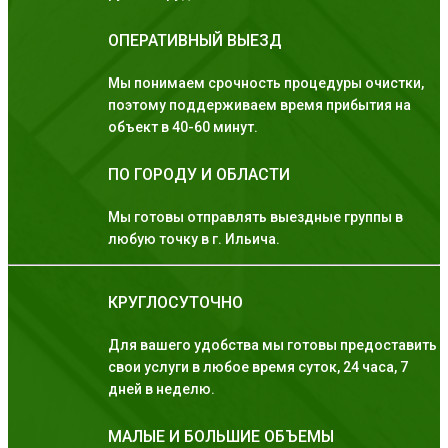
ОПЕРАТИВНЫЙ ВЫЕЗД
Мы понимаем срочность процедуры очистки,
поэтому поддерживаем время прибытия на
объект в 40-60 минут.
ПО ГОРОДУ И ОБЛАСТИ
Мы готовы отправлять выездные группы в
любую точку в г. Ильича.
КРУГЛОСУТОЧНО
Для вашего удобства мы готовы предоставить
свои услуги в любое время суток, 24 часа, 7
дней в неделю.
МАЛЫЕ И БОЛЬШИЕ ОБЪЕМЫ