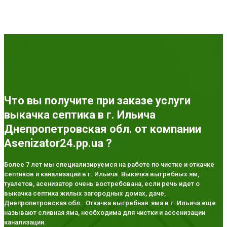
Что вы получите при заказе услуги
выкачка септика в г. Ильича
Днепропетровская обл. от компании
Asenizator24.pp.ua ?
Более 7 лет мы специализируемся на работе по чистке и откачке
септиков и канализаций в г. Ильича. Выкачка выгребных ям,
туалетов, асенизатор очень востребована, если речь идет о
выкачка септика жилых загородных домах, даче,
Днепропетровская обл.. Откачка выгребная яма в г. Ильича еще
называют сливная яма, необходима для чистки и ассенизации
канализации.