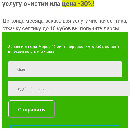
услугу очистки ила
цена -30%!
До конца месяца, заказывая услугу чистки септика,
откачку септику до 10 кубов вы получите даром.
Заполните поля. Через 10 минут перезвоним, сообщим цену
выкачки ямы в г. Ильича