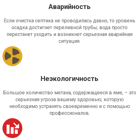
Аварийность
Если очистка септика не проводилась давно, то уровень
осадка достигнет переливной трубы, вода просто
перестанет уходить и возникнет серьезная аварийная
ситуация.
Неэкологичность
Большое количество метана, содержащееся в яме, – это
серьезная угроза вашему здоровью, которую
необходимо устранять своевременно и с помощью
профессионалов.