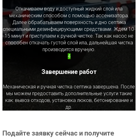
Откачиваем воду и доступный жидкий слой ила
механическим способом с помощью ассенизатора.
Далее обрабатываем поверхность и дно септика
специальными дезинфицирующими средствами. Ждем 10-
15 минут и приступаем к ручной чистке. Так как насос не
способен откачать густой слой ила, дальнейшая чистка
производится вручную.
4
Завершение работ
Механическая и ручная чистка септика завершена. После
мы можем предоставить дополнительные услуги такие
как: вывоз отходов, установка люков, бетонирование и
др.
Подайте заявку сейчас и получите