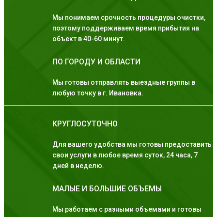
Мы понимаем срочность процедуры очистки,
поэтому поддерживаем время прибытия на
объект в 40-60 минут.
ПО ГОРОДУ И ОБЛАСТИ
Мы готовы отправлять выездные группы в
любую точку в г. Ивановка.
КРУГЛОСУТОЧНО
Для вашего удобства мы готовы предоставить
свои услуги в любое время суток, 24 часа, 7
дней в неделю.
МАЛЫЕ И БОЛЬШИЕ ОБЪЕМЫ
Мы работаем с разными объемами и готовы