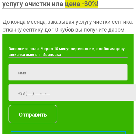
услугу очистки ила
цена -30%!
До конца месяца, заказывая услугу чистки септика,
откачку септику до 10 кубов вы получите даром.
Заполните поля. Через 10 минут перезвоним, сообщим цену
выкачки ямы в г. Ивановка