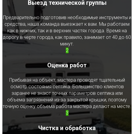
Выезд технической группы
Предварительно подготовив необходимые инструменты и
средства, наша команда выезжает к вам. Мы работаем
как в нижних, так и в верхних частях города. Время на
дорогу в черте города, как правило, занимает от 40 до 60
минут.
2
Оценка работ
Прибывая на объект, мастера проводят тщательный
осмотр состояния септика. Большинство клиентов
заранее не знают точных параметров септика или
объема загрязнений из-за закрытой крышки, поэтому
точную оценку объема работа мастера делают на месте.
3
Чистка и обработка