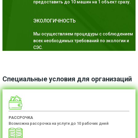
предоставить до 10 машин на 1 объект сразу.
ЭКОЛОГИЧНОСТЬ
Мы осуществляем процедуры с соблюдением
всех необходимых требований по экологии и
СЭС.
Специальные условия для организаций
РАССРОЧКА
Возможна рассрочка на услуги до 10 рабочих дней