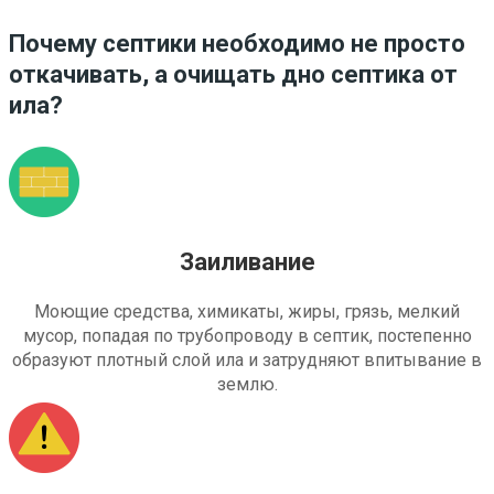
Почему септики необходимо не просто
откачивать, а очищать дно септика от
ила?
Заиливание
Моющие средства, химикаты, жиры, грязь, мелкий
мусор, попадая по трубопроводу в септик, постепенно
образуют плотный слой ила и затрудняют впитывание в
землю.