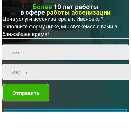
Более
10 лет работы
в сфере
работы ассенизации
Цена услуги ассенизатора в г. Ивановка ?
Заполните форму ниже, мы свяжемся с вами в
ближайшее время!