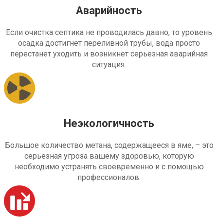
Аварийность
Если очистка септика не проводилась давно, то уровень
осадка достигнет переливной трубы, вода просто
перестанет уходить и возникнет серьезная аварийная
ситуация.
Неэкологичность
Большое количество метана, содержащееся в яме, – это
серьезная угроза вашему здоровью, которую
необходимо устранять своевременно и с помощью
профессионалов.