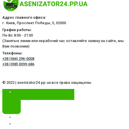
Адрес главного офиса:
г. Киев, Проспект Победы, 5, 02000
График работы:
Пн-Вс 8:00 - 21:00
(Занятые линии или нерабочий час оставляйте заявку на сайте, мы
Вам позвоним)
Телефоны:
+38 (066) 296-0008
+38 (098) 0099-686
© 2022 | asenizator24.pp.ua все права защищены.