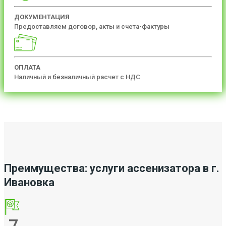
ДОКУМЕНТАЦИЯ
Предоставляем договор, акты и счета-фактуры
ОПЛАТА
Наличный и безналичный расчет с НДС
Преимущества: услуги ассенизатора в г.
Ивановка