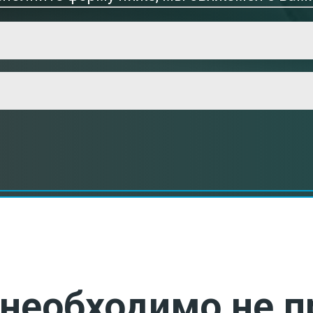
необходимо не п