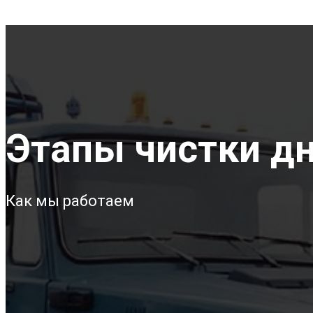
Этапы чистки дна
Как мы работаем