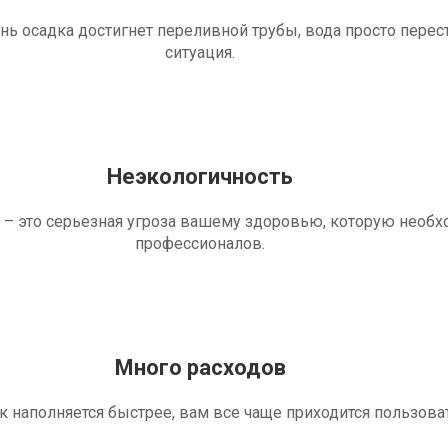
ень осадка достигнет переливной трубы, вода просто перес
ситуация.
Неэкологичность
 – это серьезная угроза вашему здоровью, которую необ
профессионалов.
Много расходов
ик наполняется быстрее, вам все чаще приходится пользова