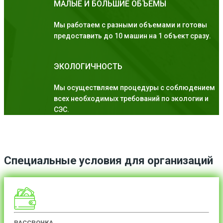
МАЛЫЕ И БОЛЬШИЕ ОБЪЕМЫ
Мы работаем с разными объемами и готовы
предоставить до 10 машин на 1 объект сразу.
ЭКОЛОГИЧНОСТЬ
Мы осуществляем процедуры с соблюдением
всех необходимых требований по экологии и
СЭС.
Специальные условия для организаций
РАССРОЧКА