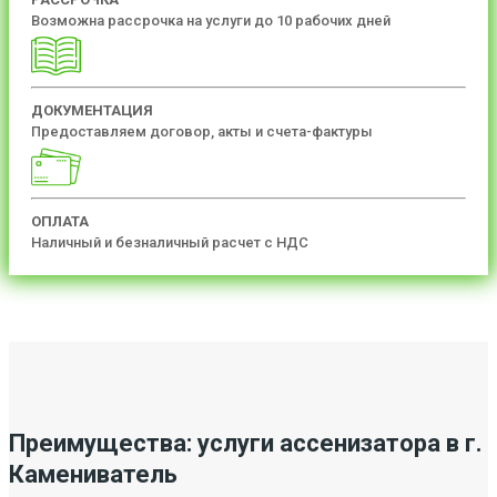
Возможна рассрочка на услуги до 10 рабочих дней
ДОКУМЕНТАЦИЯ
Предоставляем договор, акты и счета-фактуры
ОПЛАТА
Наличный и безналичный расчет с НДС
Преимущества: услуги ассенизатора в г.
Камениватель