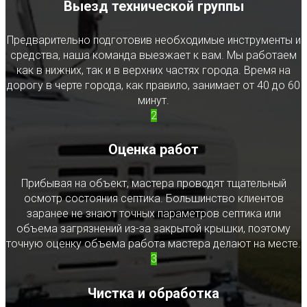
Выезд технической группы
Предварительно подготовив необходимые инструменты и
средства, наша команда выезжает к вам. Мы работаем
как в нижних, так и в верхних частях города. Время на
дорогу в черте города, как правило, занимает от 40 до 60
минут.
2
Оценка работ
Прибывая на объект, мастера проводят тщательный
осмотр состояния септика. Большинство клиентов
заранее не знают точных параметров септика или
объема загрязнений из-за закрытой крышки, поэтому
точную оценку объема работа мастера делают на месте.
3
Чистка и обработка