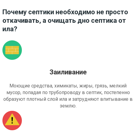
Почему септики необходимо не просто
откачивать, а очищать дно септика от
ила?
Заиливание
Моющие средства, химикаты, жиры, грязь, мелкий
мусор, попадая по трубопроводу в септик, постепенно
образуют плотный слой ила и затрудняют впитывание в
землю.