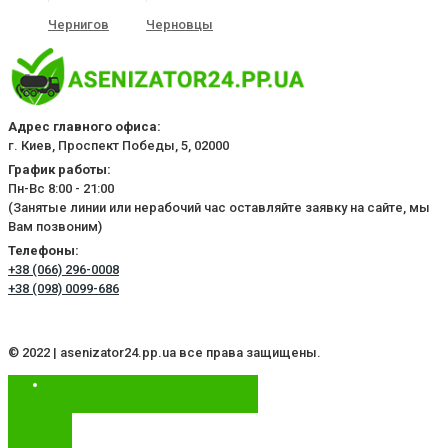
Чернигов
Черновцы
Адрес главного офиса:
г. Киев, Проспект Победы, 5, 02000
График работы:
Пн-Вс 8:00 - 21:00
(Занятые линии или нерабочий час оставляйте заявку на сайте, мы
Вам позвоним)
Телефоны:
+38 (066) 296-0008
+38 (098) 0099-686
© 2022 | asenizator24.pp.ua все права защищены.