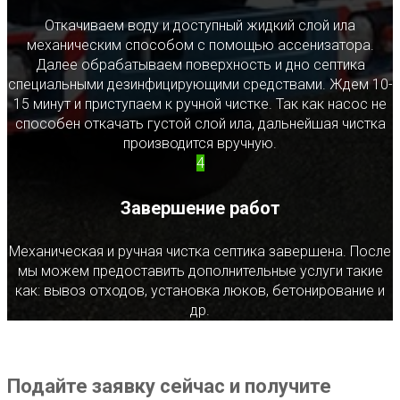
Откачиваем воду и доступный жидкий слой ила
механическим способом с помощью ассенизатора.
Далее обрабатываем поверхность и дно септика
специальными дезинфицирующими средствами. Ждем 10-
15 минут и приступаем к ручной чистке. Так как насос не
способен откачать густой слой ила, дальнейшая чистка
производится вручную.
4
Завершение работ
Механическая и ручная чистка септика завершена. После
мы можем предоставить дополнительные услуги такие
как: вывоз отходов, установка люков, бетонирование и
др.
Подайте заявку сейчас и получите