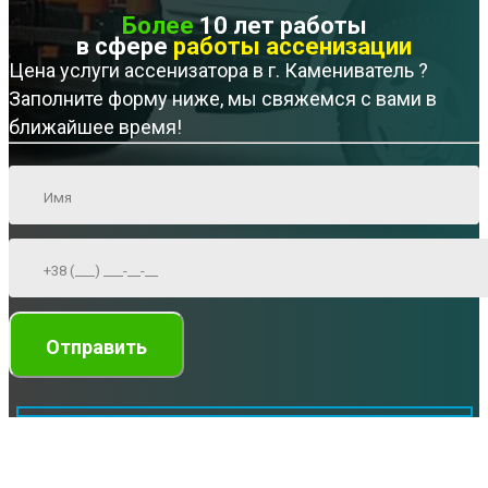
Более
10 лет работы
в сфере
работы ассенизации
Цена услуги ассенизатора в г. Камениватель ?
Заполните форму ниже, мы свяжемся с вами в
ближайшее время!