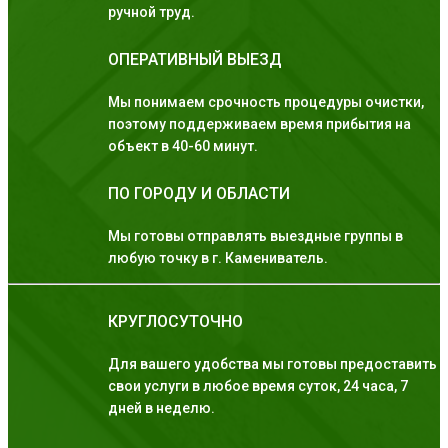
ручной труд.
ОПЕРАТИВНЫЙ ВЫЕЗД
Мы понимаем срочность процедуры очистки,
поэтому поддерживаем время прибытия на
объект в 40-60 минут.
ПО ГОРОДУ И ОБЛАСТИ
Мы готовы отправлять выездные группы в
любую точку в г. Камениватель.
КРУГЛОСУТОЧНО
Для вашего удобства мы готовы предоставить
свои услуги в любое время суток, 24 часа, 7
дней в неделю.