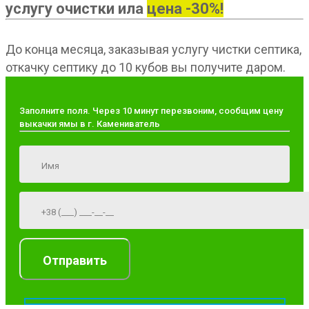
услугу очистки ила
цена -30%!
До конца месяца, заказывая услугу чистки септика,
откачку септику до 10 кубов вы получите даром.
Заполните поля. Через 10 минут перезвоним, сообщим цену
выкачки ямы в г. Камениватель