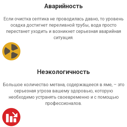
Аварийность
Если очистка септика не проводилась давно, то уровень
осадка достигнет переливной трубы, вода просто
перестанет уходить и возникнет серьезная аварийная
ситуация.
Неэкологичность
Большое количество метана, содержащееся в яме, – это
серьезная угроза вашему здоровью, которую
необходимо устранять своевременно и с помощью
профессионалов.