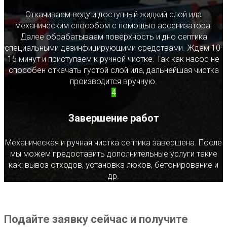
Откачиваем воду и доступный жидкий слой ила
механическим способом с помощью ассенизатора.
Далее обрабатываем поверхность и дно септика
специальными дезинфицирующими средствами. Ждем 10-
15 минут и приступаем к ручной чистке. Так как насос не
способен откачать густой слой ила, дальнейшая чистка
производится вручную.
4
Завершение работ
Механическая и ручная чистка септика завершена. После
мы можем предоставить дополнительные услуги такие
как: вывоз отходов, установка люков, бетонирование и
др.
Подайте заявку сейчас и получите