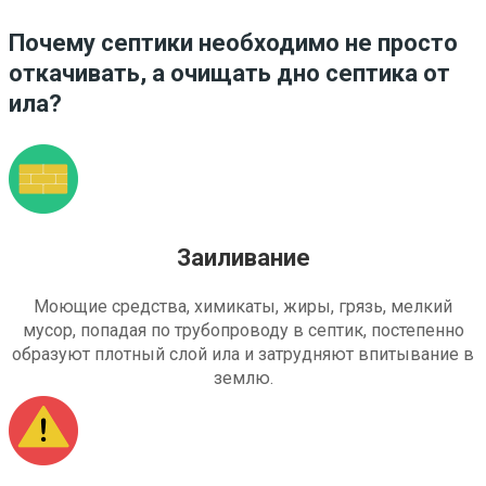
Почему септики необходимо не просто
откачивать, а очищать дно септика от
ила?
Заиливание
Моющие средства, химикаты, жиры, грязь, мелкий
мусор, попадая по трубопроводу в септик, постепенно
образуют плотный слой ила и затрудняют впитывание в
землю.