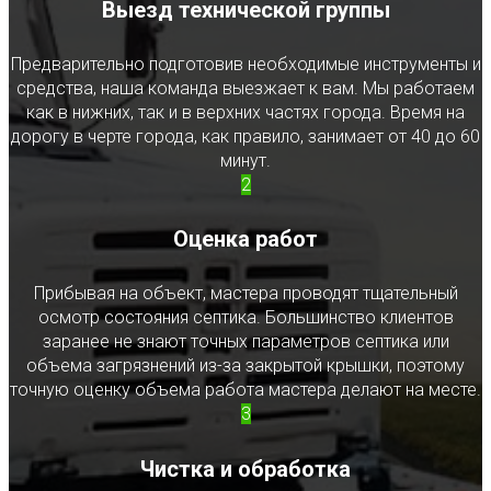
Выезд технической группы
Предварительно подготовив необходимые инструменты и
средства, наша команда выезжает к вам. Мы работаем
как в нижних, так и в верхних частях города. Время на
дорогу в черте города, как правило, занимает от 40 до 60
минут.
2
Оценка работ
Прибывая на объект, мастера проводят тщательный
осмотр состояния септика. Большинство клиентов
заранее не знают точных параметров септика или
объема загрязнений из-за закрытой крышки, поэтому
точную оценку объема работа мастера делают на месте.
3
Чистка и обработка