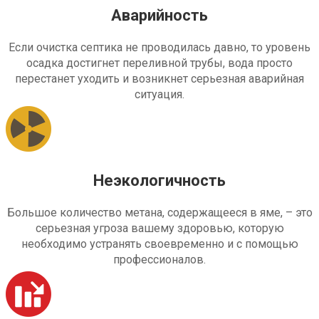
Аварийность
Если очистка септика не проводилась давно, то уровень
осадка достигнет переливной трубы, вода просто
перестанет уходить и возникнет серьезная аварийная
ситуация.
Неэкологичность
Большое количество метана, содержащееся в яме, – это
серьезная угроза вашему здоровью, которую
необходимо устранять своевременно и с помощью
профессионалов.