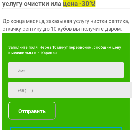
услугу очистки ила
цена -30%!
До конца месяца, заказывая услугу чистки септика,
откачку септику до 10 кубов вы получите даром.
Заполните поля. Через 10 минут перезвоним, сообщим цену
выкачки ямы в г. Караван