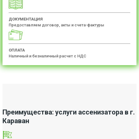
ДОКУМЕНТАЦИЯ
Предоставляем договор, акты и счета-фактуры
ОПЛАТА
Наличный и безналичный расчет с НДС
Преимущества: услуги ассенизатора в г.
Караван