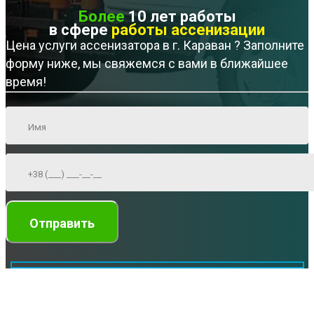
Более
10 лет работы
в сфере
работы ассенизации
Цена услуги ассенизатора в г. Караван ? Заполните
форму ниже, мы свяжемся с вами в ближайшее
время!