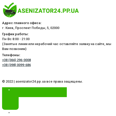
Адрес главного офиса:
г. Киев, Проспект Победы, 5, 02000
График работы:
Пн-Вс 8:00 - 21:00
(Занятые линии или нерабочий час оставляйте заявку на сайте, мы
Вам позвоним)
Телефоны:
+38 (066) 296-0008
+38 (098) 0099-686
© 2022 | asenizator24.pp.ua все права защищены.