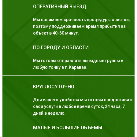
ОПЕРАТИВНЫЙ ВЫЕЗД
Мы понимаем срочность процедуры очистки,
поэтому поддерживаем время прибытия на
объект в 40-60 минут.
ПО ГОРОДУ И ОБЛАСТИ
Мы готовы отправлять выездные группы в
любую точку в г. Караван.
КРУГЛОСУТОЧНО
Для вашего удобства мы готовы предоставить
свои услуги в любое время суток, 24 часа, 7
дней в неделю.
МАЛЫЕ И БОЛЬШИЕ ОБЪЕМЫ