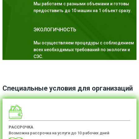
Мы работаем с разными объемами и готовы
предоставить до 10 машин на 1 объект сразу.
ЭКОЛОГИЧНОСТЬ
Мы осуществляем процедуры с соблюдением
всех необходимых требований по экологии и
СЭС.
Специальные условия для организаций
РАССРОЧКА
Возможна рассрочка на услуги до 10 рабочих дней