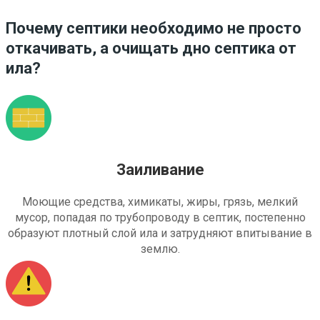
Почему септики необходимо не просто
откачивать, а очищать дно септика от
ила?
Заиливание
Моющие средства, химикаты, жиры, грязь, мелкий
мусор, попадая по трубопроводу в септик, постепенно
образуют плотный слой ила и затрудняют впитывание в
землю.