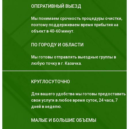
ОПЕРАТИВНЫЙ ВЫЕЗД
Мы понимаем срочность процедуры очистки,
поэтому поддерживаем время прибытия на
объект в 40-60 минут.
ПО ГОРОДУ И ОБЛАСТИ
Мы готовы отправлять выездные группы в
любую точку в г. Казачка.
КРУГЛОСУТОЧНО
Для вашего удобства мы готовы предоставить
свои услуги в любое время суток, 24 часа, 7
дней в неделю.
МАЛЫЕ И БОЛЬШИЕ ОБЪЕМЫ