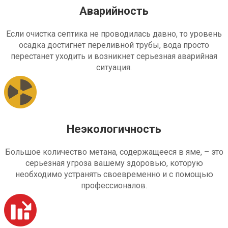
Аварийность
Если очистка септика не проводилась давно, то уровень
осадка достигнет переливной трубы, вода просто
перестанет уходить и возникнет серьезная аварийная
ситуация.
Неэкологичность
Большое количество метана, содержащееся в яме, – это
серьезная угроза вашему здоровью, которую
необходимо устранять своевременно и с помощью
профессионалов.