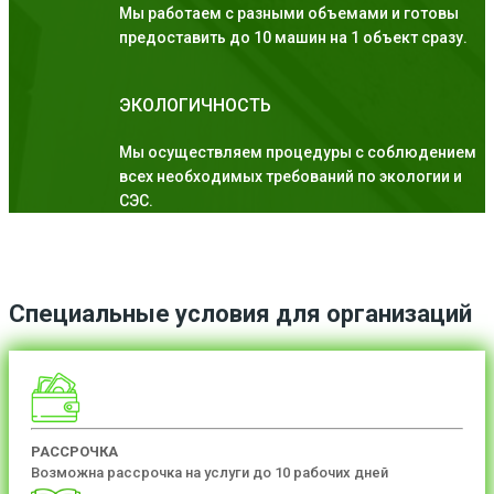
Мы работаем с разными объемами и готовы
предоставить до 10 машин на 1 объект сразу.
ЭКОЛОГИЧНОСТЬ
Мы осуществляем процедуры с соблюдением
всех необходимых требований по экологии и
СЭС.
Специальные условия для организаций
РАССРОЧКА
Возможна рассрочка на услуги до 10 рабочих дней