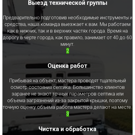
Выезд технической группы
Предварительно подготовив необходимые инструменты и
средства, наша команда выезжает к вам. Мы работаем
как в нижних, так и в верхних частях города. Время на
дорогу в черте города, как правило, занимает от 40 до 60
минут.
2
Оценка работ
Прибывая на объект, мастера проводят тщательный
осмотр состояния септика. Большинство клиентов
заранее не знают точных параметров септика или
объема загрязнений из-за закрытой крышки, поэтому
точную оценку объема работа мастера делают на месте.
3
Чистка и обработка