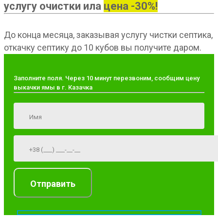
услугу очистки ила
цена -30%!
До конца месяца, заказывая услугу чистки септика,
откачку септику до 10 кубов вы получите даром.
Заполните поля. Через 10 минут перезвоним, сообщим цену
выкачки ямы в г. Казачка