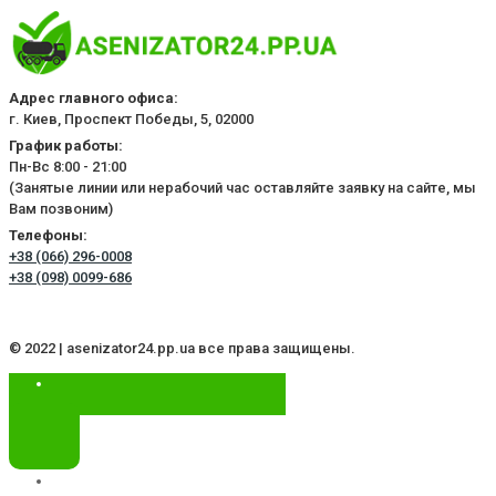
Адрес главного офиса:
г. Киев, Проспект Победы, 5, 02000
График работы:
Пн-Вс 8:00 - 21:00
(Занятые линии или нерабочий час оставляйте заявку на сайте, мы
Вам позвоним)
Телефоны:
+38 (066) 296-0008
+38 (098) 0099-686
© 2022 | asenizator24.pp.ua все права защищены.