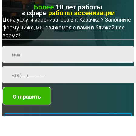
Более
10 лет работы
в сфере
работы ассенизации
Цена услуги ассенизатора в г. Казачка ? Заполните
форму ниже, мы свяжемся с вами в ближайшее
время!