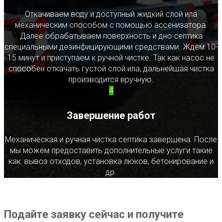
Откачиваем воду и доступный жидкий слой ила
механическим способом с помощью ассенизатора.
Далее обрабатываем поверхность и дно септика
специальными дезинфицирующими средствами. Ждем 10-
15 минут и приступаем к ручной чистке. Так как насос не
способен откачать густой слой ила, дальнейшая чистка
производится вручную.
4
Завершение работ
Механическая и ручная чистка септика завершена. После
мы можем предоставить дополнительные услуги такие
как: вывоз отходов, установка люков, бетонирование и
др.
Подайте заявку сейчас и получите