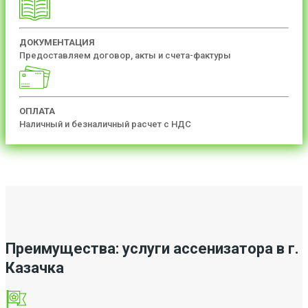
ДОКУМЕНТАЦИЯ
Предоставляем договор, акты и счета-фактуры
ОПЛАТА
Наличный и безналичный расчет с НДС
Преимущества: услуги ассенизатора в г.
Казачка