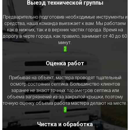
Выезд технической группы
Предварительно подготовив необходимые инструменты и
средства, наша команда выезжает к вам. Мы работаем
как в нижних, так и в верхних частях города. Время на
дорогу в черте города, как правило, занимает от 40 до 60
минут.
2
Оценка работ
Прибывая на объект, мастера проводят тщательный
осмотр состояния септика. Большинство клиентов
заранее не знают точных параметров септика или
объема загрязнений из-за закрытой крышки, поэтому
точную оценку объема работа мастера делают на месте.
3
Чистка и обработка