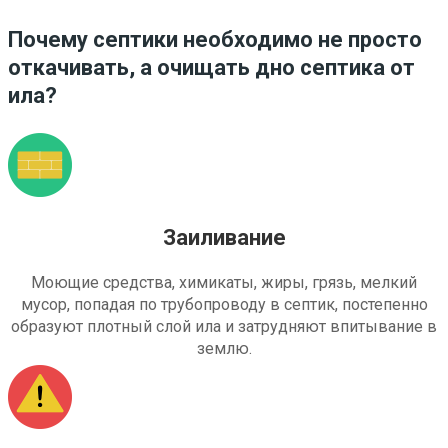
Почему септики необходимо не просто
откачивать, а очищать дно септика от
ила?
Заиливание
Моющие средства, химикаты, жиры, грязь, мелкий
мусор, попадая по трубопроводу в септик, постепенно
образуют плотный слой ила и затрудняют впитывание в
землю.