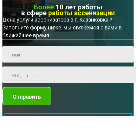
Более
10 лет работы
в сфере
работы ассенизации
Цена услуги ассенизатора в г. Казанковка ?
Заполните форму ниже, мы свяжемся с вами в
ближайшее время!