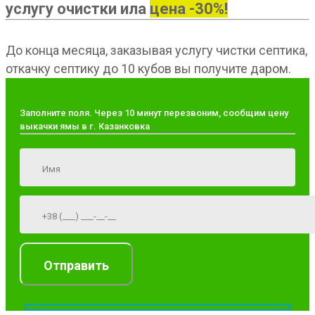
услугу очистки ила
цена -30%!
До конца месяца, заказывая услугу чистки септика,
откачку септику до 10 кубов вы получите даром.
Заполните поля. Через 10 минут перезвоним, сообщим цену
выкачки ямы в г. Казанковка