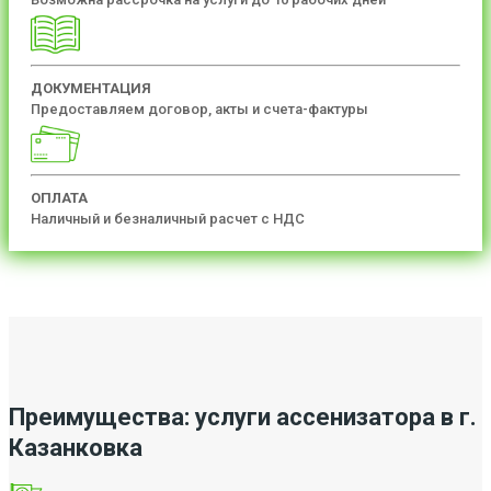
ДОКУМЕНТАЦИЯ
Предоставляем договор, акты и счета-фактуры
ОПЛАТА
Наличный и безналичный расчет с НДС
Преимущества: услуги ассенизатора в г.
Казанковка