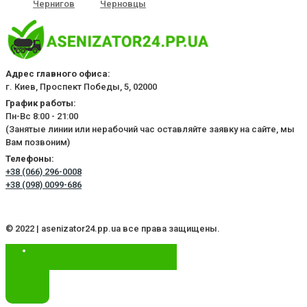
Чернигов
Черновцы
Адрес главного офиса:
г. Киев, Проспект Победы, 5, 02000
График работы:
Пн-Вс 8:00 - 21:00
(Занятые линии или нерабочий час оставляйте заявку на сайте, мы
Вам позвоним)
Телефоны:
+38 (066) 296-0008
+38 (098) 0099-686
© 2022 | asenizator24.pp.ua все права защищены.