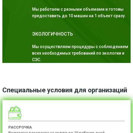
Мы работаем с разными объемами и готовы
предоставить до 10 машин на 1 объект сразу.
ЭКОЛОГИЧНОСТЬ
Мы осуществляем процедуры с соблюдением
всех необходимых требований по экологии и
СЭС.
Специальные условия для организаций
РАССРОЧКА
Возможна рассрочка на услуги до 10 рабочих дней