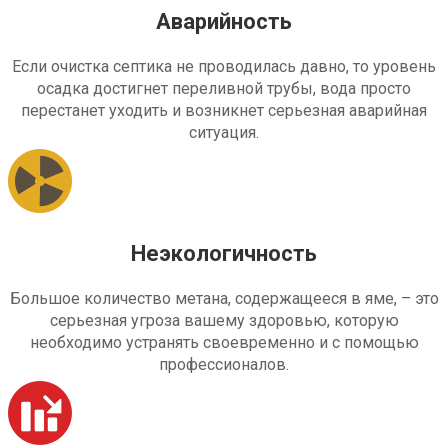
Аварийность
Если очистка септика не проводилась давно, то уровень
осадка достигнет переливной трубы, вода просто
перестанет уходить и возникнет серьезная аварийная
ситуация.
Неэкологичность
Большое количество метана, содержащееся в яме, – это
серьезная угроза вашему здоровью, которую
необходимо устранять своевременно и с помощью
профессионалов.