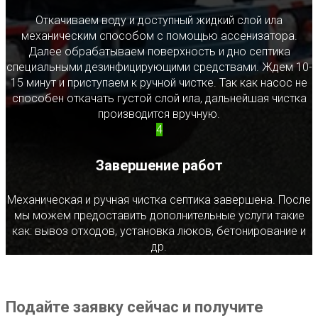
Откачиваем воду и доступный жидкий слой ила
механическим способом с помощью ассенизатора.
Далее обрабатываем поверхность и дно септика
специальными дезинфицирующими средствами. Ждем 10-
15 минут и приступаем к ручной чистке. Так как насос не
способен откачать густой слой ила, дальнейшая чистка
производится вручную.
4
Завершение работ
Механическая и ручная чистка септика завершена. После
мы можем предоставить дополнительные услуги такие
как: вывоз отходов, установка люков, бетонирование и
др.
Подайте заявку сейчас и получите