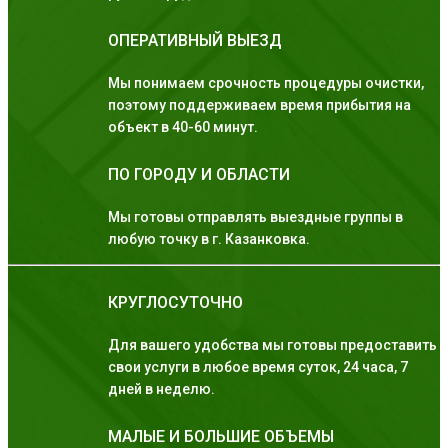
ОПЕРАТИВНЫЙ ВЫЕЗД
Мы понимаем срочность процедуры очистки,
поэтому поддерживаем время прибытия на
объект в 40-60 минут.
ПО ГОРОДУ И ОБЛАСТИ
Мы готовы отправлять выездные группы в
любую точку в г. Казанковка.
КРУГЛОСУТОЧНО
Для вашего удобства мы готовы предоставить
свои услуги в любое время суток, 24 часа, 7
дней в неделю.
МАЛЫЕ И БОЛЬШИЕ ОБЪЕМЫ