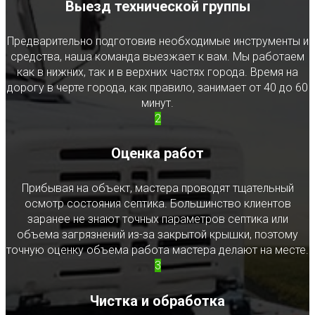
Выезд технической группы
Предварительно подготовив необходимые инструменты и
средства, наша команда выезжает к вам. Мы работаем
как в нижних, так и в верхних частях города. Время на
дорогу в черте города, как правило, занимает от 40 до 60
минут.
2
Оценка работ
Прибывая на объект, мастера проводят тщательный
осмотр состояния септика. Большинство клиентов
заранее не знают точных параметров септика или
объема загрязнений из-за закрытой крышки, поэтому
точную оценку объема работа мастера делают на месте.
3
Чистка и обработка