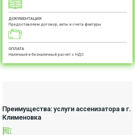
ДОКУМЕНТАЦИЯ
Предоставляем договор, акты и счета-фактуры
ОПЛАТА
Наличный и безналичный расчет с НДС
Преимущества: услуги ассенизатора в г.
Клименовка