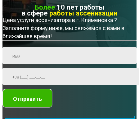
Более
10 лет работы
в сфере
работы ассенизации
Цена услуги ассенизатора в г. Клименовка ?
Заполните форму ниже, мы свяжемся с вами в
ближайшее время!