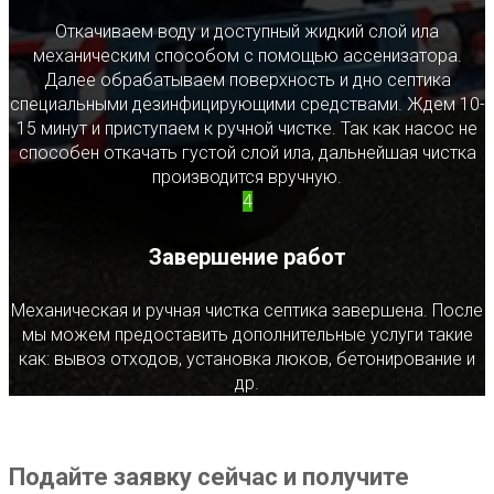
Откачиваем воду и доступный жидкий слой ила
механическим способом с помощью ассенизатора.
Далее обрабатываем поверхность и дно септика
специальными дезинфицирующими средствами. Ждем 10-
15 минут и приступаем к ручной чистке. Так как насос не
способен откачать густой слой ила, дальнейшая чистка
производится вручную.
4
Завершение работ
Механическая и ручная чистка септика завершена. После
мы можем предоставить дополнительные услуги такие
как: вывоз отходов, установка люков, бетонирование и
др.
Подайте заявку сейчас и получите