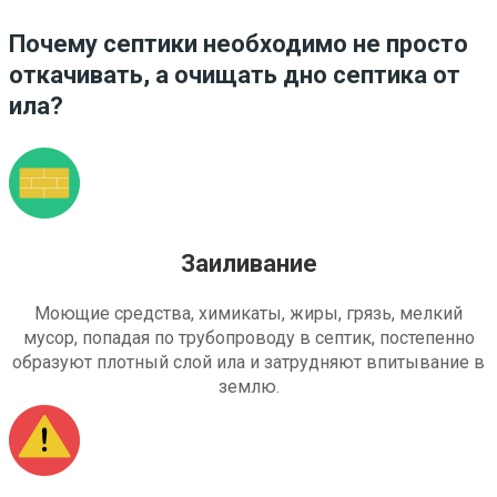
Почему септики необходимо не просто
откачивать, а очищать дно септика от
ила?
Заиливание
Моющие средства, химикаты, жиры, грязь, мелкий
мусор, попадая по трубопроводу в септик, постепенно
образуют плотный слой ила и затрудняют впитывание в
землю.