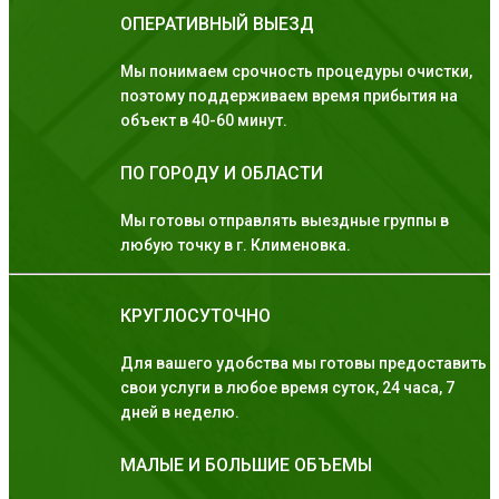
ОПЕРАТИВНЫЙ ВЫЕЗД
Мы понимаем срочность процедуры очистки,
поэтому поддерживаем время прибытия на
объект в 40-60 минут.
ПО ГОРОДУ И ОБЛАСТИ
Мы готовы отправлять выездные группы в
любую точку в г. Клименовка.
КРУГЛОСУТОЧНО
Для вашего удобства мы готовы предоставить
свои услуги в любое время суток, 24 часа, 7
дней в неделю.
МАЛЫЕ И БОЛЬШИЕ ОБЪЕМЫ