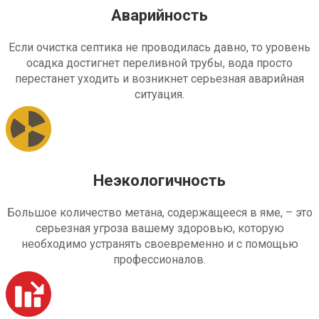
Аварийность
Если очистка септика не проводилась давно, то уровень
осадка достигнет переливной трубы, вода просто
перестанет уходить и возникнет серьезная аварийная
ситуация.
Неэкологичность
Большое количество метана, содержащееся в яме, – это
серьезная угроза вашему здоровью, которую
необходимо устранять своевременно и с помощью
профессионалов.