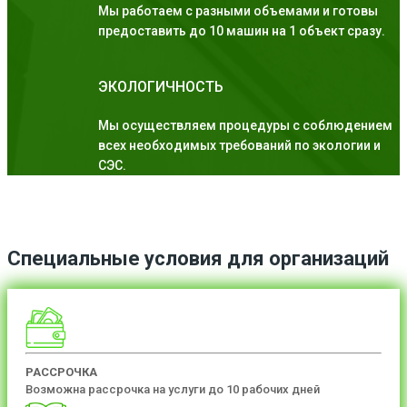
Мы работаем с разными объемами и готовы
предоставить до 10 машин на 1 объект сразу.
ЭКОЛОГИЧНОСТЬ
Мы осуществляем процедуры с соблюдением
всех необходимых требований по экологии и
СЭС.
Специальные условия для организаций
РАССРОЧКА
Возможна рассрочка на услуги до 10 рабочих дней