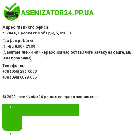
Адрес главного офиса:
г. Киев, Проспект Победы, 5, 02000
График работы:
Пн-Вс 8:00 - 21:00
(Занятые линии или нерабочий час оставляйте заявку на сайте, мы
Вам позвоним)
Телефоны:
+38 (066) 296-0008
+38 (098) 0099-686
© 2022 | asenizator24.pp.ua все права защищены.