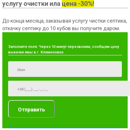
услугу очистки ила
цена -30%!
До конца месяца, заказывая услугу чистки септика,
откачку септику до 10 кубов вы получите даром.
Заполните поля. Через 10 минут перезвоним, сообщим цену
выкачки ямы в г. Клименовка