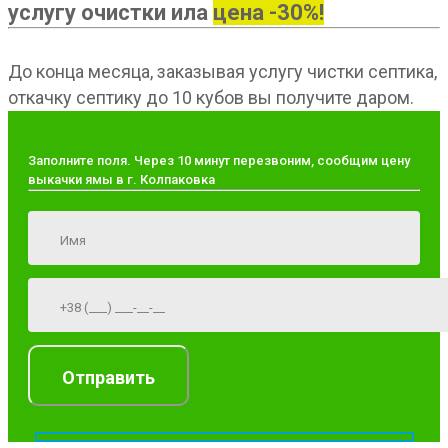
услугу очистки ила
цена -30%!
До конца месяца, заказывая услугу чистки септика,
откачку септику до 10 кубов вы получите даром.
Заполните поля. Через 10 минут перезвоним, сообщим цену
выкачки ямы в г. Колпаковка