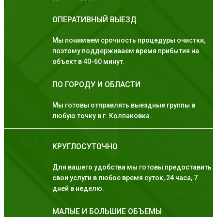
ОПЕРАТИВНЫЙ ВЫЕЗД
Мы понимаем срочность процедуры очистки,
поэтому поддерживаем время прибытия на
объект в 40-60 минут.
ПО ГОРОДУ И ОБЛАСТИ
Мы готовы отправлять выездные группы в
любую точку в г. Колпаковка.
КРУГЛОСУТОЧНО
Для вашего удобства мы готовы предоставить
свои услуги в любое время суток, 24 часа, 7
дней в неделю.
МАЛЫЕ И БОЛЬШИЕ ОБЪЕМЫ