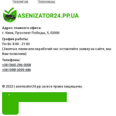
Чернигов
Черновцы
Адрес главного офиса:
г. Киев, Проспект Победы, 5, 02000
График работы:
Пн-Вс 8:00 - 21:00
(Занятые линии или нерабочий час оставляйте заявку на сайте, мы
Вам позвоним)
Телефоны:
+38 (066) 296-0008
+38 (098) 0099-686
© 2022 | asenizator24.pp.ua все права защищены.