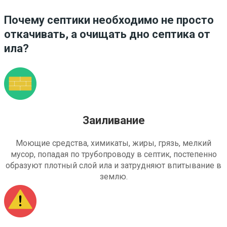
Почему септики необходимо не просто
откачивать, а очищать дно септика от
ила?
Заиливание
Моющие средства, химикаты, жиры, грязь, мелкий
мусор, попадая по трубопроводу в септик, постепенно
образуют плотный слой ила и затрудняют впитывание в
землю.