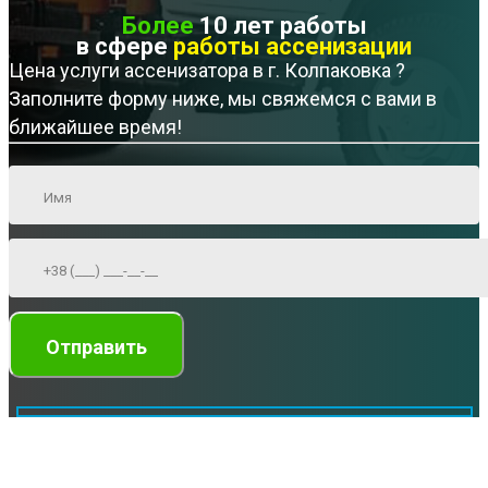
Более
10 лет работы
в сфере
работы ассенизации
Цена услуги ассенизатора в г. Колпаковка ?
Заполните форму ниже, мы свяжемся с вами в
ближайшее время!