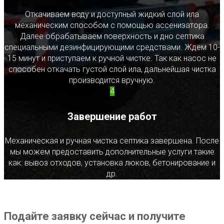
Откачиваем воду и доступный жидкий слой ила
механическим способом с помощью ассенизатора.
Далее обрабатываем поверхность и дно септика
специальными дезинфицирующими средствами. Ждем 10-
15 минут и приступаем к ручной чистке. Так как насос не
способен откачать густой слой ила, дальнейшая чистка
производится вручную.
4
Завершение работ
Механическая и ручная чистка септика завершена. После
мы можем предоставить дополнительные услуги такие
как: вывоз отходов, установка люков, бетонирование и
др.
Подайте заявку сейчас и получите