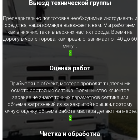
Выезд технической группы
Предварительно подготовив необходимые инструменты и
средства, наша команда выезжает к вам. Мы работаем
как в нижних, так и в верхних частях города. Время на
дорогу в черте города, как правило, занимает от 40 до 60
минут.
2
Оценка работ
Прибывая на объект, мастера проводят тщательный
осмотр состояния септика. Большинство клиентов
заранее не знают точных параметров септика или
объема загрязнений из-за закрытой крышки, поэтому
точную оценку объема работа мастера делают на месте.
3
Чистка и обработка