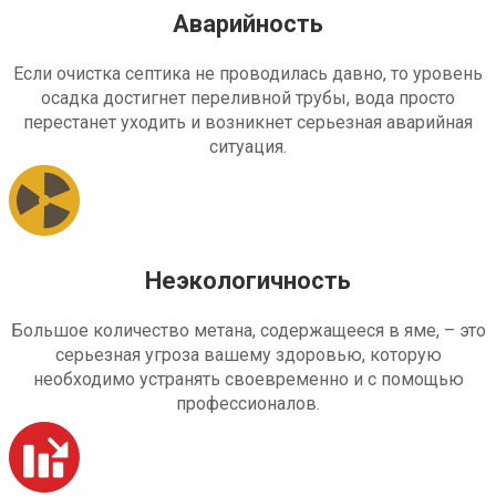
Аварийность
Если очистка септика не проводилась давно, то уровень
осадка достигнет переливной трубы, вода просто
перестанет уходить и возникнет серьезная аварийная
ситуация.
Неэкологичность
Большое количество метана, содержащееся в яме, – это
серьезная угроза вашему здоровью, которую
необходимо устранять своевременно и с помощью
профессионалов.