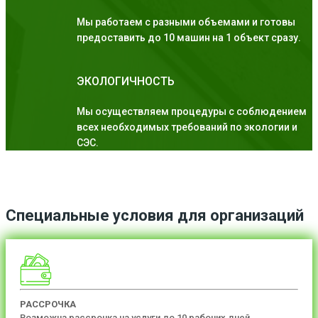
Мы работаем с разными объемами и готовы
предоставить до 10 машин на 1 объект сразу.
ЭКОЛОГИЧНОСТЬ
Мы осуществляем процедуры с соблюдением
всех необходимых требований по экологии и
СЭС.
Специальные условия для организаций
РАССРОЧКА
Возможна рассрочка на услуги до 10 рабочих дней