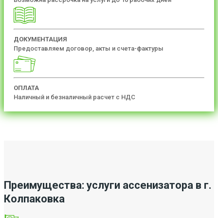
ДОКУМЕНТАЦИЯ
Предоставляем договор, акты и счета-фактуры
ОПЛАТА
Наличный и безналичный расчет с НДС
Преимущества: услуги ассенизатора в г.
Колпаковка