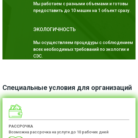
Мы работаем с разными объемами и готовы
предоставить до 10 машин на 1 объект сразу.
ЭКОЛОГИЧНОСТЬ
Мы осуществляем процедуры с соблюдением
всех необходимых требований по экологии и
СЭС.
Специальные условия для организаций
РАССРОЧКА
Возможна рассрочка на услуги до 10 рабочих дней