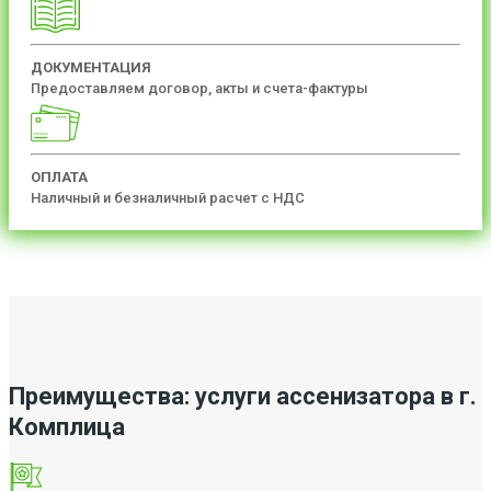
ДОКУМЕНТАЦИЯ
Предоставляем договор, акты и счета-фактуры
ОПЛАТА
Наличный и безналичный расчет с НДС
Преимущества: услуги ассенизатора в г.
Комплица