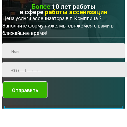
Более
10 лет работы
в сфере
работы ассенизации
Цена услуги ассенизатора в г. Комплица ?
Заполните форму ниже, мы свяжемся с вами в
ближайшее время!