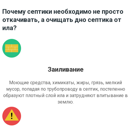
Почему септики необходимо не просто
откачивать, а очищать дно септика от
ила?
Заиливание
Моющие средства, химикаты, жиры, грязь, мелкий
мусор, попадая по трубопроводу в септик, постепенно
образуют плотный слой ила и затрудняют впитывание в
землю.