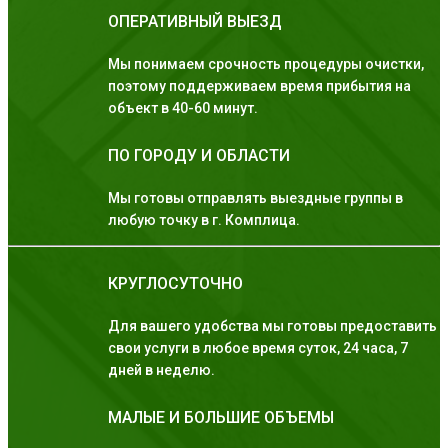
ОПЕРАТИВНЫЙ ВЫЕЗД
Мы понимаем срочность процедуры очистки,
поэтому поддерживаем время прибытия на
объект в 40-60 минут.
ПО ГОРОДУ И ОБЛАСТИ
Мы готовы отправлять выездные группы в
любую точку в г. Комплица.
КРУГЛОСУТОЧНО
Для вашего удобства мы готовы предоставить
свои услуги в любое время суток, 24 часа, 7
дней в неделю.
МАЛЫЕ И БОЛЬШИЕ ОБЪЕМЫ