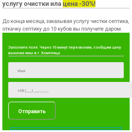
услугу очистки ила
цена -30%!
До конца месяца, заказывая услугу чистки септика,
откачку септику до 10 кубов вы получите даром.
Заполните поля. Через 10 минут перезвоним, сообщим цену
выкачки ямы в г. Комплица