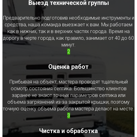
Выезд технической группы
Предварительно подготовив необходимые инструменты и
средства, наша команда выезжает к вам. Мы работаем
как в нижних, так и в верхних частях города. Время на
дорогу в черте города, как правило, занимает от 40 до 60
минут.
2
Оценка работ
Прибывая на объект, мастера проводят тщательный
осмотр состояния септика. Большинство клиентов
заранее не знают точных параметров септика или
объема загрязнений из-за закрытой крышки, поэтому
точную оценку объема работа мастера делают на месте.
3
Чистка и обработка