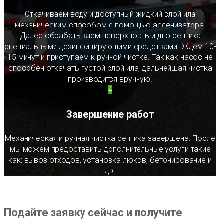
Откачиваем воду и доступный жидкий слой ила
механическим способом с помощью ассенизатора.
Далее обрабатываем поверхность и дно септика
специальными дезинфицирующими средствами. Ждем 10-
15 минут и приступаем к ручной чистке. Так как насос не
способен откачать густой слой ила, дальнейшая чистка
производится вручную.
4
Завершение работ
Механическая и ручная чистка септика завершена. После
мы можем предоставить дополнительные услуги такие
как: вывоз отходов, установка люков, бетонирование и
др.
Подайте заявку сейчас и получите