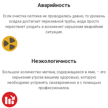
Аварийность
Если очистка септика не проводилась давно, то уровень
осадка достигнет переливной трубы, вода просто
перестанет уходить и возникнет серьезная аварийная
ситуация.
Неэкологичность
Большое количество метана, содержащееся в яме, – это
серьезная угроза вашему здоровью, которую
необходимо устранять своевременно и с помощью
профессионалов.