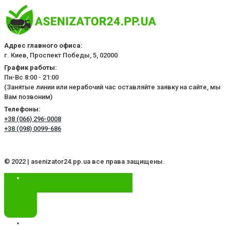
Адрес главного офиса:
г. Киев, Проспект Победы, 5, 02000
График работы:
Пн-Вс 8:00 - 21:00
(Занятые линии или нерабочий час оставляйте заявку на сайте, мы
Вам позвоним)
Телефоны:
+38 (066) 296-0008
+38 (098) 0099-686
© 2022 | asenizator24.pp.ua все права защищены.