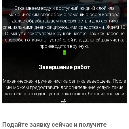
Откачиваем воду и доступный жидкий слой ила
механическим способом с помощью ассенизатора.
Далее обрабатываем поверхность и дно септика
специальными дезинфицирующими средствами. Ждем 10-
15 минут и приступаем к ручной чистке. Так как насос не
способен откачать густой слой ила, дальнейшая чистка
производится вручную.
4
Завершение работ
Механическая и ручная чистка септика завершена. После
мы можем предоставить дополнительные услуги такие
как: вывоз отходов, установка люков, бетонирование и
др.
Подайте заявку сейчас и получите