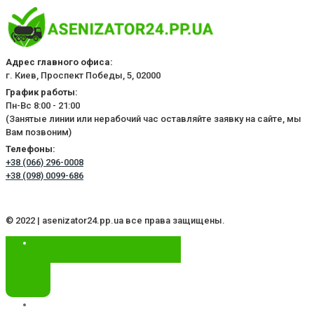
Адрес главного офиса:
г. Киев, Проспект Победы, 5, 02000
График работы:
Пн-Вс 8:00 - 21:00
(Занятые линии или нерабочий час оставляйте заявку на сайте, мы
Вам позвоним)
Телефоны:
+38 (066) 296-0008
+38 (098) 0099-686
© 2022 | asenizator24.pp.ua все права защищены.