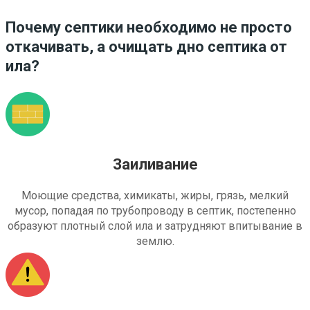
Почему септики необходимо не просто
откачивать, а очищать дно септика от
ила?
Заиливание
Моющие средства, химикаты, жиры, грязь, мелкий
мусор, попадая по трубопроводу в септик, постепенно
образуют плотный слой ила и затрудняют впитывание в
землю.