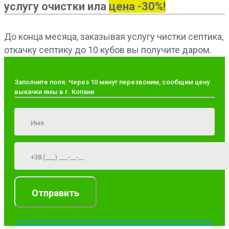
услугу очистки ила
цена -30%!
До конца месяца, заказывая услугу чистки септика,
откачку септику до 10 кубов вы получите даром.
Заполните поля. Через 10 минут перезвоним, сообщим цену
выкачки ямы в г. Копани