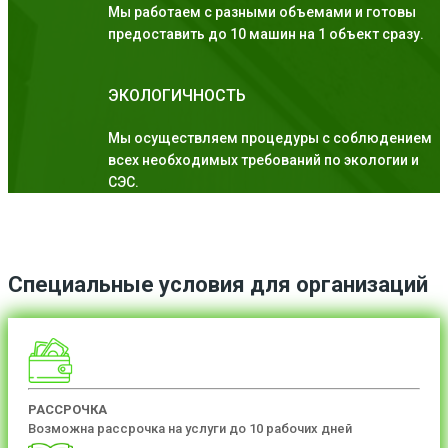
Мы работаем с разными объемами и готовы
предоставить до 10 машин на 1 объект сразу.
ЭКОЛОГИЧНОСТЬ
Мы осуществляем процедуры с соблюдением
всех необходимых требований по экологии и
СЭС.
Специальные условия для организаций
РАССРОЧКА
Возможна рассрочка на услуги до 10 рабочих дней