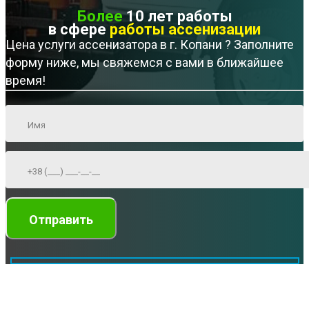
Более
10 лет работы
в сфере
работы ассенизации
Цена услуги ассенизатора в г. Копани ? Заполните
форму ниже, мы свяжемся с вами в ближайшее
время!