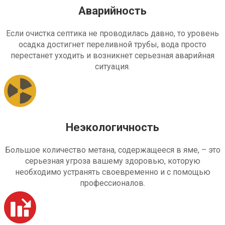
Аварийность
Если очистка септика не проводилась давно, то уровень
осадка достигнет переливной трубы, вода просто
перестанет уходить и возникнет серьезная аварийная
ситуация.
Неэкологичность
Большое количество метана, содержащееся в яме, – это
серьезная угроза вашему здоровью, которую
необходимо устранять своевременно и с помощью
профессионалов.