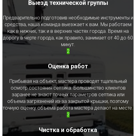
Выезд технической группы
Предварительно подготовив необходимые инструменты и
средства, наша команда выезжает к вам. Мы работаем
как в нижних, так и в верхних частях города. Время на
дорогу в черте города, как правило, занимает от 40 до 60
минут.
2
Оценка работ
Прибывая на объект, мастера проводят тщательный
осмотр состояния септика. Большинство клиентов
заранее не знают точных параметров септика или
объема загрязнений из-за закрытой крышки, поэтому
точную оценку объема работа мастера делают на месте.
3
Чистка и обработка