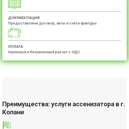
ДОКУМЕНТАЦИЯ
Предоставляем договор, акты и счета-фактуры
ОПЛАТА
Наличный и безналичный расчет с НДС
Преимущества: услуги ассенизатора в г.
Копани