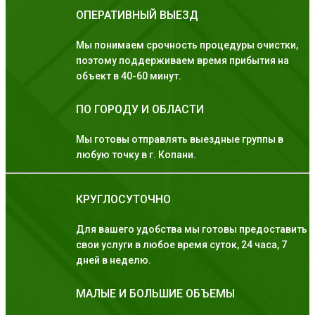
ОПЕРАТИВНЫЙ ВЫЕЗД
Мы понимаем срочность процедуры очистки,
поэтому поддерживаем время прибытия на
объект в 40-60 минут.
ПО ГОРОДУ И ОБЛАСТИ
Мы готовы отправлять выездные группы в
любую точку в г. Копани.
КРУГЛОСУТОЧНО
Для вашего удобства мы готовы предоставить
свои услуги в любое время суток, 24 часа, 7
дней в неделю.
МАЛЫЕ И БОЛЬШИЕ ОБЪЕМЫ