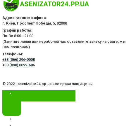
Адрес главного офиса:
г. Киев, Проспект Победы, 5, 02000
График работы:
Пн-Вс 8:00 - 21:00
(Занятые линии или нерабочий час оставляйте заявку на сайте, мы
Вам позвоним)
Телефоны:
+38 (066) 296-0008
+38 (098) 0099-686
© 2022 | asenizator24.pp.ua все права защищены.