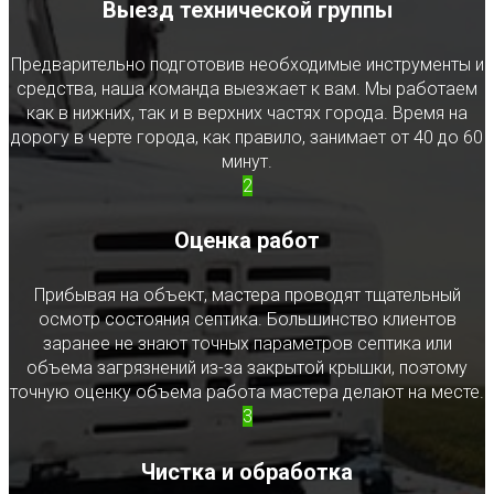
Выезд технической группы
Предварительно подготовив необходимые инструменты и
средства, наша команда выезжает к вам. Мы работаем
как в нижних, так и в верхних частях города. Время на
дорогу в черте города, как правило, занимает от 40 до 60
минут.
2
Оценка работ
Прибывая на объект, мастера проводят тщательный
осмотр состояния септика. Большинство клиентов
заранее не знают точных параметров септика или
объема загрязнений из-за закрытой крышки, поэтому
точную оценку объема работа мастера делают на месте.
3
Чистка и обработка