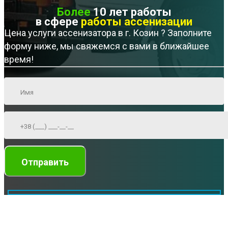
Более
10 лет работы
в сфере
работы ассенизации
Цена услуги ассенизатора в г. Козин ? Заполните
форму ниже, мы свяжемся с вами в ближайшее
время!