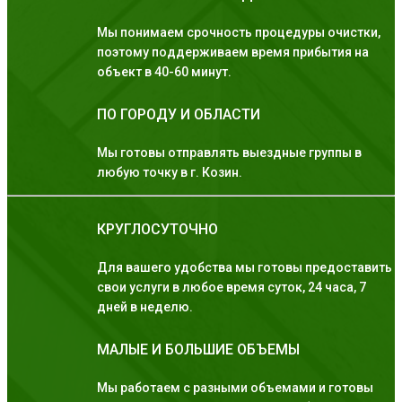
Мы понимаем срочность процедуры очистки,
поэтому поддерживаем время прибытия на
объект в 40-60 минут.
ПО ГОРОДУ И ОБЛАСТИ
Мы готовы отправлять выездные группы в
любую точку в г. Козин.
КРУГЛОСУТОЧНО
Для вашего удобства мы готовы предоставить
свои услуги в любое время суток, 24 часа, 7
дней в неделю.
МАЛЫЕ И БОЛЬШИЕ ОБЪЕМЫ
Мы работаем с разными объемами и готовы