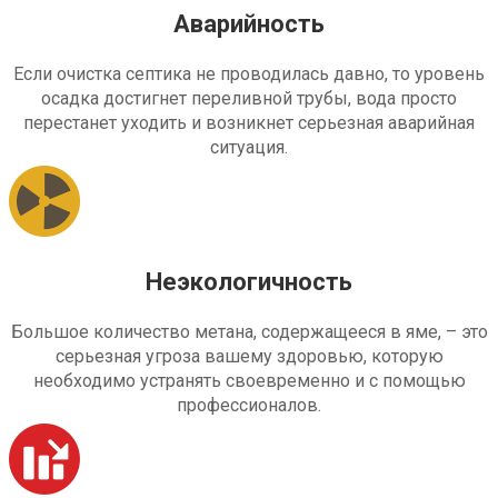
Аварийность
Если очистка септика не проводилась давно, то уровень
осадка достигнет переливной трубы, вода просто
перестанет уходить и возникнет серьезная аварийная
ситуация.
Неэкологичность
Большое количество метана, содержащееся в яме, – это
серьезная угроза вашему здоровью, которую
необходимо устранять своевременно и с помощью
профессионалов.