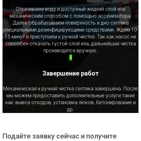
Откачиваем воду и доступный жидкий слой ила
механическим способом с помощью ассенизатора.
Далее обрабатываем поверхность и дно септика
специальными дезинфицирующими средствами. Ждем 10-
15 минут и приступаем к ручной чистке. Так как насос не
способен откачать густой слой ила, дальнейшая чистка
производится вручную.
4
Завершение работ
Механическая и ручная чистка септика завершена. После
мы можем предоставить дополнительные услуги такие
как: вывоз отходов, установка люков, бетонирование и
др.
Подайте заявку сейчас и получите