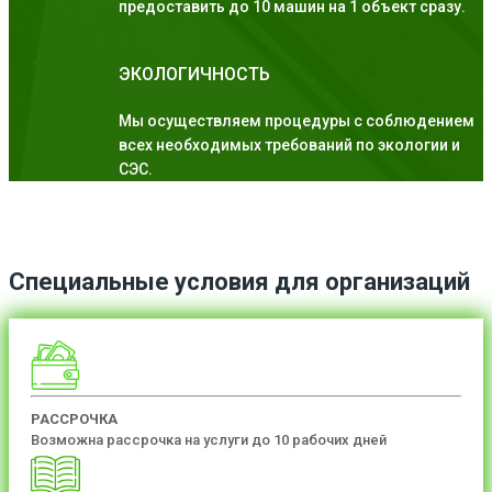
предоставить до 10 машин на 1 объект сразу.
ЭКОЛОГИЧНОСТЬ
Мы осуществляем процедуры с соблюдением
всех необходимых требований по экологии и
СЭС.
Специальные условия для организаций
РАССРОЧКА
Возможна рассрочка на услуги до 10 рабочих дней