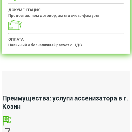
ДОКУМЕНТАЦИЯ
Предоставляем договор, акты и счета-фактуры
ОПЛАТА
Наличный и безналичный расчет с НДС
Преимущества: услуги ассенизатора в г.
Козин