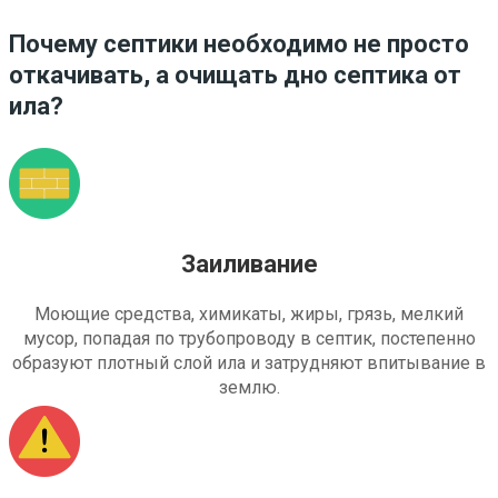
Почему септики необходимо не просто
откачивать, а очищать дно септика от
ила?
Заиливание
Моющие средства, химикаты, жиры, грязь, мелкий
мусор, попадая по трубопроводу в септик, постепенно
образуют плотный слой ила и затрудняют впитывание в
землю.