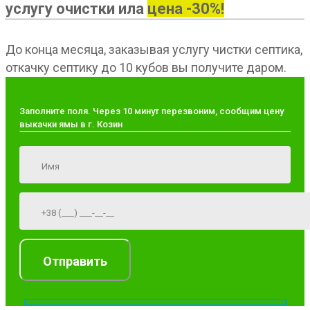
услугу очистки ила
цена -30%!
До конца месяца, заказывая услугу чистки септика,
откачку септику до 10 кубов вы получите даром.
Заполните поля. Через 10 минут перезвоним, сообщим цену
выкачки ямы в г. Козин