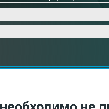
необходимо не п