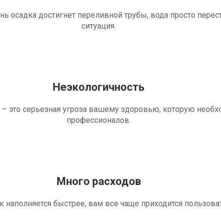
ень осадка достигнет переливной трубы, вода просто перес
ситуация.
Неэкологичность
 – это серьезная угроза вашему здоровью, которую необ
профессионалов.
Много расходов
ик наполняется быстрее, вам все чаще приходится пользова