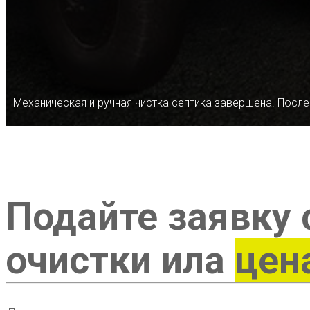
Механическая и ручная чистка септика завершена. После
Подайте заявку 
очистки ила
цен