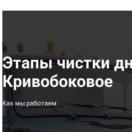
Этапы чистки дна
Кривобоковое
Как мы работаем