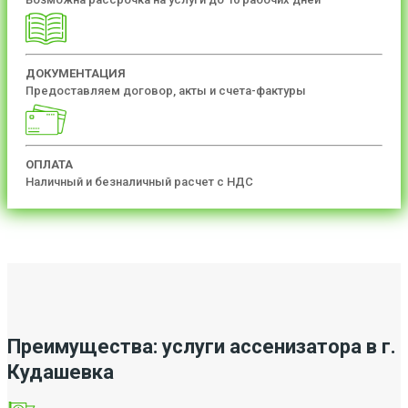
ДОКУМЕНТАЦИЯ
Предоставляем договор, акты и счета-фактуры
ОПЛАТА
Наличный и безналичный расчет с НДС
Преимущества: услуги ассенизатора в г.
Кудашевка