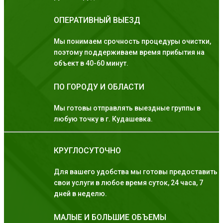
ОПЕРАТИВНЫЙ ВЫЕЗД
Мы понимаем срочность процедуры очистки,
поэтому поддерживаем время прибытия на
объект в 40-60 минут.
ПО ГОРОДУ И ОБЛАСТИ
Мы готовы отправлять выездные группы в
любую точку в г. Кудашевка.
КРУГЛОСУТОЧНО
Для вашего удобства мы готовы предоставить
свои услуги в любое время суток, 24 часа, 7
дней в неделю.
МАЛЫЕ И БОЛЬШИЕ ОБЪЕМЫ