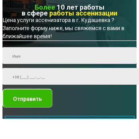
Более
10 лет работы
в сфере
работы ассенизации
Цена услуги ассенизатора в г. Кудашевка ?
Заполните форму ниже, мы свяжемся с вами в
ближайшее время!