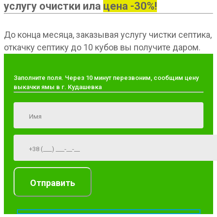
услугу очистки ила
цена -30%!
До конца месяца, заказывая услугу чистки септика,
откачку септику до 10 кубов вы получите даром.
Заполните поля. Через 10 минут перезвоним, сообщим цену
выкачки ямы в г. Кудашевка