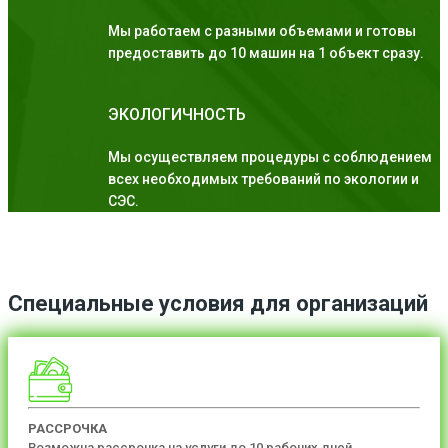
Мы работаем с разными объемами и готовы
предоставить до 10 машин на 1 объект сразу.
ЭКОЛОГИЧНОСТЬ
Мы осуществляем процедуры с соблюдением
всех необходимых требований по экологии и
СЭС.
Специальные условия для организаций
РАССРОЧКА
Возможна рассрочка на услуги до 10 рабочих дней