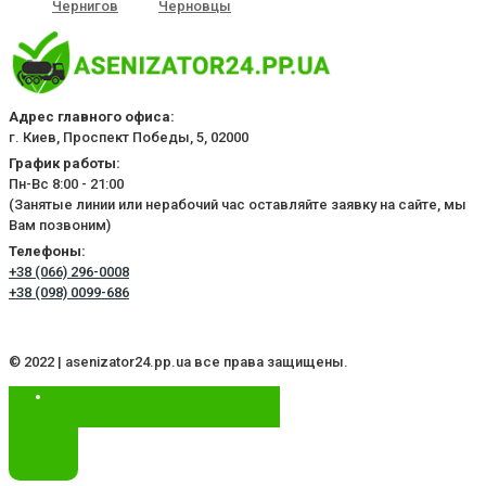
Чернигов
Черновцы
Адрес главного офиса:
г. Киев, Проспект Победы, 5, 02000
График работы:
Пн-Вс 8:00 - 21:00
(Занятые линии или нерабочий час оставляйте заявку на сайте, мы
Вам позвоним)
Телефоны:
+38 (066) 296-0008
+38 (098) 0099-686
© 2022 | asenizator24.pp.ua все права защищены.