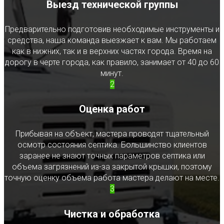
Выезд технической группы
Предварительно подготовив необходимые инструменты и
средства, наша команда выезжает к вам. Мы работаем
как в нижних, так и в верхних частях города. Время на
дорогу в черте города, как правило, занимает от 40 до 60
минут.
2
Оценка работ
Прибывая на объект, мастера проводят тщательный
осмотр состояния септика. Большинство клиентов
заранее не знают точных параметров септика или
объема загрязнений из-за закрытой крышки, поэтому
точную оценку объема работа мастера делают на месте.
3
Чистка и обработка