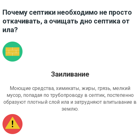
Почему септики необходимо не просто
откачивать, а очищать дно септика от
ила?
Заиливание
Моющие средства, химикаты, жиры, грязь, мелкий
мусор, попадая по трубопроводу в септик, постепенно
образуют плотный слой ила и затрудняют впитывание в
землю.