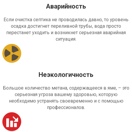
Аварийность
Если очистка септика не проводилась давно, то уровень
осадка достигнет переливной трубы, вода просто
перестанет уходить и возникнет серьезная аварийная
ситуация.
Неэкологичность
Большое количество метана, содержащееся в яме, – это
серьезная угроза вашему здоровью, которую
необходимо устранять своевременно и с помощью
профессионалов.