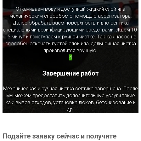
Откачиваем воду и доступный жидкий слой ила
механическим способом с помощью ассенизатора.
Далее обрабатываем поверхность и дно септика
специальными дезинфицирующими средствами. Ждем 10-
15 минут и приступаем к ручной чистке. Так как насос не
способен откачать густой слой ила, дальнейшая чистка
производится вручную.
4
Завершение работ
Механическая и ручная чистка септика завершена. После
мы можем предоставить дополнительные услуги такие
как: вывоз отходов, установка люков, бетонирование и
др.
Подайте заявку сейчас и получите