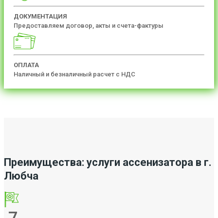
ДОКУМЕНТАЦИЯ
Предоставляем договор, акты и счета-фактуры
ОПЛАТА
Наличный и безналичный расчет с НДС
Преимущества: услуги ассенизатора в г.
Любча