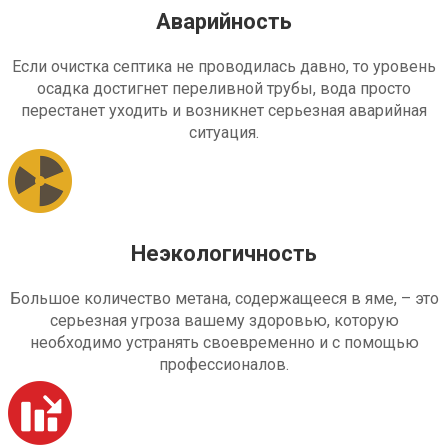
Аварийность
Если очистка септика не проводилась давно, то уровень
осадка достигнет переливной трубы, вода просто
перестанет уходить и возникнет серьезная аварийная
ситуация.
Неэкологичность
Большое количество метана, содержащееся в яме, – это
серьезная угроза вашему здоровью, которую
необходимо устранять своевременно и с помощью
профессионалов.