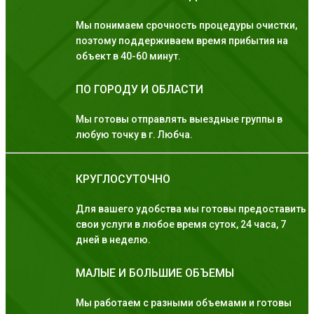
Мы понимаем срочность процедуры очистки,
поэтому поддерживаем время прибытия на
объект в 40-60 минут.
ПО ГОРОДУ И ОБЛАСТИ
Мы готовы отправлять выездные группы в
любую точку в г. Любча.
КРУГЛОСУТОЧНО
Для вашего удобства мы готовы предоставить
свои услуги в любое время суток, 24 часа, 7
дней в неделю.
МАЛЫЕ И БОЛЬШИЕ ОБЪЕМЫ
Мы работаем с разными объемами и готовы