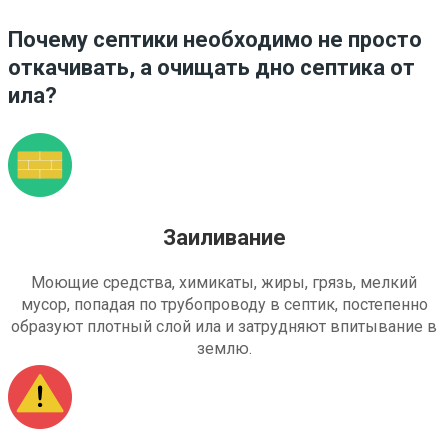
Почему септики необходимо не просто
откачивать, а очищать дно септика от
ила?
Заиливание
Моющие средства, химикаты, жиры, грязь, мелкий
мусор, попадая по трубопроводу в септик, постепенно
образуют плотный слой ила и затрудняют впитывание в
землю.