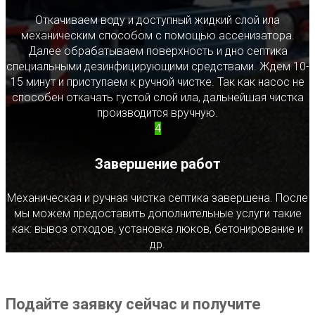
Откачиваем воду и доступный жидкий слой ила
механическим способом с помощью ассенизатора.
Далее обрабатываем поверхность и дно септика
специальными дезинфицирующими средствами. Ждем 10-
15 минут и приступаем к ручной чистке. Так как насос не
способен откачать густой слой ила, дальнейшая чистка
производится вручную.
4
Завершение работ
Механическая и ручная чистка септика завершена. После
мы можем предоставить дополнительные услуги такие
как: вывоз отходов, установка люков, бетонирование и
др.
Подайте заявку сейчас и получите