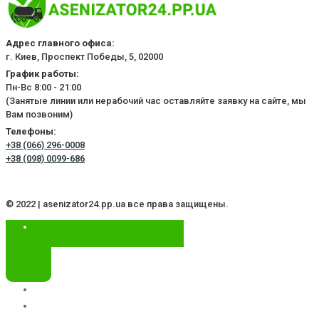
Адрес главного офиса:
г. Киев, Проспект Победы, 5, 02000
График работы:
Пн-Вс 8:00 - 21:00
(Занятые линии или нерабочий час оставляйте заявку на сайте, мы
Вам позвоним)
Телефоны:
+38 (066) 296-0008
+38 (098) 0099-686
© 2022 | asenizator24.pp.ua все права защищены.