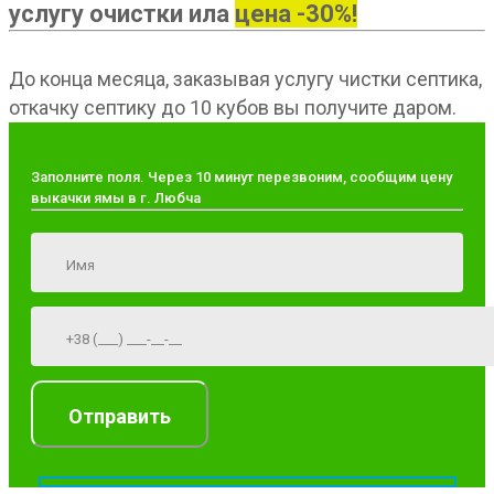
услугу очистки ила
цена -30%!
До конца месяца, заказывая услугу чистки септика,
откачку септику до 10 кубов вы получите даром.
Заполните поля. Через 10 минут перезвоним, сообщим цену
выкачки ямы в г. Любча