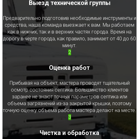
Выезд технической группы
Предварительно подготовив необходимые инструменты и
средства, наша команда выезжает к вам. Мы работаем
как в нижних, так и в верхних частях города. Время на
дорогу в черте города, как правило, занимает от 40 до 60
минут.
2
Оценка работ
Прибывая на объект, мастера проводят тщательный
осмотр состояния септика. Большинство клиентов
заранее не знают точных параметров септика или
объема загрязнений из-за закрытой крышки, поэтому
точную оценку объема работа мастера делают на месте.
3
Чистка и обработка