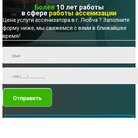
Более
10 лет работы
в сфере
работы ассенизации
Цена услуги ассенизатора в г. Любча ? Заполните
форму ниже, мы свяжемся с вами в ближайшее
время!