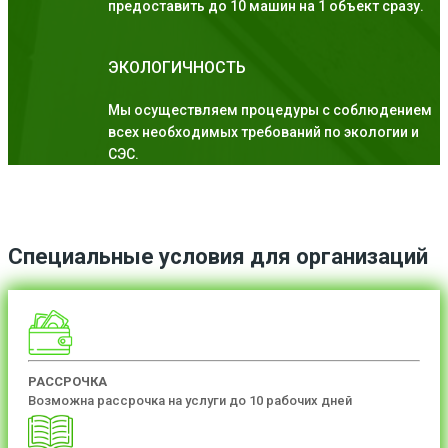
предоставить до 10 машин на 1 объект сразу.
ЭКОЛОГИЧНОСТЬ
Мы осуществляем процедуры с соблюдением
всех необходимых требований по экологии и
СЭС.
Специальные условия для организаций
РАССРОЧКА
Возможна рассрочка на услуги до 10 рабочих дней