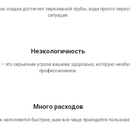
ень осадка достигнет переливной трубы, вода просто перес
ситуация.
Неэкологичность
 – это серьезная угроза вашему здоровью, которую необ
профессионалов.
Много расходов
ик наполняется быстрее, вам все чаще приходится пользова