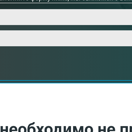
необходимо не п