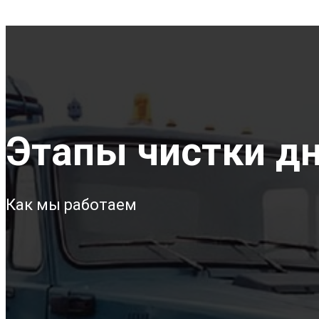
Этапы чистки дн
Как мы работаем