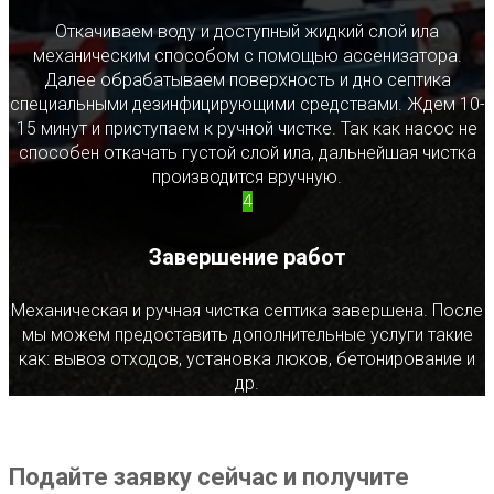
Откачиваем воду и доступный жидкий слой ила
механическим способом с помощью ассенизатора.
Далее обрабатываем поверхность и дно септика
специальными дезинфицирующими средствами. Ждем 10-
15 минут и приступаем к ручной чистке. Так как насос не
способен откачать густой слой ила, дальнейшая чистка
производится вручную.
4
Завершение работ
Механическая и ручная чистка септика завершена. После
мы можем предоставить дополнительные услуги такие
как: вывоз отходов, установка люков, бетонирование и
др.
Подайте заявку сейчас и получите