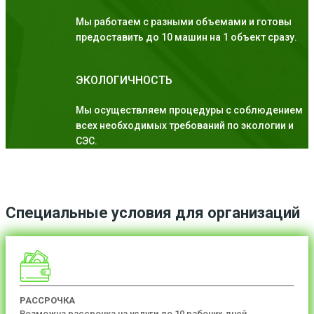
Мы работаем с разными объемами и готовы
предоставить до 10 машин на 1 объект сразу.
ЭКОЛОГИЧНОСТЬ
Мы осуществляем процедуры с соблюдением
всех необходимых требований по экологии и
СЭС.
Специальные условия для организаций
РАССРОЧКА
Возможна рассрочка на услуги до 10 рабочих дней