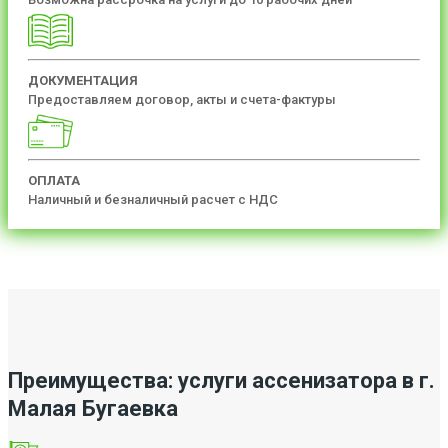
ДОКУМЕНТАЦИЯ
Предоставляем договор, акты и счета-фактуры
ОПЛАТА
Наличный и безналичный расчет с НДС
Преимущества: услуги ассенизатора в г.
Малая Бугаевка