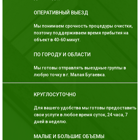
ОПЕРАТИВНЫЙ ВЫЕЗД
Мы понимаем срочность процедуры очистки,
поэтому поддерживаем время прибытия на
объект в 40-60 минут.
ПО ГОРОДУ И ОБЛАСТИ
Мы готовы отправлять выездные группы в
любую точку в г. Малая Бугаевка.
КРУГЛОСУТОЧНО
Для вашего удобства мы готовы предоставить
свои услуги в любое время суток, 24 часа, 7
дней в неделю.
МАЛЫЕ И БОЛЬШИЕ ОБЪЕМЫ