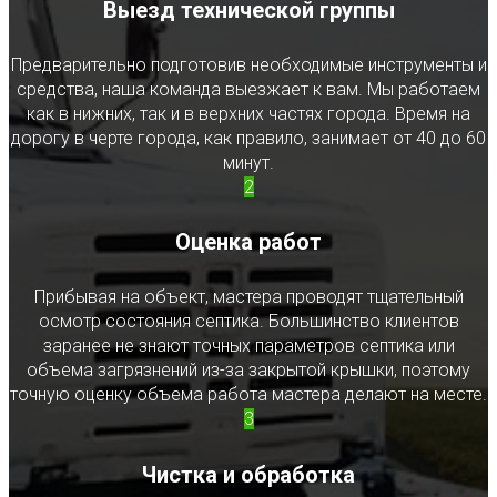
Выезд технической группы
Предварительно подготовив необходимые инструменты и
средства, наша команда выезжает к вам. Мы работаем
как в нижних, так и в верхних частях города. Время на
дорогу в черте города, как правило, занимает от 40 до 60
минут.
2
Оценка работ
Прибывая на объект, мастера проводят тщательный
осмотр состояния септика. Большинство клиентов
заранее не знают точных параметров септика или
объема загрязнений из-за закрытой крышки, поэтому
точную оценку объема работа мастера делают на месте.
3
Чистка и обработка