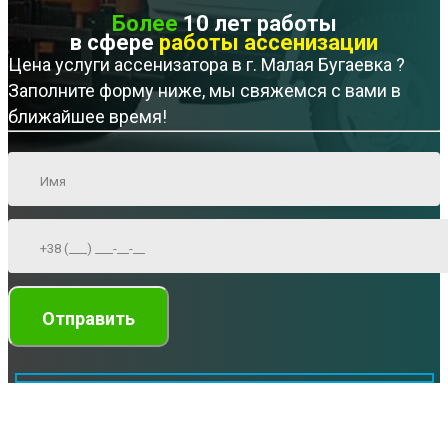
Более
10 лет работы
в сфере
работы ассенизации
Цена услуги ассенизатора в г. Малая Бугаевка ?
Заполните форму ниже, мы свяжемся с вами в
ближайшее время!