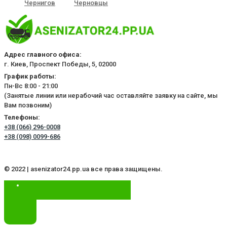
Чернигов
Черновцы
Адрес главного офиса:
г. Киев, Проспект Победы, 5, 02000
График работы:
Пн-Вс 8:00 - 21:00
(Занятые линии или нерабочий час оставляйте заявку на сайте, мы
Вам позвоним)
Телефоны:
+38 (066) 296-0008
+38 (098) 0099-686
© 2022 | asenizator24.pp.ua все права защищены.