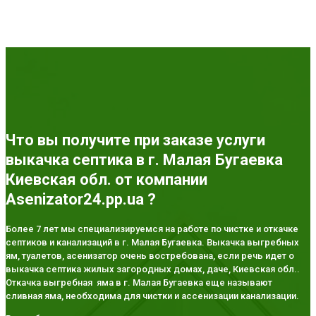
Что вы получите при заказе услуги
выкачка септика в г. Малая Бугаевка
Киевская обл. от компании
Asenizator24.pp.ua ?
Более 7 лет мы специализируемся на работе по чистке и откачке
септиков и канализаций в г. Малая Бугаевка. Выкачка выгребных
ям, туалетов, асенизатор очень востребована, если речь идет о
выкачка септика жилых загородных домах, даче, Киевская обл..
Откачка выгребная яма в г. Малая Бугаевка еще называют
сливная яма, необходима для чистки и ассенизации канализации.