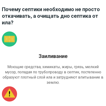
Почему септики необходимо не просто
откачивать, а очищать дно септика от
ила?
Заиливание
Моющие средства, химикаты, жиры, грязь, мелкий
мусор, попадая по трубопроводу в септик, постепенно
образуют плотный слой ила и затрудняют впитывание в
землю.