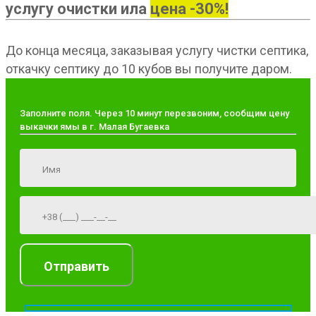
услугу очистки ила
цена -30%!
До конца месяца, заказывая услугу чистки септика,
откачку септику до 10 кубов вы получите даром.
Заполните поля. Через 10 минут перезвоним, сообщим цену
выкачки ямы в г. Малая Бугаевка