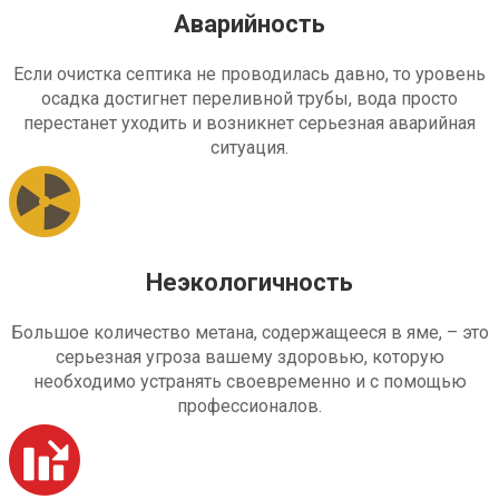
Аварийность
Если очистка септика не проводилась давно, то уровень
осадка достигнет переливной трубы, вода просто
перестанет уходить и возникнет серьезная аварийная
ситуация.
Неэкологичность
Большое количество метана, содержащееся в яме, – это
серьезная угроза вашему здоровью, которую
необходимо устранять своевременно и с помощью
профессионалов.