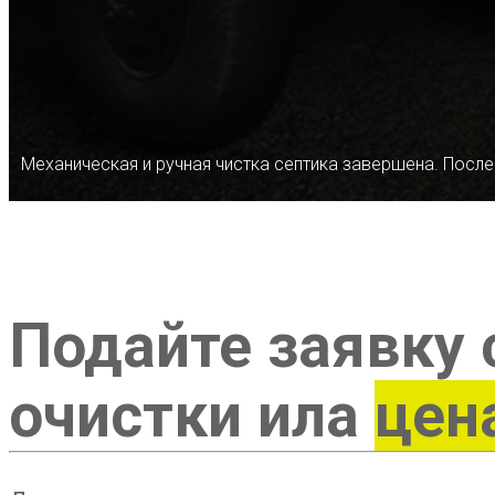
Механическая и ручная чистка септика завершена. После
Подайте заявку 
очистки ила
цен