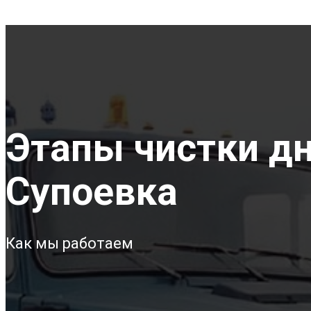
Этапы чистки дн
Супоевка
Как мы работаем