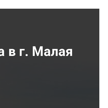
 в г. Малая