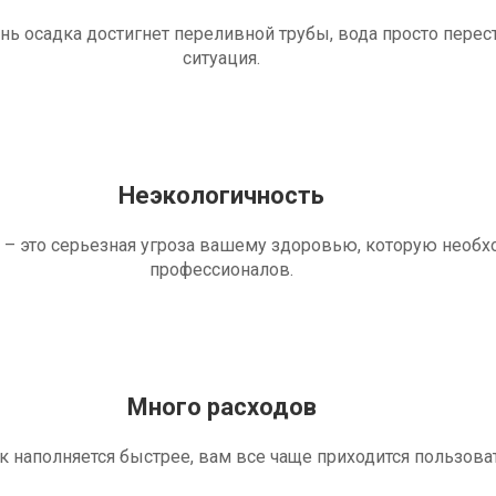
ень осадка достигнет переливной трубы, вода просто перес
ситуация.
Неэкологичность
 – это серьезная угроза вашему здоровью, которую необ
профессионалов.
Много расходов
ик наполняется быстрее, вам все чаще приходится пользова