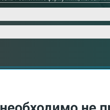
необходимо не п