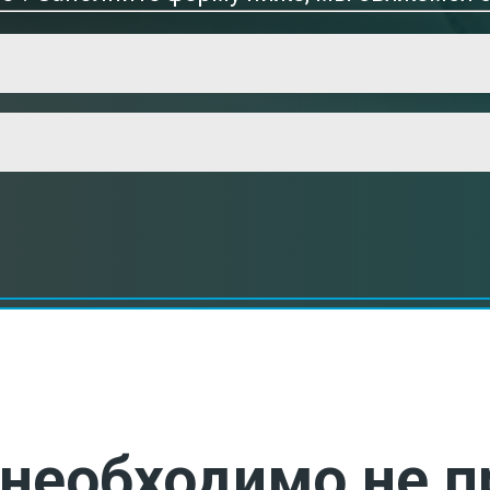
необходимо не п