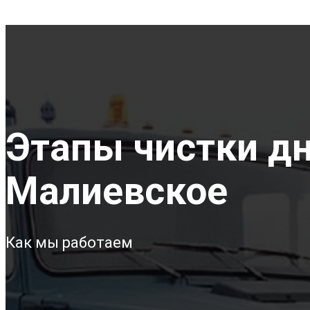
Этапы чистки дна
Малиевское
Как мы работаем