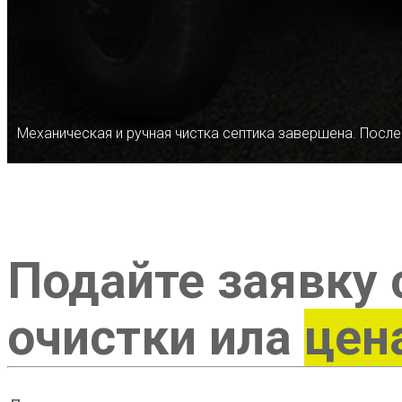
Механическая и ручная чистка септика завершена. После
Подайте заявку 
очистки ила
цен