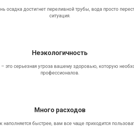
ень осадка достигнет переливной трубы, вода просто перес
ситуация.
Неэкологичность
 – это серьезная угроза вашему здоровью, которую необ
профессионалов.
Много расходов
ик наполняется быстрее, вам все чаще приходится пользова