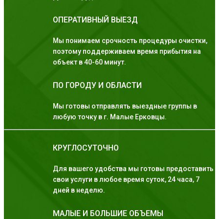
ОПЕРАТИВНЫЙ ВЫЕЗД
Мы понимаем срочность процедуры очистки,
поэтому поддерживаем время прибытия на
объект в 40-60 минут.
ПО ГОРОДУ И ОБЛАСТИ
Мы готовы отправлять выездные группы в
любую точку в г. Малые Ерковцы.
КРУГЛОСУТОЧНО
Для вашего удобства мы готовы предоставить
свои услуги в любое время суток, 24 часа, 7
дней в неделю.
МАЛЫЕ И БОЛЬШИЕ ОБЪЕМЫ