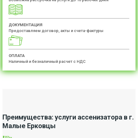
ДОКУМЕНТАЦИЯ
Предоставляем договор, акты и счета-фактуры
ОПЛАТА
Наличный и безналичный расчет с НДС
Преимущества: услуги ассенизатора в г.
Малые Ерковцы