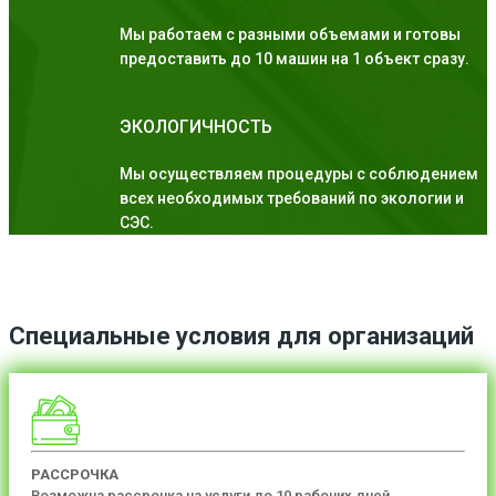
Мы работаем с разными объемами и готовы
предоставить до 10 машин на 1 объект сразу.
ЭКОЛОГИЧНОСТЬ
Мы осуществляем процедуры с соблюдением
всех необходимых требований по экологии и
СЭС.
Специальные условия для организаций
РАССРОЧКА
Возможна рассрочка на услуги до 10 рабочих дней