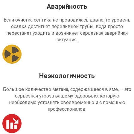
Аварийность
Если очистка септика не проводилась давно, то уровень
осадка достигнет переливной трубы, вода просто
перестанет уходить и возникнет серьезная аварийная
ситуация.
Неэкологичность
Большое количество метана, содержащееся в яме, – это
серьезная угроза вашему здоровью, которую
необходимо устранять своевременно и с помощью
профессионалов.