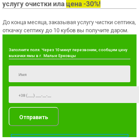
услугу очистки ила
цена -30%!
До конца месяца, заказывая услугу чистки септика,
откачку септику до 10 кубов вы получите даром.
Заполните поля. Через 10 минут перезвоним, сообщим цену
выкачки ямы в г. Малые Ерковцы