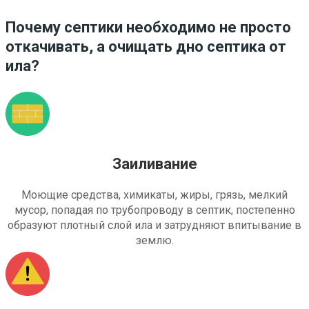
Почему септики необходимо не просто
откачивать, а очищать дно септика от
ила?
Заиливание
Моющие средства, химикаты, жиры, грязь, мелкий
мусор, попадая по трубопроводу в септик, постепенно
образуют плотный слой ила и затрудняют впитывание в
землю.