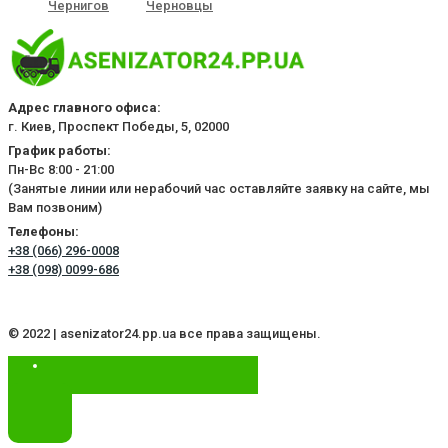
Чернигов
Черновцы
Адрес главного офиса:
г. Киев, Проспект Победы, 5, 02000
График работы:
Пн-Вс 8:00 - 21:00
(Занятые линии или нерабочий час оставляйте заявку на сайте, мы
Вам позвоним)
Телефоны:
+38 (066) 296-0008
+38 (098) 0099-686
© 2022 | asenizator24.pp.ua все права защищены.