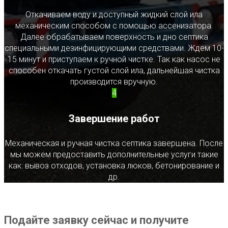
Откачиваем воду и доступный жидкий слой ила
механическим способом с помощью ассенизатора.
Далее обрабатываем поверхность и дно септика
специальными дезинфицирующими средствами. Ждем 10-
15 минут и приступаем к ручной чистке. Так как насос не
способен откачать густой слой ила, дальнейшая чистка
производится вручную.
4
Завершение работ
Механическая и ручная чистка септика завершена. После
мы можем предоставить дополнительные услуги такие
как: вывоз отходов, установка люков, бетонирование и
др.
Подайте заявку сейчас и получите