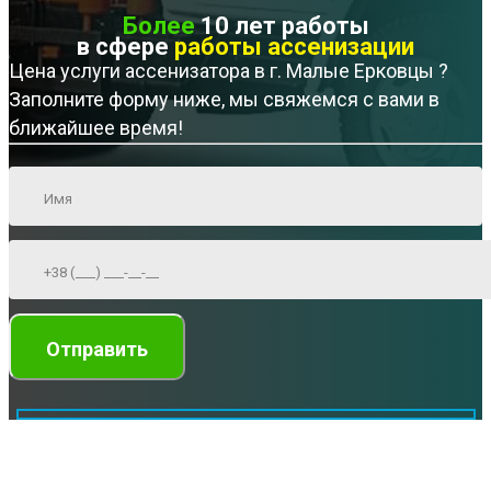
Более
10 лет работы
в сфере
работы ассенизации
Цена услуги ассенизатора в г. Малые Ерковцы ?
Заполните форму ниже, мы свяжемся с вами в
ближайшее время!