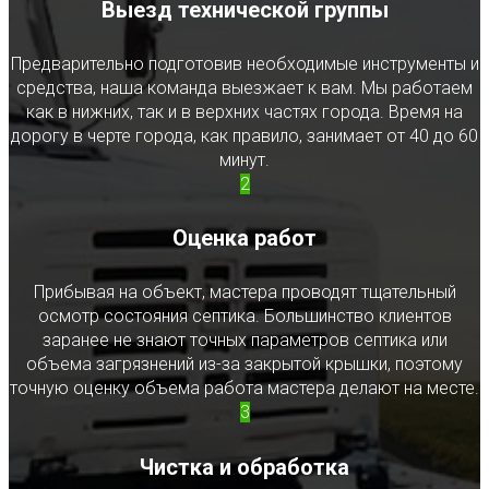
Выезд технической группы
Предварительно подготовив необходимые инструменты и
средства, наша команда выезжает к вам. Мы работаем
как в нижних, так и в верхних частях города. Время на
дорогу в черте города, как правило, занимает от 40 до 60
минут.
2
Оценка работ
Прибывая на объект, мастера проводят тщательный
осмотр состояния септика. Большинство клиентов
заранее не знают точных параметров септика или
объема загрязнений из-за закрытой крышки, поэтому
точную оценку объема работа мастера делают на месте.
3
Чистка и обработка