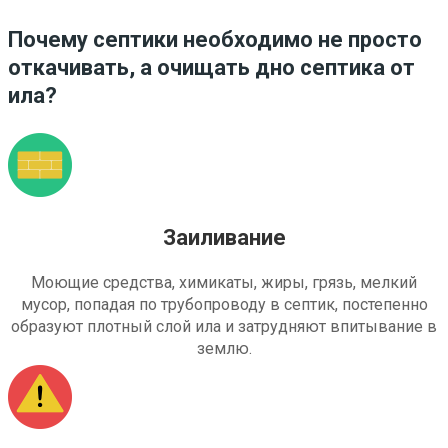
Почему септики необходимо не просто
откачивать, а очищать дно септика от
ила?
Заиливание
Моющие средства, химикаты, жиры, грязь, мелкий
мусор, попадая по трубопроводу в септик, постепенно
образуют плотный слой ила и затрудняют впитывание в
землю.