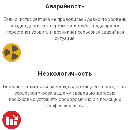
Аварийность
Если очистка септика не проводилась давно, то уровень
осадка достигнет переливной трубы, вода просто
перестанет уходить и возникнет серьезная аварийная
ситуация.
Неэкологичность
Большое количество метана, содержащееся в яме, – это
серьезная угроза вашему здоровью, которую
необходимо устранять своевременно и с помощью
профессионалов.