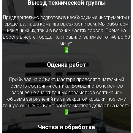
Выезд технической группы
Предварительно подготовив необходимые инструменты и
средства, наша команда выезжает к вам. Мы работаем
как в нижних, так и в верхних частях города. Время на
дорогу в черте города, как правило, занимает от 40 до 60
минут.
2
Оценка работ
Прибывая на объект, мастера проводят тщательный
осмотр состояния септика. Большинство клиентов
заранее не знают точных параметров септика или
объема загрязнений из-за закрытой крышки, поэтому
точную оценку объема работа мастера делают на месте.
3
Чистка и обработка