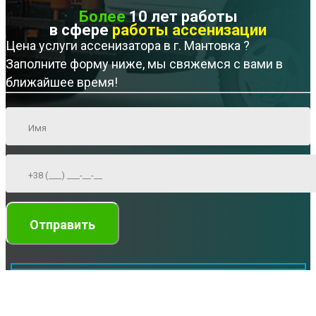
Более
10 лет работы
в сфере
работы ассенизации
Цена услуги ассенизатора в г. Мантовка ?
Заполните форму ниже, мы свяжемся с вами в
ближайшее время!