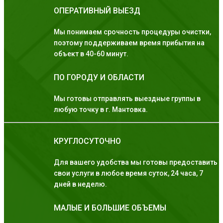
ОПЕРАТИВНЫЙ ВЫЕЗД
Мы понимаем срочность процедуры очистки,
поэтому поддерживаем время прибытия на
объект в 40-60 минут.
ПО ГОРОДУ И ОБЛАСТИ
Мы готовы отправлять выездные группы в
любую точку в г. Мантовка.
КРУГЛОСУТОЧНО
Для вашего удобства мы готовы предоставить
свои услуги в любое время суток, 24 часа, 7
дней в неделю.
МАЛЫЕ И БОЛЬШИЕ ОБЪЕМЫ