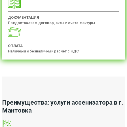
ДОКУМЕНТАЦИЯ
Предоставляем договор, акты и счета-фактуры
ОПЛАТА
Наличный и безналичный расчет с НДС
Преимущества: услуги ассенизатора в г.
Мантовка