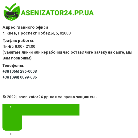
Адрес главного офиса:
г. Киев, Проспект Победы, 5, 02000
График работы:
Пн-Вс 8:00 - 21:00
(Занятые линии или нерабочий час оставляйте заявку на сайте, мы
Вам позвоним)
Телефоны:
+38 (066) 296-0008
+38 (098) 0099-686
© 2022 | asenizator24.pp.ua все права защищены.