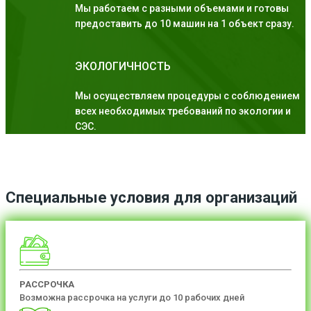
Мы работаем с разными объемами и готовы
предоставить до 10 машин на 1 объект сразу.
ЭКОЛОГИЧНОСТЬ
Мы осуществляем процедуры с соблюдением
всех необходимых требований по экологии и
СЭС.
Специальные условия для организаций
РАССРОЧКА
Возможна рассрочка на услуги до 10 рабочих дней