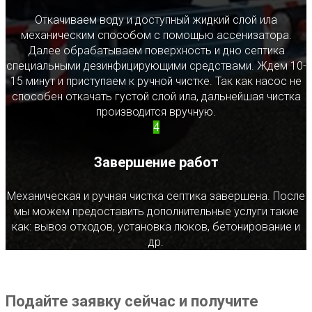
Откачиваем воду и доступный жидкий слой ила
механическим способом с помощью ассенизатора.
Далее обрабатываем поверхность и дно септика
специальными дезинфицирующими средствами. Ждем 10-
15 минут и приступаем к ручной чистке. Так как насос не
способен откачать густой слой ила, дальнейшая чистка
производится вручную.
4
Завершение работ
Механическая и ручная чистка септика завершена. После
мы можем предоставить дополнительные услуги такие
как: вывоз отходов, установка люков, бетонирование и
др.
Подайте заявку сейчас и получите