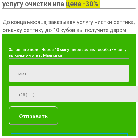
услугу очистки ила
цена -30%!
До конца месяца, заказывая услугу чистки септика,
откачку септику до 10 кубов вы получите даром.
Заполните поля. Через 10 минут перезвоним, сообщим цену
выкачки ямы в г. Мантовка