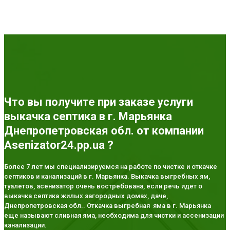
Что вы получите при заказе услуги
выкачка септика в г. Марьянка
Днепропетровская обл. от компании
Asenizator24.pp.ua ?
Более 7 лет мы специализируемся на работе по чистке и откачке
септиков и канализаций в г. Марьянка. Выкачка выгребных ям,
туалетов, асенизатор очень востребована, если речь идет о
выкачка септика жилых загородных домах, даче,
Днепропетровская обл.. Откачка выгребная яма в г. Марьянка
еще называют сливная яма, необходима для чистки и ассенизации
канализации.