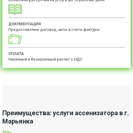
ДОКУМЕНТАЦИЯ
Предоставляем договор, акты и счета-фактуры
ОПЛАТА
Наличный и безналичный расчет с НДС
Преимущества: услуги ассенизатора в г.
Марьянка