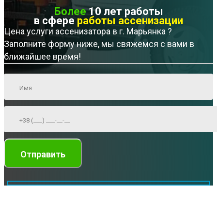
Более
10 лет работы
в сфере
работы ассенизации
Цена услуги ассенизатора в г. Марьянка ?
Заполните форму ниже, мы свяжемся с вами в
ближайшее время!