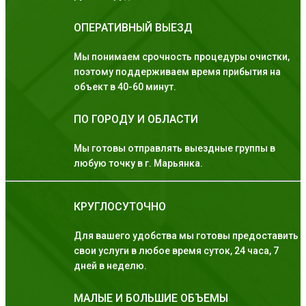
ОПЕРАТИВНЫЙ ВЫЕЗД
Мы понимаем срочность процедуры очистки,
поэтому поддерживаем время прибытия на
объект в 40-60 минут.
ПО ГОРОДУ И ОБЛАСТИ
Мы готовы отправлять выездные группы в
любую точку в г. Марьянка.
КРУГЛОСУТОЧНО
Для вашего удобства мы готовы предоставить
свои услуги в любое время суток, 24 часа, 7
дней в неделю.
МАЛЫЕ И БОЛЬШИЕ ОБЪЕМЫ