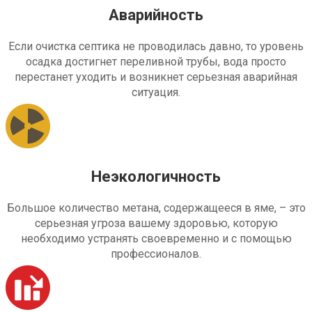
Аварийность
Если очистка септика не проводилась давно, то уровень
осадка достигнет переливной трубы, вода просто
перестанет уходить и возникнет серьезная аварийная
ситуация.
Неэкологичность
Большое количество метана, содержащееся в яме, – это
серьезная угроза вашему здоровью, которую
необходимо устранять своевременно и с помощью
профессионалов.