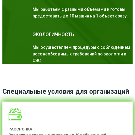
Мы работаем с разными объемами и готовы
предоставить до 10 машин на 1 объект сразу.
ЭКОЛОГИЧНОСТЬ
Мы осуществляем процедуры с соблюдением
всех необходимых требований по экологии и
СЭС.
Специальные условия для организаций
РАССРОЧКА
Возможна рассрочка на услуги до 10 рабочих дней