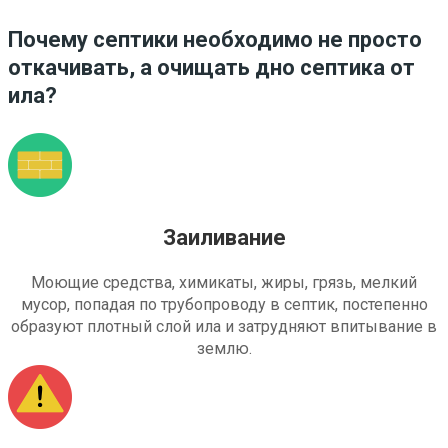
Почему септики необходимо не просто
откачивать, а очищать дно септика от
ила?
Заиливание
Моющие средства, химикаты, жиры, грязь, мелкий
мусор, попадая по трубопроводу в септик, постепенно
образуют плотный слой ила и затрудняют впитывание в
землю.