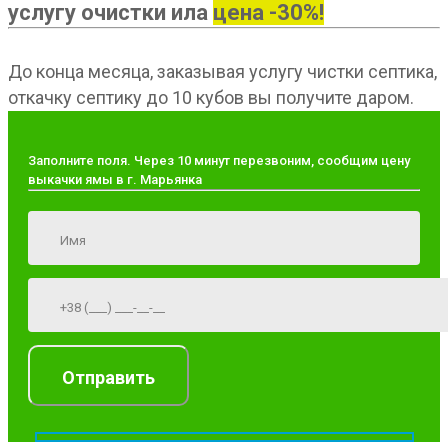
услугу очистки ила
цена -30%!
До конца месяца, заказывая услугу чистки септика,
откачку септику до 10 кубов вы получите даром.
Заполните поля. Через 10 минут перезвоним, сообщим цену
выкачки ямы в г. Марьянка