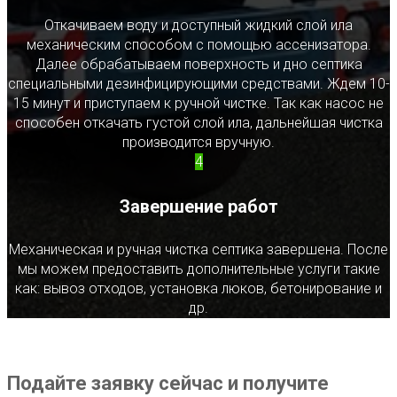
Откачиваем воду и доступный жидкий слой ила
механическим способом с помощью ассенизатора.
Далее обрабатываем поверхность и дно септика
специальными дезинфицирующими средствами. Ждем 10-
15 минут и приступаем к ручной чистке. Так как насос не
способен откачать густой слой ила, дальнейшая чистка
производится вручную.
4
Завершение работ
Механическая и ручная чистка септика завершена. После
мы можем предоставить дополнительные услуги такие
как: вывоз отходов, установка люков, бетонирование и
др.
Подайте заявку сейчас и получите