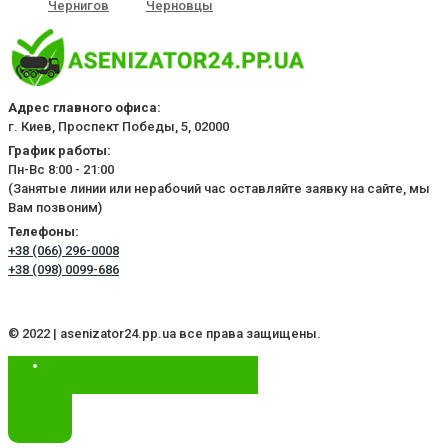
Чернигов
Черновцы
Адрес главного офиса:
г. Киев, Проспект Победы, 5, 02000
График работы:
Пн-Вс 8:00 - 21:00
(Занятые линии или нерабочий час оставляйте заявку на сайте, мы
Вам позвоним)
Телефоны:
+38 (066) 296-0008
+38 (098) 0099-686
© 2022 | asenizator24.pp.ua все права защищены.