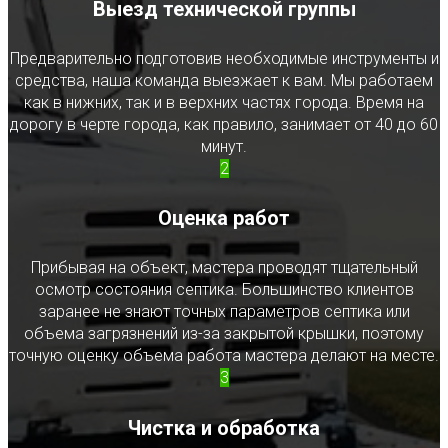
Выезд технической группы
Предварительно подготовив необходимые инструменты и
средства, наша команда выезжает к вам. Мы работаем
как в нижних, так и в верхних частях города. Время на
дорогу в черте города, как правило, занимает от 40 до 60
минут.
2
Оценка работ
Прибывая на объект, мастера проводят тщательный
осмотр состояния септика. Большинство клиентов
заранее не знают точных параметров септика или
объема загрязнений из-за закрытой крышки, поэтому
точную оценку объема работа мастера делают на месте.
3
Чистка и обработка