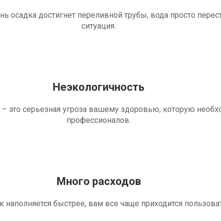
ень осадка достигнет переливной трубы, вода просто перес
ситуация.
Неэкологичность
 – это серьезная угроза вашему здоровью, которую необ
профессионалов.
Много расходов
ик наполняется быстрее, вам все чаще приходится пользова