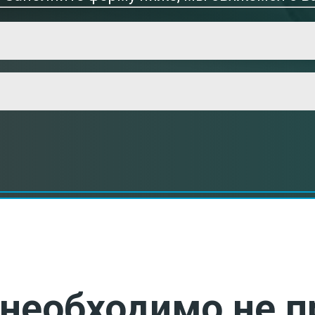
необходимо не п