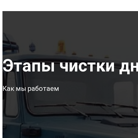
Этапы чистки дн
Как мы работаем