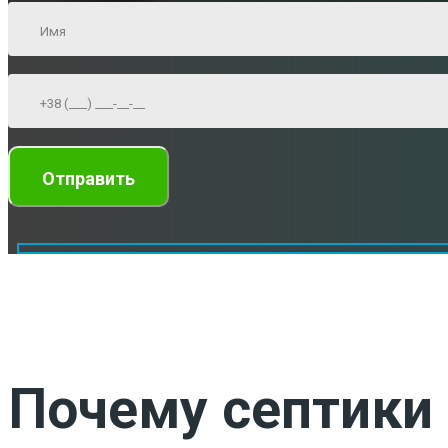
Почему септики 