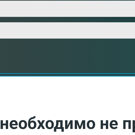
необходимо не п