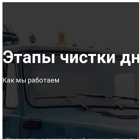
Этапы чистки дн
Как мы работаем