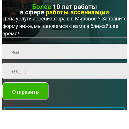
Более
10 лет работы
в сфере
работы ассенизации
Цена услуги ассенизатора в г. Мировое ? Заполните
форму ниже, мы свяжемся с вами в ближайшее
время!