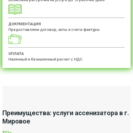
ДОКУМЕНТАЦИЯ
Предоставляем договор, акты и счета-фактуры
ОПЛАТА
Наличный и безналичный расчет с НДС
Преимущества: услуги ассенизатора в г.
Мировое