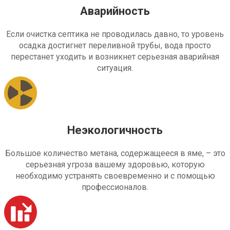
Аварийность
Если очистка септика не проводилась давно, то уровень
осадка достигнет переливной трубы, вода просто
перестанет уходить и возникнет серьезная аварийная
ситуация.
Неэкологичность
Большое количество метана, содержащееся в яме, – это
серьезная угроза вашему здоровью, которую
необходимо устранять своевременно и с помощью
профессионалов.