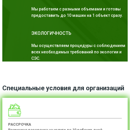
Мы работаем с разными объемами и готовы
предоставить до 10 машин на 1 объект сразу.
ЭКОЛОГИЧНОСТЬ
Мы осуществляем процедуры с соблюдением
всех необходимых требований по экологии и
СЭС.
Специальные условия для организаций
РАССРОЧКА
Возможна рассрочка на услуги до 10 рабочих дней