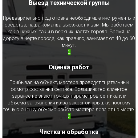
Выезд технической группы
Предварительно подготовив необходимые инструменты и
средства, наша команда выезжает к вам. Мы работаем
как в нижних, так и в верхних частях города. Время на
дорогу в черте города, как правило, занимает от 40 до 60
минут.
2
Оценка работ
Прибывая на объект, мастера проводят тщательный
осмотр состояния септика. Большинство клиентов
заранее не знают точных параметров септика или
объема загрязнений из-за закрытой крышки, поэтому
точную оценку объема работа мастера делают на месте.
3
Чистка и обработка