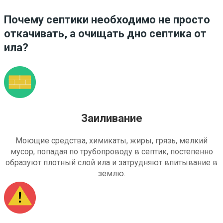
Почему септики необходимо не просто
откачивать, а очищать дно септика от
ила?
Заиливание
Моющие средства, химикаты, жиры, грязь, мелкий
мусор, попадая по трубопроводу в септик, постепенно
образуют плотный слой ила и затрудняют впитывание в
землю.