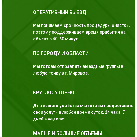
ОПЕРАТИВНЫЙ ВЫЕЗД
Мы понимаем срочность процедуры очистки,
поэтому поддерживаем время прибытия на
объект в 40-60 минут.
ПО ГОРОДУ И ОБЛАСТИ
Мы готовы отправлять выездные группы в
любую точку в г. Мировое.
КРУГЛОСУТОЧНО
Для вашего удобства мы готовы предоставить
свои услуги в любое время суток, 24 часа, 7
дней в неделю.
МАЛЫЕ И БОЛЬШИЕ ОБЪЕМЫ