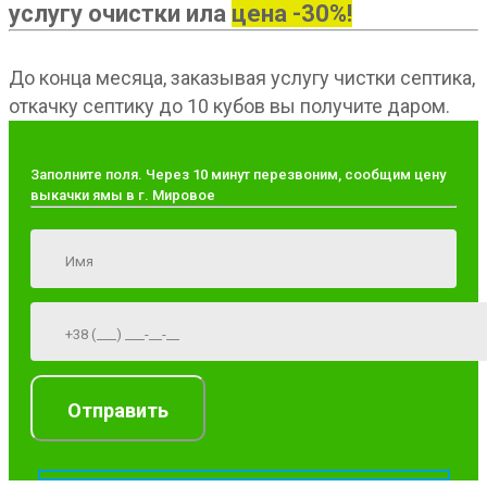
услугу очистки ила
цена -30%!
До конца месяца, заказывая услугу чистки септика,
откачку септику до 10 кубов вы получите даром.
Заполните поля. Через 10 минут перезвоним, сообщим цену
выкачки ямы в г. Мировое