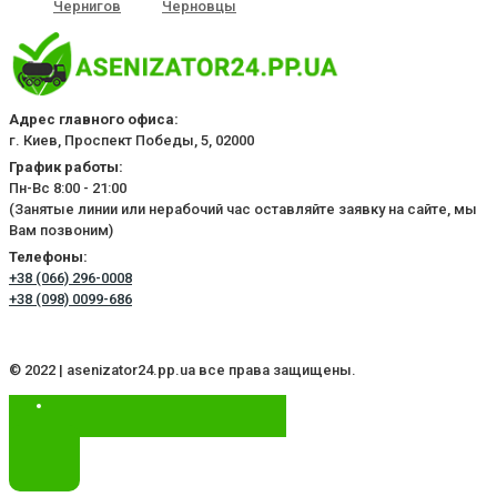
Чернигов
Черновцы
Адрес главного офиса:
г. Киев, Проспект Победы, 5, 02000
График работы:
Пн-Вс 8:00 - 21:00
(Занятые линии или нерабочий час оставляйте заявку на сайте, мы
Вам позвоним)
Телефоны:
+38 (066) 296-0008
+38 (098) 0099-686
© 2022 | asenizator24.pp.ua все права защищены.