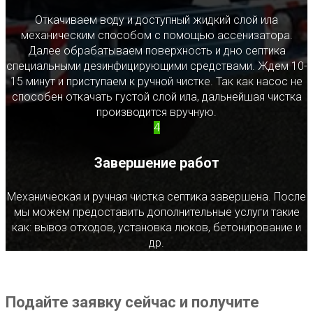
Откачиваем воду и доступный жидкий слой ила
механическим способом с помощью ассенизатора.
Далее обрабатываем поверхность и дно септика
специальными дезинфицирующими средствами. Ждем 10-
15 минут и приступаем к ручной чистке. Так как насос не
способен откачать густой слой ила, дальнейшая чистка
производится вручную.
4
Завершение работ
Механическая и ручная чистка септика завершена. После
мы можем предоставить дополнительные услуги такие
как: вывоз отходов, установка люков, бетонирование и
др.
Подайте заявку сейчас и получите