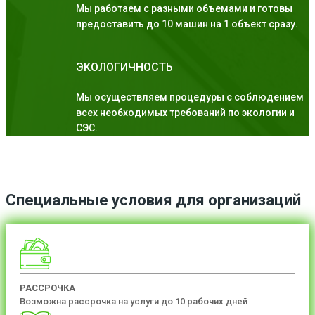
Мы работаем с разными объемами и готовы
предоставить до 10 машин на 1 объект сразу.
ЭКОЛОГИЧНОСТЬ
Мы осуществляем процедуры с соблюдением
всех необходимых требований по экологии и
СЭС.
Специальные условия для организаций
РАССРОЧКА
Возможна рассрочка на услуги до 10 рабочих дней