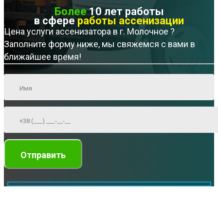
Более
10 лет работы
в сфере
работы ассенизации
Цена услуги ассенизатора в г. Молочное ?
Заполните форму ниже, мы свяжемся с вами в
ближайшее время!