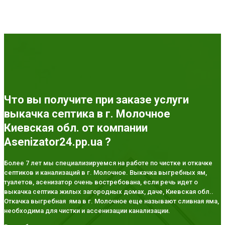
Что вы получите при заказе услуги
выкачка септика в г. Молочное
Киевская обл. от компании
Asenizator24.pp.ua ?
Более 7 лет мы специализируемся на работе по чистке и откачке
септиков и канализаций в г. Молочное. Выкачка выгребных ям,
туалетов, асенизатор очень востребована, если речь идет о
выкачка септика жилых загородных домах, даче, Киевская обл..
Откачка выгребная яма в г. Молочное еще называют сливная яма,
необходима для чистки и ассенизации канализации.