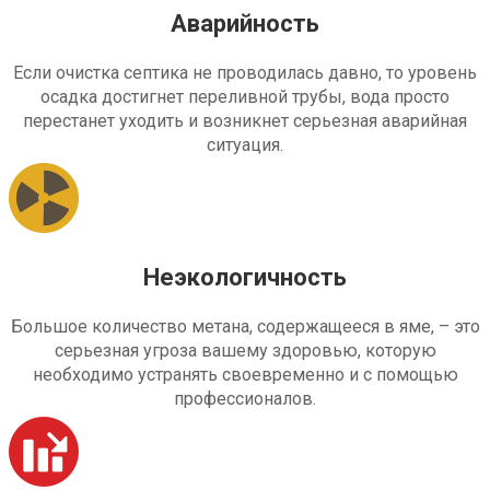
Аварийность
Если очистка септика не проводилась давно, то уровень
осадка достигнет переливной трубы, вода просто
перестанет уходить и возникнет серьезная аварийная
ситуация.
Неэкологичность
Большое количество метана, содержащееся в яме, – это
серьезная угроза вашему здоровью, которую
необходимо устранять своевременно и с помощью
профессионалов.