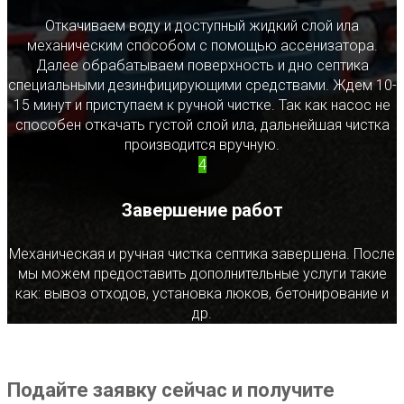
Откачиваем воду и доступный жидкий слой ила
механическим способом с помощью ассенизатора.
Далее обрабатываем поверхность и дно септика
специальными дезинфицирующими средствами. Ждем 10-
15 минут и приступаем к ручной чистке. Так как насос не
способен откачать густой слой ила, дальнейшая чистка
производится вручную.
4
Завершение работ
Механическая и ручная чистка септика завершена. После
мы можем предоставить дополнительные услуги такие
как: вывоз отходов, установка люков, бетонирование и
др.
Подайте заявку сейчас и получите