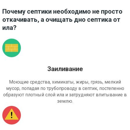
Почему септики необходимо не просто
откачивать, а очищать дно септика от
ила?
Заиливание
Моющие средства, химикаты, жиры, грязь, мелкий
мусор, попадая по трубопроводу в септик, постепенно
образуют плотный слой ила и затрудняют впитывание в
землю.