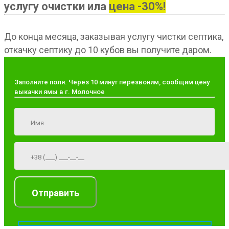
услугу очистки ила
цена -30%!
До конца месяца, заказывая услугу чистки септика,
откачку септику до 10 кубов вы получите даром.
Заполните поля. Через 10 минут перезвоним, сообщим цену
выкачки ямы в г. Молочное