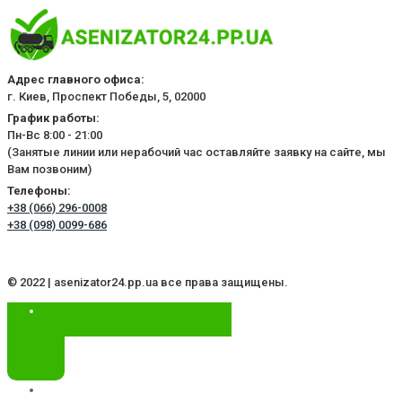
Адрес главного офиса:
г. Киев, Проспект Победы, 5, 02000
График работы:
Пн-Вс 8:00 - 21:00
(Занятые линии или нерабочий час оставляйте заявку на сайте, мы
Вам позвоним)
Телефоны:
+38 (066) 296-0008
+38 (098) 0099-686
© 2022 | asenizator24.pp.ua все права защищены.