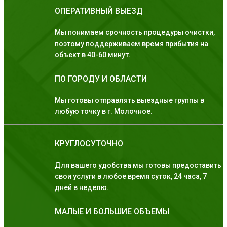
ОПЕРАТИВНЫЙ ВЫЕЗД
Мы понимаем срочность процедуры очистки,
поэтому поддерживаем время прибытия на
объект в 40-60 минут.
ПО ГОРОДУ И ОБЛАСТИ
Мы готовы отправлять выездные группы в
любую точку в г. Молочное.
КРУГЛОСУТОЧНО
Для вашего удобства мы готовы предоставить
свои услуги в любое время суток, 24 часа, 7
дней в неделю.
МАЛЫЕ И БОЛЬШИЕ ОБЪЕМЫ