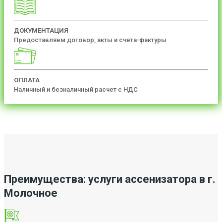
ДОКУМЕНТАЦИЯ
Предоставляем договор, акты и счета-фактуры
ОПЛАТА
Наличный и безналичный расчет с НДС
Преимущества: услуги ассенизатора в г.
Молочное