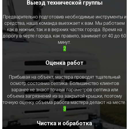
Выезд технической группы
Предварительно подготовив необходимые инструменты и
средства, наша команда выезжает к вам. Мы работаем
как в нижних, так и в верхних частях города. Время на
дорогу в черте города, как правило, занимает от 40 до 60
минут.
2
Оценка работ
Прибывая на объект, мастера проводят тщательный
осмотр состояния септика. Большинство клиентов
заранее не знают точных параметров септика или
объема загрязнений из-за закрытой крышки, поэтому
точную оценку объема работа мастера делают на месте.
3
Чистка и обработка