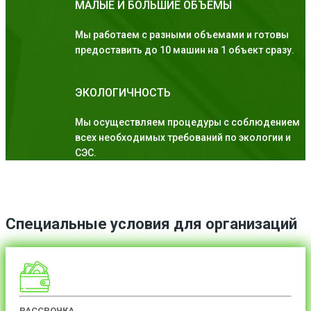
МАЛЫЕ И БОЛЬШИЕ ОБЪЕМЫ
Мы работаем с разными объемами и готовы
предоставить до 10 машин на 1 объект сразу.
ЭКОЛОГИЧНОСТЬ
Мы осуществляем процедуры с соблюдением
всех необходимых требований по экологии и
СЭС.
Специальные условия для организаций
РАССРОЧКА