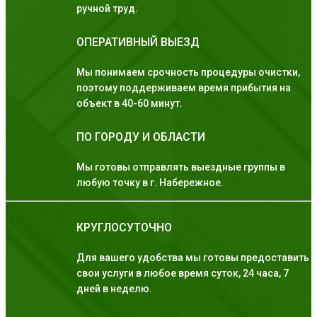
ручной труд.
ОПЕРАТИВНЫЙ ВЫЕЗД
Мы понимаем срочность процедуры очистки,
поэтому поддерживаем время прибытия на
объект в 40-60 минут.
ПО ГОРОДУ И ОБЛАСТИ
Мы готовы отправлять выездные группы в
любую точку в г. Набережное.
КРУГЛОСУТОЧНО
Для вашего удобства мы готовы предоставить
свои услуги в любое время суток, 24 часа, 7
дней в неделю.