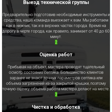
Выезд технической группы
Предварительно подготовив необходимые инструменты и
средства, наша команда выезжает к вам. Мы работаем
как в нижних, так и в верхних частях города. Время на
дорогу в черте города, как правило, занимает от 40 до 60
минут.
2
Оценка работ
Прибывая на объект, мастера проводят тщательный
осмотр состояния септика. Большинство клиентов
заранее не знают точных параметров септика или
объема загрязнений из-за закрытой крышки, поэтому
точную оценку объема работа мастера делают на месте.
3
Чистка и обработка