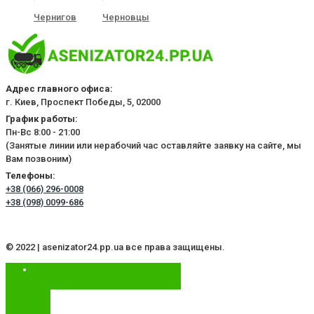
Чернигов
Черновцы
Адрес главного офиса:
г. Киев, Проспект Победы, 5, 02000
График работы:
Пн-Вс 8:00 - 21:00
(Занятые линии или нерабочий час оставляйте заявку на сайте, мы
Вам позвоним)
Телефоны:
+38 (066) 296-0008
+38 (098) 0099-686
© 2022 | asenizator24.pp.ua все права защищены.