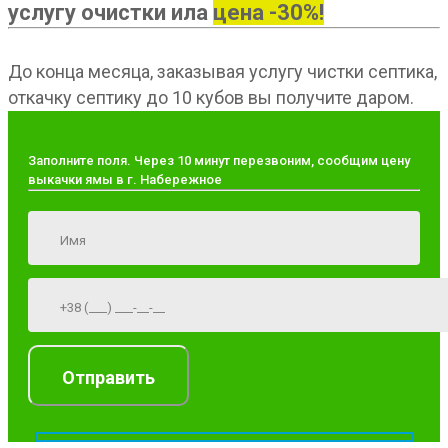
услугу очистки ила
цена -30%!
До конца месяца, заказывая услугу чистки септика,
откачку септику до 10 кубов вы получите даром.
Заполните поля. Через 10 минут перезвоним, сообщим цену
выкачки ямы в г. Набережное