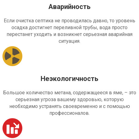
Аварийность
Если очистка септика не проводилась давно, то уровень
осадка достигнет переливной трубы, вода просто
перестанет уходить и возникнет серьезная аварийная
ситуация.
Неэкологичность
Большое количество метана, содержащееся в яме, – это
серьезная угроза вашему здоровью, которую
необходимо устранять своевременно и с помощью
профессионалов.