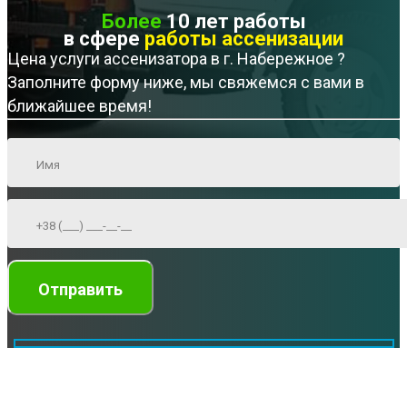
Более
10 лет работы
в сфере
работы ассенизации
Цена услуги ассенизатора в г. Набережное ?
Заполните форму ниже, мы свяжемся с вами в
ближайшее время!