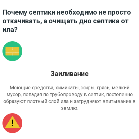
Почему септики необходимо не просто
откачивать, а очищать дно септика от
ила?
Заиливание
Моющие средства, химикаты, жиры, грязь, мелкий
мусор, попадая по трубопроводу в септик, постепенно
образуют плотный слой ила и затрудняют впитывание в
землю.