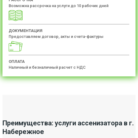
Возможна рассрочка на услуги до 10 рабочих дней
ДОКУМЕНТАЦИЯ
Предоставляем договор, акты и счета-фактуры
ОПЛАТА
Наличный и безналичный расчет с НДС
Преимущества: услуги ассенизатора в г.
Набережное