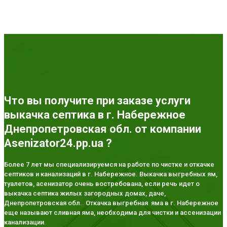
Что вы получите при заказе услуги
выкачка септика в г. Набережное
Днепропетровская обл. от компании
Asenizator24.pp.ua ?
Более 7 лет мы специализируемся на работе по чистке и откачке
септиков и канализаций в г. Набережное. Выкачка выгребных ям,
туалетов, асенизатор очень востребована, если речь идет о
выкачка септика жилых загородных домах, даче,
Днепропетровская обл.. Откачка выгребная яма в г. Набережное
еще называют сливная яма, необходима для чистки и ассенизации
канализации.