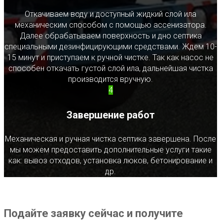
Откачиваем воду и доступный жидкий слой ила
механическим способом с помощью ассенизатора.
Далее обрабатываем поверхность и дно септика
специальными дезинфицирующими средствами. Ждем 10-
15 минут и приступаем к ручной чистке. Так как насос не
способен откачать густой слой ила, дальнейшая чистка
производится вручную.
4
Завершение работ
Механическая и ручная чистка септика завершена. После
мы можем предоставить дополнительные услуги такие
как: вывоз отходов, установка люков, бетонирование и
др.
Подайте заявку сейчас и получите