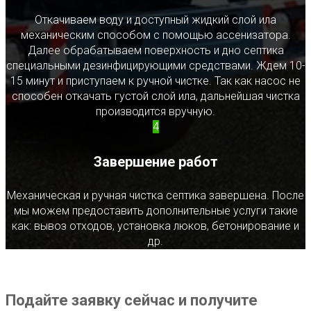
Откачиваем воду и доступный жидкий слой ила
механическим способом с помощью ассенизатора.
Далее обрабатываем поверхность и дно септика
специальными дезинфицирующими средствами. Ждем 10-
15 минут и приступаем к ручной чистке. Так как насос не
способен откачать густой слой ила, дальнейшая чистка
производится вручную.
4
Завершение работ
Механическая и ручная чистка септика завершена. После
мы можем предоставить дополнительные услуги такие
как: вывоз отходов, установка люков, бетонирование и
др.
Подайте заявку сейчас и получите