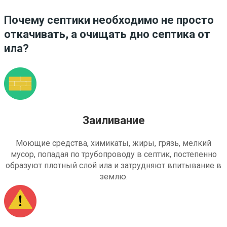
Почему септики необходимо не просто
откачивать, а очищать дно септика от
ила?
Заиливание
Моющие средства, химикаты, жиры, грязь, мелкий
мусор, попадая по трубопроводу в септик, постепенно
образуют плотный слой ила и затрудняют впитывание в
землю.