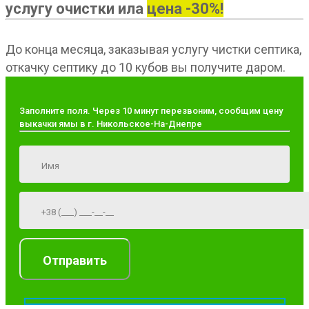
услугу очистки ила
цена -30%!
До конца месяца, заказывая услугу чистки септика,
откачку септику до 10 кубов вы получите даром.
Заполните поля. Через 10 минут перезвоним, сообщим цену
выкачки ямы в г. Никольское-На-Днепре