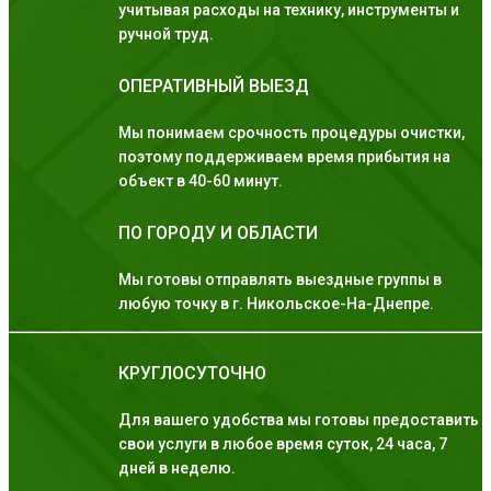
учитывая расходы на технику, инструменты и
ручной труд.
ОПЕРАТИВНЫЙ ВЫЕЗД
Мы понимаем срочность процедуры очистки,
поэтому поддерживаем время прибытия на
объект в 40-60 минут.
ПО ГОРОДУ И ОБЛАСТИ
Мы готовы отправлять выездные группы в
любую точку в г. Никольское-На-Днепре.
КРУГЛОСУТОЧНО
Для вашего удобства мы готовы предоставить
свои услуги в любое время суток, 24 часа, 7
дней в неделю.