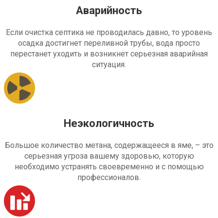
Аварийность
Если очистка септика не проводилась давно, то уровень
осадка достигнет переливной трубы, вода просто
перестанет уходить и возникнет серьезная аварийная
ситуация.
Неэкологичность
Большое количество метана, содержащееся в яме, – это
серьезная угроза вашему здоровью, которую
необходимо устранять своевременно и с помощью
профессионалов.