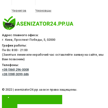
Чернигов
Черновцы
Адрес главного офиса:
г. Киев, Проспект Победы, 5, 02000
График работы:
Пн-Вс 8:00 - 21:00
(Занятые линии или нерабочий час оставляйте заявку на сайте, мы
Вам позвоним)
Телефоны:
+38 (066) 296-0008
+38 (098) 0099-686
© 2022 | asenizator24.pp.ua все права защищены.