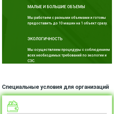
МАЛЫЕ И БОЛЬШИЕ ОБЪЕМЫ
Мы работаем с разными объемами и готовы
предоставить до 10 машин на 1 объект сразу.
ЭКОЛОГИЧНОСТЬ
Мы осуществляем процедуры с соблюдением
всех необходимых требований по экологии и
СЭС.
Специальные условия для организаций