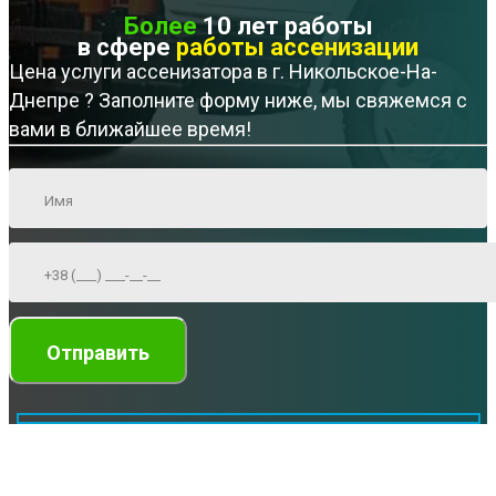
Более
10 лет работы
в сфере
работы ассенизации
Цена услуги ассенизатора в г. Никольское-На-
Днепре ? Заполните форму ниже, мы свяжемся с
вами в ближайшее время!