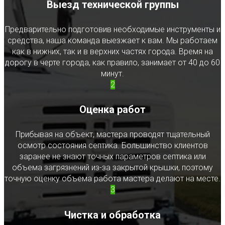
Выезд технической группы
Предварительно подготовив необходимые инструменты и
средства, наша команда выезжает к вам. Мы работаем
как в нижних, так и в верхних частях города. Время на
дорогу в черте города, как правило, занимает от 40 до 60
минут.
2
Оценка работ
Прибывая на объект, мастера проводят тщательный
осмотр состояния септика. Большинство клиентов
заранее не знают точных параметров септика или
объема загрязнений из-за закрытой крышки, поэтому
точную оценку объема работа мастера делают на месте.
3
Чистка и обработка