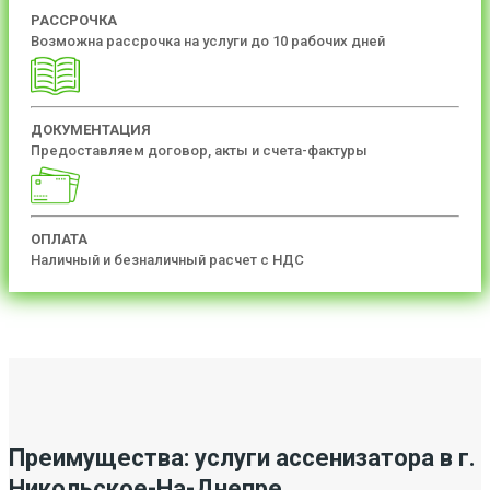
РАССРОЧКА
Возможна рассрочка на услуги до 10 рабочих дней
ДОКУМЕНТАЦИЯ
Предоставляем договор, акты и счета-фактуры
ОПЛАТА
Наличный и безналичный расчет с НДС
Преимущества: услуги ассенизатора в г.
Никольское-На-Днепре